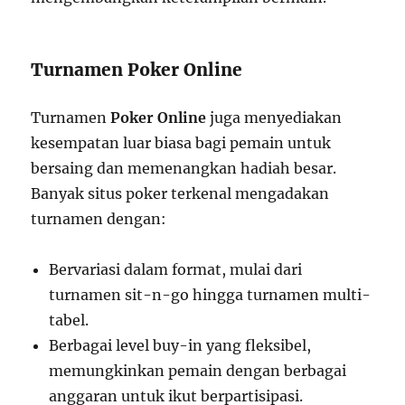
Turnamen Poker Online
Turnamen
Poker Online
juga menyediakan
kesempatan luar biasa bagi pemain untuk
bersaing dan memenangkan hadiah besar.
Banyak situs poker terkenal mengadakan
turnamen dengan:
Bervariasi dalam format, mulai dari
turnamen sit-n-go hingga turnamen multi-
tabel.
Berbagai level buy-in yang fleksibel,
memungkinkan pemain dengan berbagai
anggaran untuk ikut berpartisipasi.