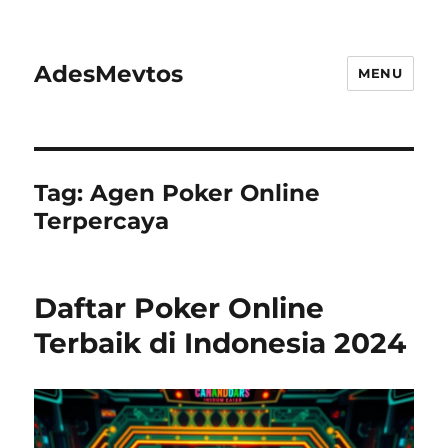
AdesMevtos
MENU
Tag:
Agen Poker Online
Terpercaya
Daftar Poker Online
Terbaik di Indonesia 2024