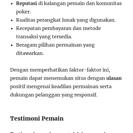
Reputasi
di kalangan pemain dan komunitas
poker.
Kualitas perangkat lunak yang digunakan.
Kecepatan pembayaran dan metode
transaksi yang tersedia.
Beragam pilihan permainan yang
ditawarkan.
Dengan memperhatikan faktor-faktor ini,
pemain dapat menemukan situs dengan
ulasan
positif mengenai keadilan permainan serta
dukungan pelanggan yang responsif.
Testimoni Pemain