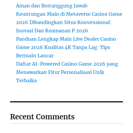
Aman dan Bertanggung Jawab
Keuntungan Main di Metaverse Casino Game
2026 Dibandingkan Situs Konvensional:
Inovasi Dan Keamanan P 2026
Panduan Lengkap Main Live Dealer Casino
Game 2026 Kualitas 4K Tanpa Lag: Tips
Bermain Lancar
Daftar AI-Powered Casino Game 2026 yang
Menawarkan Fitur Personalisasi Unik
Terbaika
Recent Comments