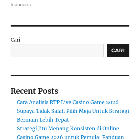
Indonesia
Cari
CARI
Recent Posts
Cara Analisis RTP Live Casino Game 2026
Supaya Tidak Salah Pilih Meja Untuk Strategi
Bermain Lebih Tepat
Strategi Jitu Menang Konsisten di Online
Casino Game 2026 untuk Pemula: Panduan