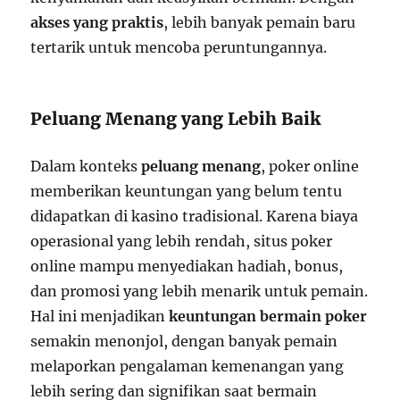
akses yang praktis
, lebih banyak pemain baru
tertarik untuk mencoba peruntungannya.
Peluang Menang yang Lebih Baik
Dalam konteks
peluang menang
, poker online
memberikan keuntungan yang belum tentu
didapatkan di kasino tradisional. Karena biaya
operasional yang lebih rendah, situs poker
online mampu menyediakan hadiah, bonus,
dan promosi yang lebih menarik untuk pemain.
Hal ini menjadikan
keuntungan bermain poker
semakin menonjol, dengan banyak pemain
melaporkan pengalaman kemenangan yang
lebih sering dan signifikan saat bermain