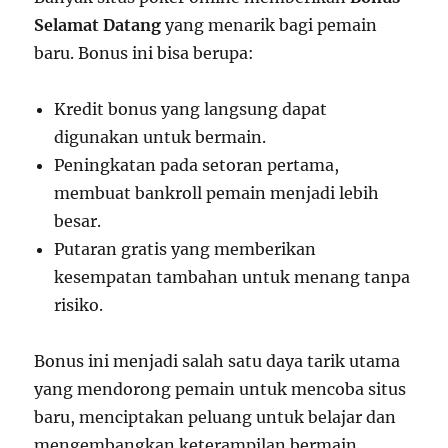
Selamat Datang
yang menarik bagi pemain
baru. Bonus ini bisa berupa:
Kredit bonus yang langsung dapat
digunakan untuk bermain.
Peningkatan pada setoran pertama,
membuat bankroll pemain menjadi lebih
besar.
Putaran gratis yang memberikan
kesempatan tambahan untuk menang tanpa
risiko.
Bonus ini menjadi salah satu daya tarik utama
yang mendorong pemain untuk mencoba situs
baru, menciptakan peluang untuk belajar dan
mengembangkan keterampilan bermain.