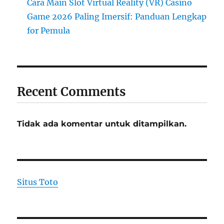
Cara Main Slot Virtual Reality (VR) Casino
Game 2026 Paling Imersif: Panduan Lengkap
for Pemula
Recent Comments
Tidak ada komentar untuk ditampilkan.
Situs Toto