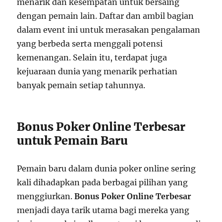
menarik dan kesempatan untuk bersaing
dengan pemain lain. Daftar dan ambil bagian
dalam event ini untuk merasakan pengalaman
yang berbeda serta menggali potensi
kemenangan. Selain itu, terdapat juga
kejuaraan dunia yang menarik perhatian
banyak pemain setiap tahunnya.
Bonus Poker Online Terbesar
untuk Pemain Baru
Pemain baru dalam dunia poker online sering
kali dihadapkan pada berbagai pilihan yang
menggiurkan.
Bonus Poker Online Terbesar
menjadi daya tarik utama bagi mereka yang