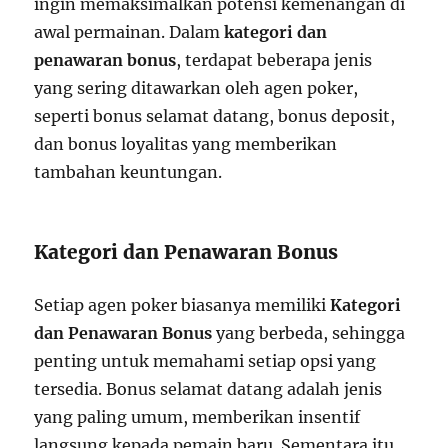
ingin memaksimalkan potensi kemenangan di
awal permainan. Dalam
kategori dan
penawaran bonus
, terdapat beberapa jenis
yang sering ditawarkan oleh agen poker,
seperti bonus selamat datang, bonus deposit,
dan bonus loyalitas yang memberikan
tambahan keuntungan.
Kategori dan Penawaran Bonus
Setiap agen poker biasanya memiliki
Kategori
dan Penawaran Bonus
yang berbeda, sehingga
penting untuk memahami setiap opsi yang
tersedia. Bonus selamat datang adalah jenis
yang paling umum, memberikan insentif
langsung kepada pemain baru. Sementara itu,