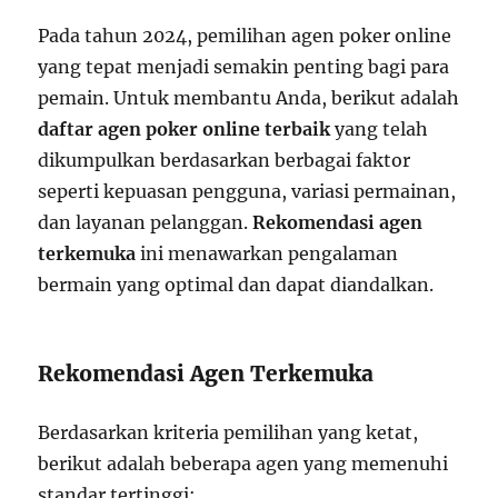
Pada tahun 2024, pemilihan agen poker online
yang tepat menjadi semakin penting bagi para
pemain. Untuk membantu Anda, berikut adalah
daftar agen poker online terbaik
yang telah
dikumpulkan berdasarkan berbagai faktor
seperti kepuasan pengguna, variasi permainan,
dan layanan pelanggan.
Rekomendasi agen
terkemuka
ini menawarkan pengalaman
bermain yang optimal dan dapat diandalkan.
Rekomendasi Agen Terkemuka
Berdasarkan kriteria pemilihan yang ketat,
berikut adalah beberapa agen yang memenuhi
standar tertinggi: