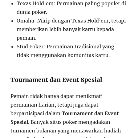
Texas Hold’em: Permainan paling populer di
dunia poker.
Omaha: Mirip dengan Texas Hold’em, tetapi
memberikan lebih banyak kartu kepada
pemain.
Stud Poker: Permainan tradisional yang
tidak menggunakan komunitas kartu.
Tournament dan Event Spesial
Pemain tidak hanya dapat menikmati
permainan harian, tetapi juga dapat
berpartisipasi dalam
Tournament dan Event
Spesial
. Banyak situs poker mengadakan
turnamen bulanan yang menawarkan hadiah