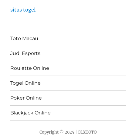
situs togel
Toto Macau
Judi Esports
Roulette Online
Togel Online
Poker Online
Blackjack Online
Copyright © 2025 |
OLXTOTO