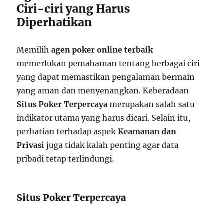
Ciri-ciri yang Harus
Diperhatikan
Memilih
agen poker online terbaik
memerlukan pemahaman tentang berbagai ciri
yang dapat memastikan pengalaman bermain
yang aman dan menyenangkan. Keberadaan
Situs Poker Terpercaya
merupakan salah satu
indikator utama yang harus dicari. Selain itu,
perhatian terhadap aspek
Keamanan dan
Privasi
juga tidak kalah penting agar data
pribadi tetap terlindungi.
Situs Poker Terpercaya