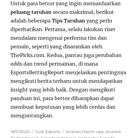
Untuk para bettor yang ingin memanfaatkan
peluang taruhan
secara maksimal, berikut
adalah beberapa
Tips Taruhan
yang perlu
diperhatikan. Pertama, selalu lakukan riset
mendalam mengenai performa tim dan
pemain, seperti yang disarankan oleh
ThePicks.com. Kedua, pantau juga perubahan
odds dan trend permainan, di mana
EsportsBettingReport menjelaskan pentingnya
mengikuti berita terbaru untuk mendapatkan
insight yang lebih baik. Dengan mengikuti
panduan ini, para bettor diharapkan dapat
membuat keputusan yang lebih cerdas dan
menguntungkan.
Posted
Categories
Tags
18/11/2024
Judi Esports
Analisis Match-ups
,
Analisis
on
Pertandingan
,
Esports Indonesia
,
Kompetisi Esports
,