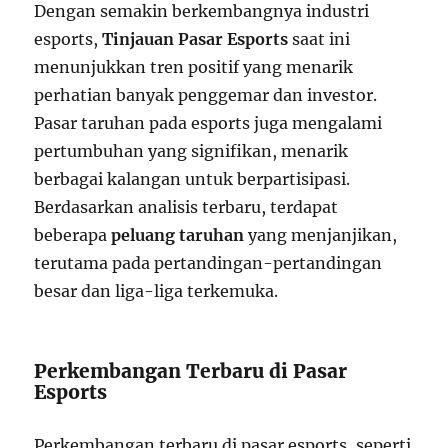
Dengan semakin berkembangnya industri
esports,
Tinjauan Pasar Esports
saat ini
menunjukkan tren positif yang menarik
perhatian banyak penggemar dan investor.
Pasar taruhan pada esports juga mengalami
pertumbuhan yang signifikan, menarik
berbagai kalangan untuk berpartisipasi.
Berdasarkan analisis terbaru, terdapat
beberapa
peluang taruhan
yang menjanjikan,
terutama pada pertandingan-pertandingan
besar dan liga-liga terkemuka.
Perkembangan Terbaru di Pasar
Esports
Perkembangan terbaru di pasar esports, seperti