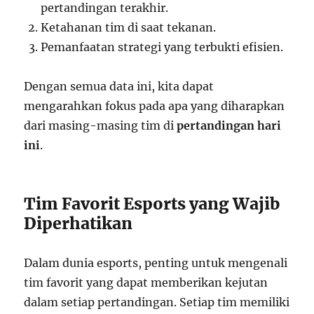
pertandingan terakhir.
Ketahanan tim di saat tekanan.
Pemanfaatan strategi yang terbukti efisien.
Dengan semua data ini, kita dapat
mengarahkan fokus pada apa yang diharapkan
dari masing-masing tim di
pertandingan hari
ini
.
Tim Favorit Esports yang Wajib
Diperhatikan
Dalam dunia esports, penting untuk mengenali
tim favorit yang dapat memberikan kejutan
dalam setiap pertandingan. Setiap tim memiliki