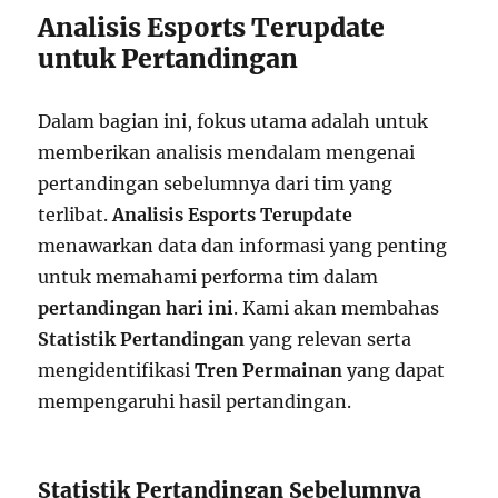
Analisis Esports Terupdate
untuk Pertandingan
Dalam bagian ini, fokus utama adalah untuk
memberikan analisis mendalam mengenai
pertandingan sebelumnya dari tim yang
terlibat.
Analisis Esports Terupdate
menawarkan data dan informasi yang penting
untuk memahami performa tim dalam
pertandingan hari ini
. Kami akan membahas
Statistik Pertandingan
yang relevan serta
mengidentifikasi
Tren Permainan
yang dapat
mempengaruhi hasil pertandingan.
Statistik Pertandingan Sebelumnya