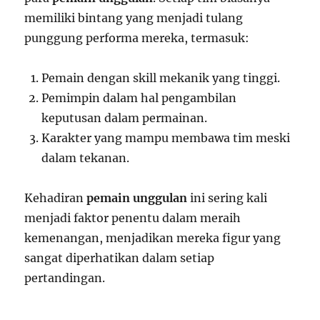
memiliki bintang yang menjadi tulang
punggung performa mereka, termasuk:
Pemain dengan skill mekanik yang tinggi.
Pemimpin dalam hal pengambilan
keputusan dalam permainan.
Karakter yang mampu membawa tim meski
dalam tekanan.
Kehadiran
pemain unggulan
ini sering kali
menjadi faktor penentu dalam meraih
kemenangan, menjadikan mereka figur yang
sangat diperhatikan dalam setiap
pertandingan.