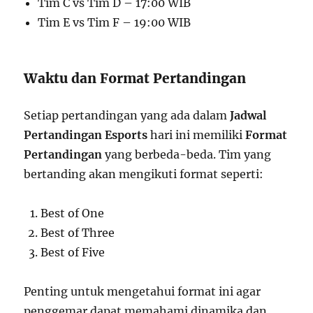
Tim C vs Tim D – 17:00 WIB
Tim E vs Tim F – 19:00 WIB
Waktu dan Format Pertandingan
Setiap pertandingan yang ada dalam
Jadwal
Pertandingan Esports
hari ini memiliki
Format
Pertandingan
yang berbeda-beda. Tim yang
bertanding akan mengikuti format seperti:
Best of One
Best of Three
Best of Five
Penting untuk mengetahui format ini agar
penggemar dapat memahami dinamika dan