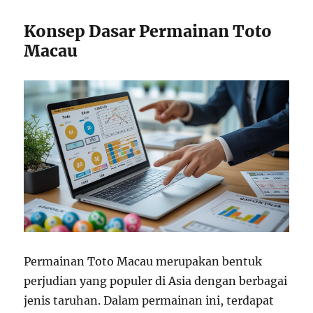
Konsep Dasar Permainan Toto
Macau
Permainan Toto Macau merupakan bentuk
perjudian yang populer di Asia dengan berbagai
jenis taruhan. Dalam permainan ini, terdapat