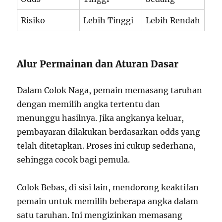
Risiko
Lebih Tinggi
Lebih Rendah
Alur Permainan dan Aturan Dasar
Dalam Colok Naga, pemain memasang taruhan
dengan memilih angka tertentu dan
menunggu hasilnya. Jika angkanya keluar,
pembayaran dilakukan berdasarkan odds yang
telah ditetapkan. Proses ini cukup sederhana,
sehingga cocok bagi pemula.
Colok Bebas, di sisi lain, mendorong keaktifan
pemain untuk memilih beberapa angka dalam
satu taruhan. Ini mengizinkan memasang