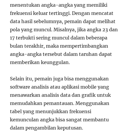
menentukan angka-angka yang memiliki
frekuensi keluar tertinggi. Dengan mencatat
data hasil sebelumnya, pemain dapat melihat
pola yang muncul. Misalnya, jika angka 23 dan
17 terbukti sering muncul dalam beberapa
bulan terakhir, maka mempertimbangkan
angka-angka tersebut dalam taruhan dapat
memberikan keunggulan.
Selain itu, pemain juga bisa menggunakan
software analisis atau aplikasi mobile yang
menawarkan analisis data dan grafik untuk
memudahkan pemantauan. Menggunakan
tabel yang menunjukkan frekuensi
kemunculan angka bisa sangat membantu
dalam pengambilan keputusan.