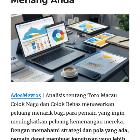
Menang Anda
AdesMevtos
| Analisis tentang Toto Macau
Colok Naga dan Colok Bebas menawarkan
peluang menarik bagi para pemain yang ingin
meningkatkan peluang kemenangan mereka.
Dengan memahami strategi dan pola yang ada,
pemain dapat membuat keputusan yang lebih