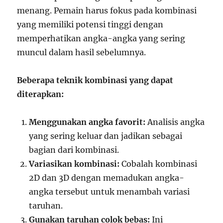
menang. Pemain harus fokus pada kombinasi
yang memiliki potensi tinggi dengan
memperhatikan angka-angka yang sering
muncul dalam hasil sebelumnya.
Beberapa teknik kombinasi yang dapat
diterapkan:
Menggunakan angka favorit:
Analisis angka
yang sering keluar dan jadikan sebagai
bagian dari kombinasi.
Variasikan kombinasi:
Cobalah kombinasi
2D dan 3D dengan memadukan angka-
angka tersebut untuk menambah variasi
taruhan.
Gunakan taruhan colok bebas:
Ini