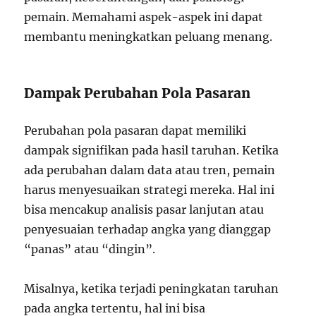
pemain. Memahami aspek-aspek ini dapat
membantu meningkatkan peluang menang.
Dampak Perubahan Pola Pasaran
Perubahan pola pasaran dapat memiliki
dampak signifikan pada hasil taruhan. Ketika
ada perubahan dalam data atau tren, pemain
harus menyesuaikan strategi mereka. Hal ini
bisa mencakup analisis pasar lanjutan atau
penyesuaian terhadap angka yang dianggap
“panas” atau “dingin”.
Misalnya, ketika terjadi peningkatan taruhan
pada angka tertentu, hal ini bisa