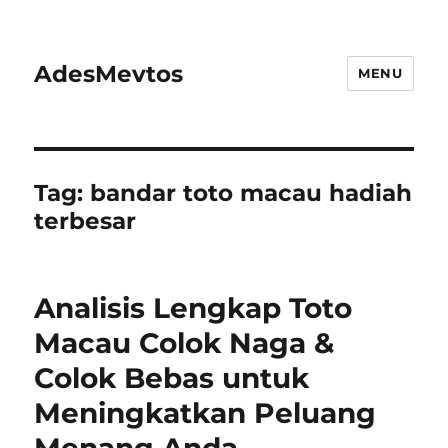
AdesMevtos
MENU
Tag:
bandar toto macau hadiah
terbesar
Analisis Lengkap Toto
Macau Colok Naga &
Colok Bebas untuk
Meningkatkan Peluang