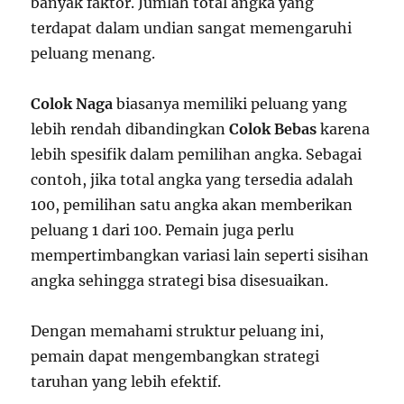
banyak faktor. Jumlah total angka yang
terdapat dalam undian sangat memengaruhi
peluang menang.
Colok Naga
biasanya memiliki peluang yang
lebih rendah dibandingkan
Colok Bebas
karena
lebih spesifik dalam pemilihan angka. Sebagai
contoh, jika total angka yang tersedia adalah
100, pemilihan satu angka akan memberikan
peluang 1 dari 100. Pemain juga perlu
mempertimbangkan variasi lain seperti sisihan
angka sehingga strategi bisa disesuaikan.
Dengan memahami struktur peluang ini,
pemain dapat mengembangkan strategi
taruhan yang lebih efektif.