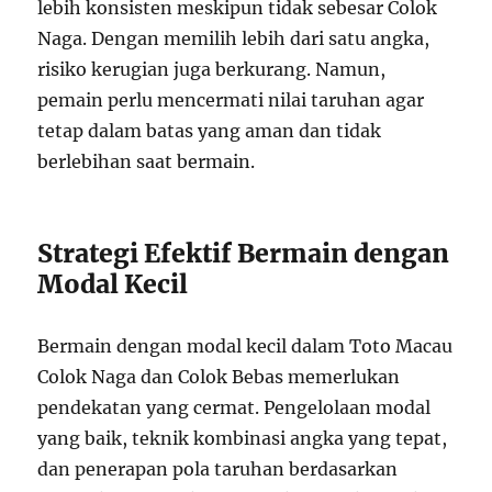
lebih konsisten meskipun tidak sebesar Colok
Naga. Dengan memilih lebih dari satu angka,
risiko kerugian juga berkurang. Namun,
pemain perlu mencermati nilai taruhan agar
tetap dalam batas yang aman dan tidak
berlebihan saat bermain.
Strategi Efektif Bermain dengan
Modal Kecil
Bermain dengan modal kecil dalam Toto Macau
Colok Naga dan Colok Bebas memerlukan
pendekatan yang cermat. Pengelolaan modal
yang baik, teknik kombinasi angka yang tepat,
dan penerapan pola taruhan berdasarkan