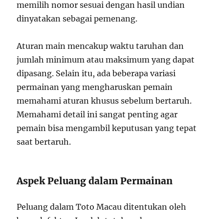
memilih nomor sesuai dengan hasil undian
dinyatakan sebagai pemenang.
Aturan main mencakup waktu taruhan dan
jumlah minimum atau maksimum yang dapat
dipasang. Selain itu, ada beberapa variasi
permainan yang mengharuskan pemain
memahami aturan khusus sebelum bertaruh.
Memahami detail ini sangat penting agar
pemain bisa mengambil keputusan yang tepat
saat bertaruh.
Aspek Peluang dalam Permainan
Peluang dalam Toto Macau ditentukan oleh