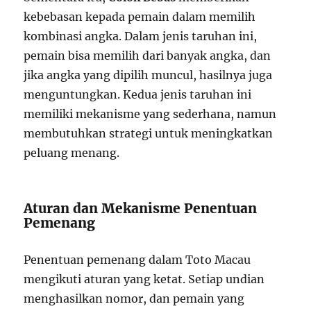
kebebasan kepada pemain dalam memilih
kombinasi angka. Dalam jenis taruhan ini,
pemain bisa memilih dari banyak angka, dan
jika angka yang dipilih muncul, hasilnya juga
menguntungkan. Kedua jenis taruhan ini
memiliki mekanisme yang sederhana, namun
membutuhkan strategi untuk meningkatkan
peluang menang.
Aturan dan Mekanisme Penentuan
Pemenang
Penentuan pemenang dalam Toto Macau
mengikuti aturan yang ketat. Setiap undian
menghasilkan nomor, dan pemain yang