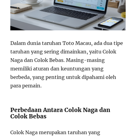
Dalam dunia taruhan Toto Macau, ada dua tipe
taruhan yang sering dimainkan, yaitu Colok
Naga dan Colok Bebas. Masing-masing
memiliki aturan dan keuntungan yang
berbeda, yang penting untuk dipahami oleh
para pemain.
Perbedaan Antara Colok Naga dan
Colok Bebas
Colok Naga merupakan taruhan yang