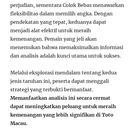
perjudian, sementara Colok Bebas menawarkan
fleksibilitas dalam memilih angka. Dengan
pendekatan yang tepat, keduanya dapat
menjadi alat efektif untuk meraih
kemenangan. Pemain yang jeli akan
menemukan bahwa memaksimalkan informasi
dan analisis adalah kunci utama untuk sukses.
Melalui eksplorasi mendalam tentang kedua
jenis taruhan ini, peserta dapat menggali
strategi yang terbukti bermanfaat.
Memanfaatkan analisis ini secara cermat
dapat meningkatkan peluang untuk meraih
kemenangan yang lebih signifikan di Toto
Macau.