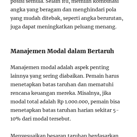
posisi semula. Selain itu, memilih kombinasi
angka yang beragam dan menghindari pola
yang mudah ditebak, seperti angka berurutan,
juga dapat meningkatkan peluang menang.
Manajemen Modal dalam Bertaruh
Manajemen modal adalah aspek penting
lainnya yang sering diabaikan. Pemain harus
menetapkan batas taruhan dan mematuhi
rencana keuangan mereka. Misalnya, jika
modal total adalah Rp 1.000.000, pemain bisa
menetapkan batas taruhan harian sekitar 5-
10% dari modal tersebut.
Menyesuaikan besaran taruhan berdasarkan