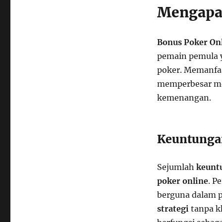
Mengapa 
Bonus Poker On
pemain pemula y
poker. Memanfaa
memperbesar mo
kemenangan.
Keuntunga
Sejumlah
keunt
poker online
. P
berguna dalam 
strategi
tanpa kh