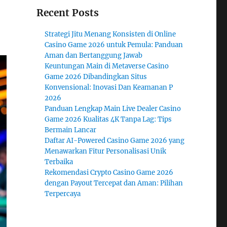
Recent Posts
Strategi Jitu Menang Konsisten di Online
Casino Game 2026 untuk Pemula: Panduan
Aman dan Bertanggung Jawab
Keuntungan Main di Metaverse Casino
Game 2026 Dibandingkan Situs
Konvensional: Inovasi Dan Keamanan P
2026
Panduan Lengkap Main Live Dealer Casino
Game 2026 Kualitas 4K Tanpa Lag: Tips
Bermain Lancar
Daftar AI-Powered Casino Game 2026 yang
Menawarkan Fitur Personalisasi Unik
Terbaika
Rekomendasi Crypto Casino Game 2026
dengan Payout Tercepat dan Aman: Pilihan
Terpercaya