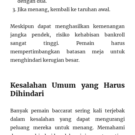
dengan dua.
Jika menang, kembali ke taruhan awal.
Meskipun dapat menghasilkan kemenangan
jangka pendek, risiko kehabisan bankroll
sangat tinggi. Pemain harus
mempertimbangkan batasan meja untuk
menghindari kerugian besar.
Kesalahan Umum yang Harus
Dihindari
Banyak pemain baccarat sering kali terjebak
dalam kesalahan yang dapat mengurangi
peluang mereka untuk menang. Memahami