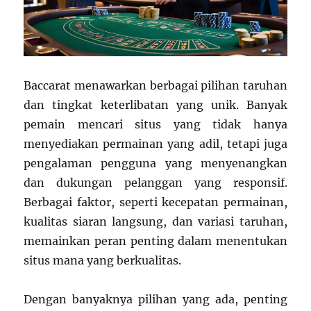
Baccarat menawarkan berbagai pilihan taruhan
dan tingkat keterlibatan yang unik. Banyak
pemain mencari situs yang tidak hanya
menyediakan permainan yang adil, tetapi juga
pengalaman pengguna yang menyenangkan
dan dukungan pelanggan yang responsif.
Berbagai faktor, seperti kecepatan permainan,
kualitas siaran langsung, dan variasi taruhan,
memainkan peran penting dalam menentukan
situs mana yang berkualitas.
Dengan banyaknya pilihan yang ada, penting