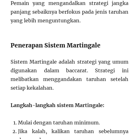
Pemain yang mengandalkan strategi jangka
panjang sebaiknya berfokus pada jenis taruhan
yang lebih menguntungkan.
Penerapan Sistem Martingale
Sistem Martingale adalah strategi yang umum
digunakan dalam baccarat. Strategi ini
melibatkan menggandakan taruhan setelah
setiap kekalahan.
Langkah-langkah sistem Martingale:
Mulai dengan taruhan minimum.
Jika kalah, kalikan taruhan sebelumnya