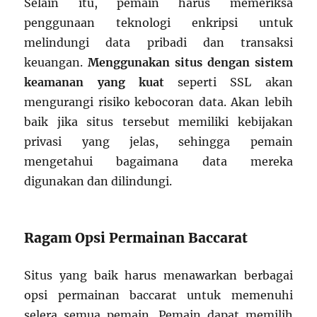
Selain itu, pemain harus memeriksa
penggunaan teknologi enkripsi untuk
melindungi data pribadi dan transaksi
keuangan.
Menggunakan situs dengan sistem
keamanan yang kuat
seperti SSL akan
mengurangi risiko kebocoran data. Akan lebih
baik jika situs tersebut memiliki kebijakan
privasi yang jelas, sehingga pemain
mengetahui bagaimana data mereka
digunakan dan dilindungi.
Ragam Opsi Permainan Baccarat
Situs yang baik harus menawarkan berbagai
opsi permainan baccarat untuk memenuhi
selera semua pemain. Pemain dapat memilih