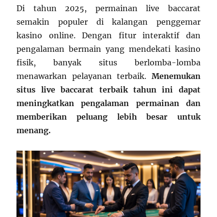
Di tahun 2025, permainan live baccarat
semakin populer di kalangan penggemar
kasino online. Dengan fitur interaktif dan
pengalaman bermain yang mendekati kasino
fisik, banyak situs berlomba-lomba
menawarkan pelayanan terbaik.
Menemukan
situs live baccarat terbaik tahun ini dapat
meningkatkan pengalaman permainan dan
memberikan peluang lebih besar untuk
menang.