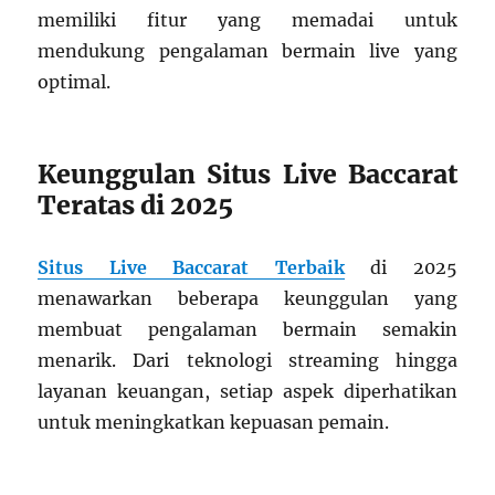
memiliki fitur yang memadai untuk
mendukung pengalaman bermain live yang
optimal.
Keunggulan Situs Live Baccarat
Teratas di 2025
Situs Live Baccarat Terbaik
di 2025
menawarkan beberapa keunggulan yang
membuat pengalaman bermain semakin
menarik. Dari teknologi streaming hingga
layanan keuangan, setiap aspek diperhatikan
untuk meningkatkan kepuasan pemain.