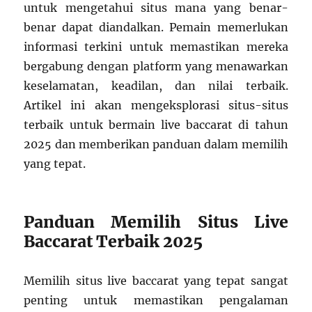
untuk mengetahui situs mana yang benar-
benar dapat diandalkan. Pemain memerlukan
informasi terkini untuk memastikan mereka
bergabung dengan platform yang menawarkan
keselamatan, keadilan, dan nilai terbaik.
Artikel ini akan mengeksplorasi situs-situs
terbaik untuk bermain live baccarat di tahun
2025 dan memberikan panduan dalam memilih
yang tepat.
Panduan Memilih Situs Live
Baccarat Terbaik 2025
Memilih situs live baccarat yang tepat sangat
penting untuk memastikan pengalaman