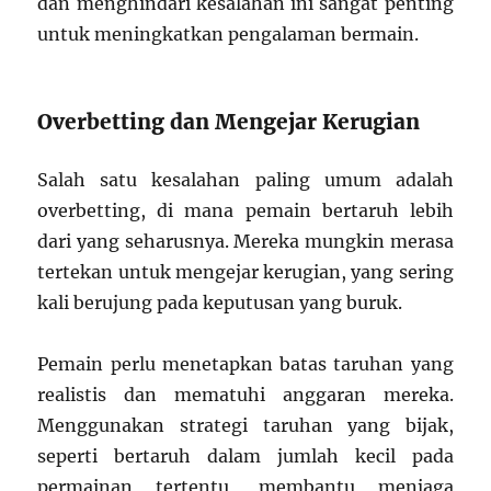
dan menghindari kesalahan ini sangat penting
untuk meningkatkan pengalaman bermain.
Overbetting dan Mengejar Kerugian
Salah satu kesalahan paling umum adalah
overbetting, di mana pemain bertaruh lebih
dari yang seharusnya. Mereka mungkin merasa
tertekan untuk mengejar kerugian, yang sering
kali berujung pada keputusan yang buruk.
Pemain perlu menetapkan batas taruhan yang
realistis dan mematuhi anggaran mereka.
Menggunakan strategi taruhan yang bijak,
seperti bertaruh dalam jumlah kecil pada
permainan tertentu, membantu menjaga