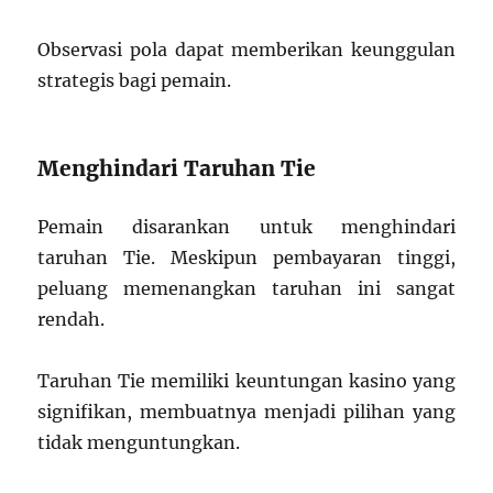
Observasi pola dapat memberikan keunggulan
strategis bagi pemain.
Menghindari Taruhan Tie
Pemain disarankan untuk menghindari
taruhan Tie. Meskipun pembayaran tinggi,
peluang memenangkan taruhan ini sangat
rendah.
Taruhan Tie memiliki keuntungan kasino yang
signifikan, membuatnya menjadi pilihan yang
tidak menguntungkan.