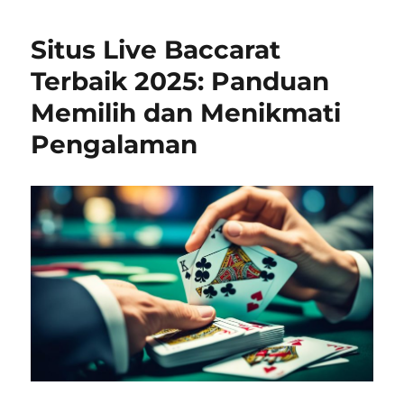
Situs Live Baccarat
Terbaik 2025: Panduan
Memilih dan Menikmati
Pengalaman