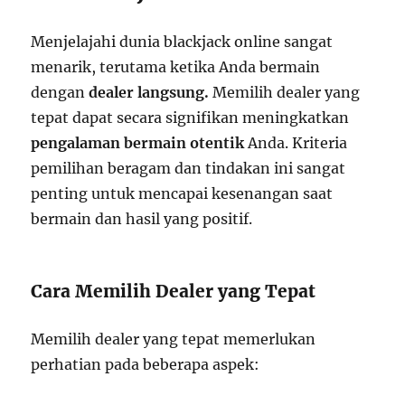
Menjelajahi dunia blackjack online sangat
menarik, terutama ketika Anda bermain
dengan
dealer langsung.
Memilih dealer yang
tepat dapat secara signifikan meningkatkan
pengalaman bermain otentik
Anda. Kriteria
pemilihan beragam dan tindakan ini sangat
penting untuk mencapai kesenangan saat
bermain dan hasil yang positif.
Cara Memilih Dealer yang Tepat
Memilih dealer yang tepat memerlukan
perhatian pada beberapa aspek: