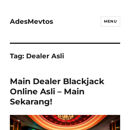
AdesMevtos
MENU
Tag:
Dealer Asli
Main Dealer Blackjack
Online Asli – Main
Sekarang!