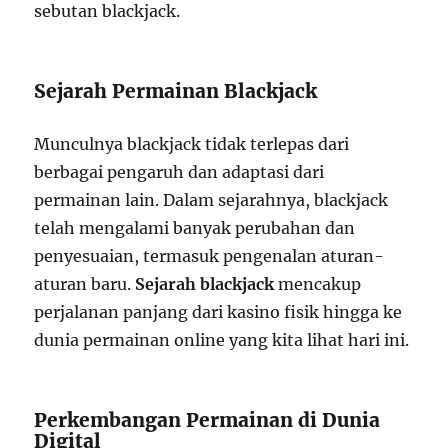
sebutan blackjack.
Sejarah Permainan Blackjack
Munculnya blackjack tidak terlepas dari
berbagai pengaruh dan adaptasi dari
permainan lain. Dalam sejarahnya, blackjack
telah mengalami banyak perubahan dan
penyesuaian, termasuk pengenalan aturan-
aturan baru.
Sejarah blackjack
mencakup
perjalanan panjang dari kasino fisik hingga ke
dunia permainan online yang kita lihat hari ini.
Perkembangan Permainan di Dunia
Digital