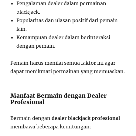
Pengalaman dealer dalam permainan
blackjack.
Popularitas dan ulasan positif dari pemain
lain.
Kemampuan dealer dalam berinteraksi
dengan pemain.
Pemain harus menilai semua faktor ini agar
dapat menikmati permainan yang memuaskan.
Manfaat Bermain dengan Dealer
Profesional
Bermain dengan
dealer blackjack profesional
membawa beberapa keuntungan: