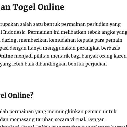
an Togel Online
upakan salah satu bentuk permainan perjudian yang
di Indonesia. Permainan ini melibatkan tebak angka yan
ra daring, memberikan kemudahan kepada para pemain
ipasi dengan hanya menggunakan perangkat berbasis
Online
menjadi pilihan menarik bagi banyak orang karen
a yang lebih baik dibandingkan bentuk perjudian
el Online?
lah permainan yang memungkinkan pemain untuk
dan memasang taruhan secara virtual. Dengan