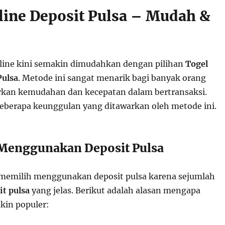
line Deposit Pulsa – Mudah &
line kini semakin dimudahkan dengan pilihan
Togel
Pulsa
. Metode ini sangat menarik bagi banyak orang
kan kemudahan dan kecepatan dalam bertransaksi.
beberapa keunggulan yang ditawarkan oleh metode ini.
Menggunakan Deposit Pulsa
memilih menggunakan deposit pulsa karena sejumlah
it pulsa
yang jelas. Berikut adalah alasan mengapa
kin populer: