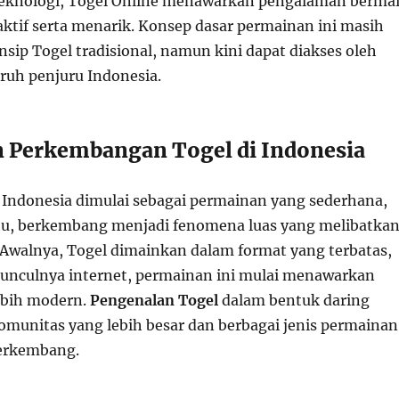
eknologi, Togel Online menawarkan pengalaman berma
aktif serta menarik. Konsep dasar permainan ini masih
nsip Togel tradisional, namun kini dapat diakses oleh
luruh penjuru Indonesia.
n Perkembangan Togel di Indonesia
 Indonesia dimulai sebagai permainan yang sederhana,
tu, berkembang menjadi fenomena luas yang melibatka
Awalnya, Togel dimainkan dalam format yang terbatas,
unculnya internet, permainan ini mulai menawarkan
ebih modern.
Pengenalan Togel
dalam bentuk daring
munitas yang lebih besar dan berbagai jenis permainan
erkembang.