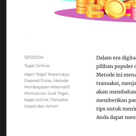
Posted
12/12/2024
Dalam era digital
on
Categories
Togel Online
pilihan populer
Tags
Agen Togel Terpercaya
,
Metode ini men
Deposit Pulsa
,
Metode
transaksi, menja
Pembayaran Alternatif
,
akan membahas 
Permainan Judi Togel
,
togel online
,
Transaksi
memberikan pand
Cepat dan Aman
tips untuk meni
Anda dapat men