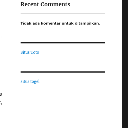
Recent Comments
Tidak ada komentar untuk ditampilkan.
Situs Toto
situs togel
ta
,