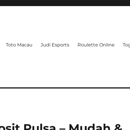
Toto Macau
Judi Esports
Roulette Online
Tog
osit Pulsa – Mudah &