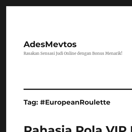
AdesMevtos
Rasakan Sensasi Judi Online dengan Bonus Menarik!
Tag:
#EuropeanRoulette
Rahasia Pola VIP