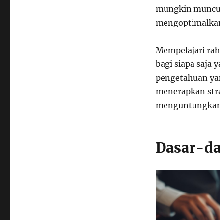
mungkin muncul
mengoptimalkan
Mempelajari rah
bagi siapa saja
pengetahuan yan
menerapkan stra
menguntungkan
Dasar-da