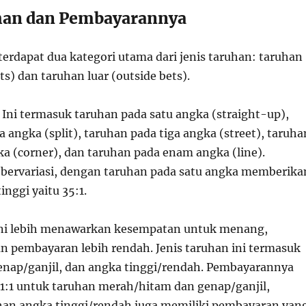
han dan Pembayarannya
terdapat dua kategori utama dari jenis taruhan: taruhan
ts) dan taruhan luar (outside bets).
: Ini termasuk taruhan pada satu angka (straight-up),
 angka (split), taruhan pada tiga angka (street), taruha
a (corner), dan taruhan pada enam angka (line).
bervariasi, dengan taruhan pada satu angka memberika
nggi yaitu 35:1.
Ini lebih menawarkan kesempatan untuk menang,
 pembayaran lebih rendah. Jenis taruhan ini termasuk
nap/ganjil, dan angka tinggi/rendah. Pembayarannya
 1:1 untuk taruhan merah/hitam dan genap/ganjil,
an angka tinggi/rendah juga memiliki pembayaran yan