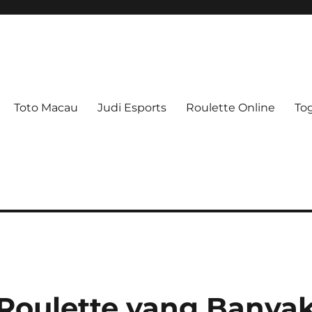
Toto Macau
Judi Esports
Roulette Online
Tog
 Roulette yang Banya