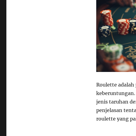
Roulette adalah
keberuntungan. 
jenis taruhan d
penjelasan tent
roulette yang p