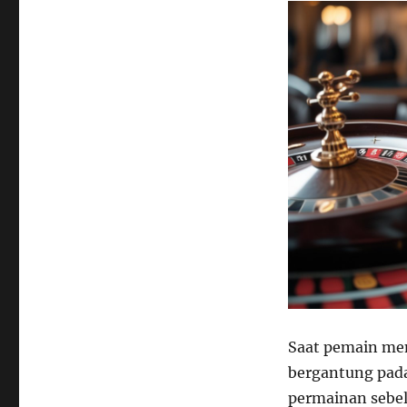
Saat pemain men
bergantung pada
permainan sebe