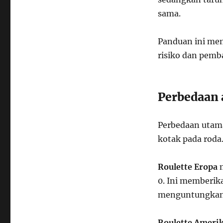
sama.
Panduan ini mem
risiko dan pemb
Perbedaan 
Perbedaan utama
kotak pada roda
Roulette Eropa
m
0. Ini memberik
menguntungkan
Roulette Ameri