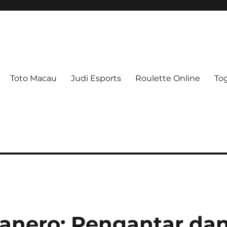
Toto Macau
Judi Esports
Roulette Online
Tog
banero: Pengantar da