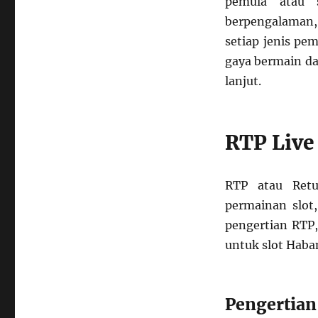
pemula atau s
berpengalaman
setiap jenis p
gaya bermain da
lanjut.
RTP Live
RTP atau Ret
permainan slot
pengertian RTP
untuk slot Haba
Pengertian