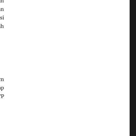
in
an
si
ih
am
ap
TP