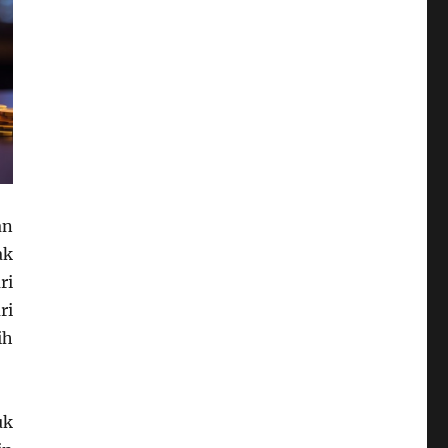
an
ak
ri
ri
ih
uk