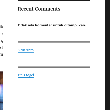
Recent Comments
Tidak ada komentar untuk ditampilkan.
ik
er
h,
at
Situs Toto
am
situs togel