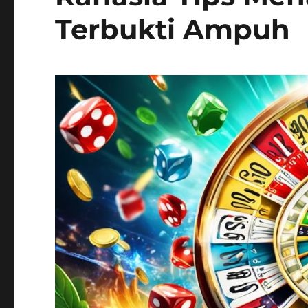
Terbukti Ampuh