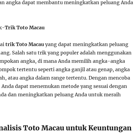
ihan angka dapat membantu meningkatkan peluang Anda
k-
Trik Toto Macau
gai
trik Toto Macau
yang dapat meningkatkan peluang
ng. Salah satu trik yang populer adalah menggunakan
mpokan angka, di mana Anda memilih angka-angka
ompok tertentu seperti angka ganjil atau genap, angka
dah, atau angka dalam range tertentu. Dengan mencoba
ni, Anda dapat menemukan metode yang sesuai dengan
nda dan meningkatkan peluang Anda untuk meraih
alisis Toto Macau untuk Keuntungan