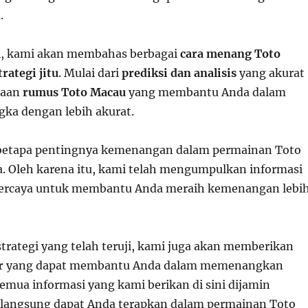
.
ni, kami akan membahas berbagai
cara menang Toto
trategi jitu
. Mulai dari
prediksi dan analisis
yang akurat
naan
rumus Toto Macau
yang membantu Anda dalam
ka dengan lebih akurat.
betapa pentingnya kemenangan dalam permainan Toto
. Oleh karena itu, kami telah mengumpulkan informasi
rpercaya untuk membantu Anda meraih kemenangan lebi
strategi yang telah teruji, kami juga akan memberikan
r
yang dapat membantu Anda dalam memenangkan
emua informasi yang kami berikan di sini dijamin
 langsung dapat Anda terapkan dalam permainan Toto