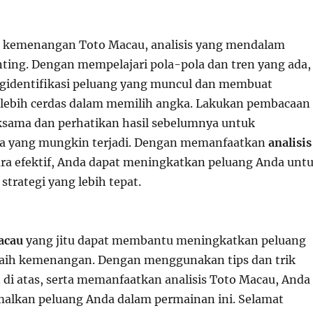
 kemenangan Toto Macau, analisis yang mendalam
nting. Dengan mempelajari pola-pola dan tren yang ada,
gidentifikasi peluang yang muncul dan membuat
lebih cerdas dalam memilih angka. Lakukan pembacaan
ksama dan perhatikan hasil sebelumnya untuk
 yang mungkin terjadi. Dengan memanfaatkan
analisis
ra efektif, Anda dapat meningkatkan peluang Anda unt
trategi yang lebih tepat.
acau
yang jitu dapat membantu meningkatkan peluang
aih kemenangan. Dengan menggunakan tips dan trik
 di atas, serta memanfaatkan analisis Toto Macau, Anda
alkan peluang Anda dalam permainan ini. Selamat