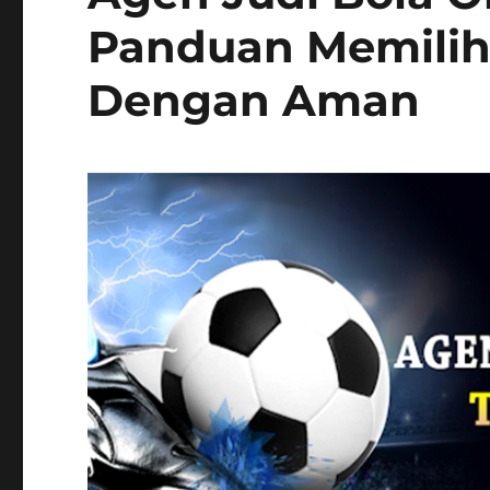
Panduan Memilih
Dengan Aman