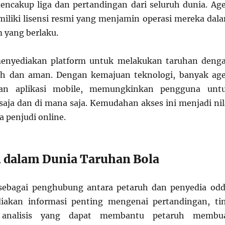
ncakup liga dan pertandingan dari seluruh dunia. Ag
miliki lisensi resmi yang menjamin operasi mereka dal
 yang berlaku.
menyediakan platform untuk melakukan taruhan deng
h dan aman. Dengan kemajuan teknologi, banyak ag
an aplikasi mobile, memungkinkan pengguna unt
saja dan di mana saja. Kemudahan akses ini menjadi nil
 penjudi online.
 dalam Dunia Taruhan Bola
sebagai penghubung antara petaruh dan penyedia odd
akan informasi penting mengenai pertandingan, ti
n analisis yang dapat membantu petaruh membu