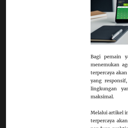
Bagi pemain y
menemukan age
terpercaya akan
yang responsif
lingkungan ya
maksimal.
Melalui artikel 
terpercaya aka