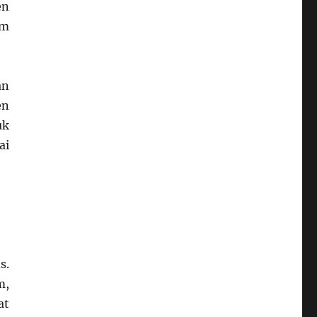
en
am
an
en
uk
ai
s.
m,
at