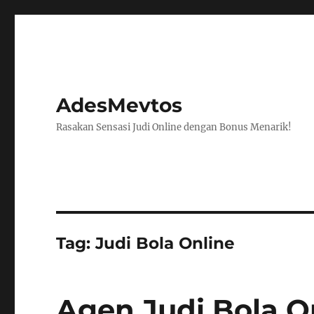
AdesMevtos
Rasakan Sensasi Judi Online dengan Bonus Menarik!
Tag:
Judi Bola Online
Agen Judi Bola O