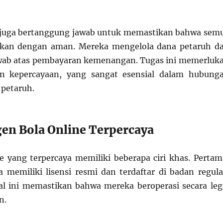
n juga bertanggung jawab untuk memastikan bahwa sem
kukan dengan aman. Mereka mengelola dana petaruh d
wab atas pembayaran kemenangan. Tugas ini memerluk
an kepercayaan, yang sangat esensial dalam hubung
 petaruh.
gen Bola Online Terpercaya
e yang terpercaya memiliki beberapa ciri khas. Pertam
 memiliki lisensi resmi dan terdaftar di badan regula
al ini memastikan bahwa mereka beroperasi secara leg
n.