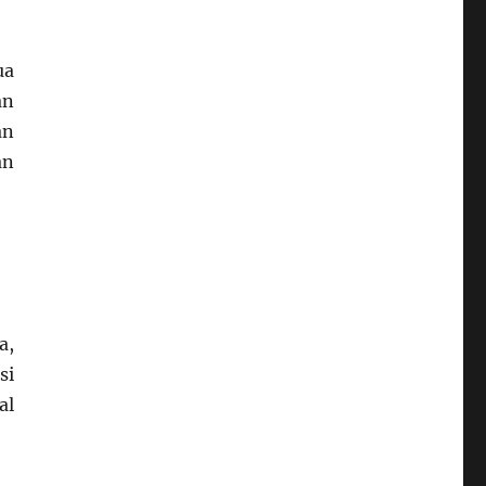
ua
an
an
an
a,
si
al