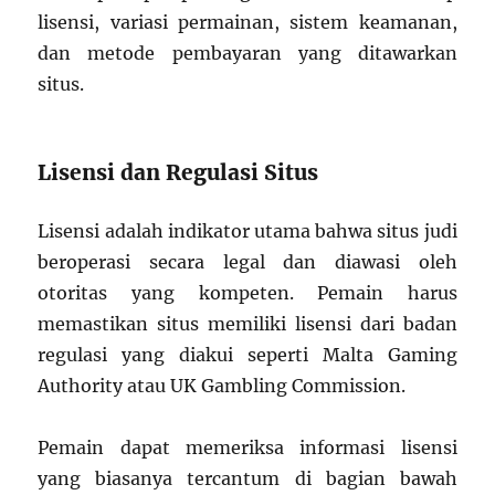
lisensi, variasi permainan, sistem keamanan,
dan metode pembayaran yang ditawarkan
situs.
Lisensi dan Regulasi Situs
Lisensi adalah indikator utama bahwa situs judi
beroperasi secara legal dan diawasi oleh
otoritas yang kompeten. Pemain harus
memastikan situs memiliki lisensi dari badan
regulasi yang diakui seperti Malta Gaming
Authority atau UK Gambling Commission.
Pemain dapat memeriksa informasi lisensi
yang biasanya tercantum di bagian bawah