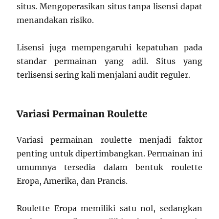
situs. Mengoperasikan situs tanpa lisensi dapat
menandakan risiko.
Lisensi juga mempengaruhi kepatuhan pada
standar permainan yang adil. Situs yang
terlisensi sering kali menjalani audit reguler.
Variasi Permainan Roulette
Variasi permainan roulette menjadi faktor
penting untuk dipertimbangkan. Permainan ini
umumnya tersedia dalam bentuk roulette
Eropa, Amerika, dan Prancis.
Roulette Eropa memiliki satu nol, sedangkan