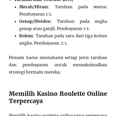
Merah/Hitam
: Taruhan pada warna.
Pembayaran 1:1.
Genap/Dividen
: Taruhan pada angka
genap atau ganjil. Pembayaran 1:1.
Kolom
: Taruhan pada satu dari tiga kolom
angka. Pembayaran 2:1.
Pemain harus memahami setiap jenis taruhan
dan pembayaran untuk memaksimalkan
strategi bermain mereka.
Memilih Kasino Roulette Online
Terpercaya
Memilih kasino roulette online yang terpercaya