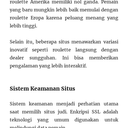
roulette Amerika memiliki nol ganda. Pemain
yang baru mungkin lebih baik memulai dengan
roulette Eropa karena peluang menang yang
lebih tinggi.
Selain itu, beberapa situs menawarkan variasi
inovatif seperti roulette langsung dengan
dealer sungguhan. Ini bisa memberikan
pengalaman yang lebih interaktif.
Sistem Keamanan Situs
Sistem keamanan menjadi perhatian utama
saat memilih situs judi. Enkripsi SSL adalah
teknologi yang umum digunakan untuk
melindungi data pemain.