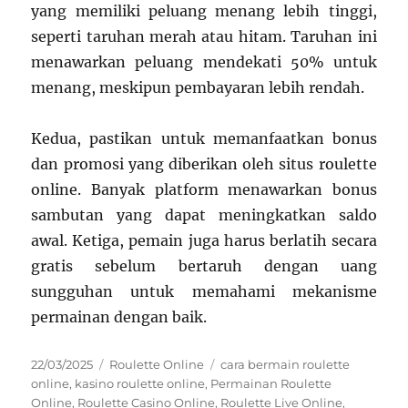
yang memiliki peluang menang lebih tinggi,
seperti taruhan merah atau hitam. Taruhan ini
menawarkan peluang mendekati 50% untuk
menang, meskipun pembayaran lebih rendah.
Kedua, pastikan untuk memanfaatkan bonus
dan promosi yang diberikan oleh situs roulette
online. Banyak platform menawarkan bonus
sambutan yang dapat meningkatkan saldo
awal. Ketiga, pemain juga harus berlatih secara
gratis sebelum bertaruh dengan uang
sungguhan untuk memahami mekanisme
permainan dengan baik.
Posted
Categories
Tags
22/03/2025
Roulette Online
cara bermain roulette
on
online
,
kasino roulette online
,
Permainan Roulette
Online
,
Roulette Casino Online
,
Roulette Live Online
,