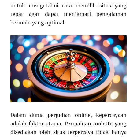
untuk mengetahui cara memilih situs yang
tepat agar dapat menikmati pengalaman
bermain yang optimal.
Dalam dunia perjudian online, kepercayaan
adalah faktor utama. Permainan roulette yang
disediakan oleh situs terpercaya tidak hanya