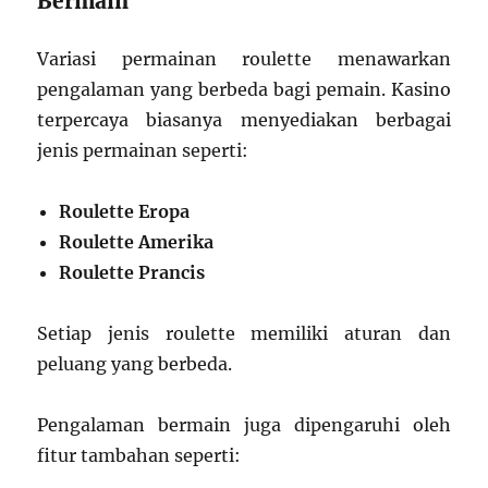
Bermain
Variasi permainan roulette menawarkan
pengalaman yang berbeda bagi pemain. Kasino
terpercaya biasanya menyediakan berbagai
jenis permainan seperti:
Roulette Eropa
Roulette Amerika
Roulette Prancis
Setiap jenis roulette memiliki aturan dan
peluang yang berbeda.
Pengalaman bermain juga dipengaruhi oleh
fitur tambahan seperti: