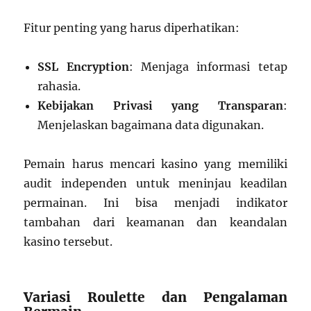
Fitur penting yang harus diperhatikan:
SSL Encryption
: Menjaga informasi tetap
rahasia.
Kebijakan Privasi yang Transparan
:
Menjelaskan bagaimana data digunakan.
Pemain harus mencari kasino yang memiliki
audit independen untuk meninjau keadilan
permainan. Ini bisa menjadi indikator
tambahan dari keamanan dan keandalan
kasino tersebut.
Variasi Roulette dan Pengalaman