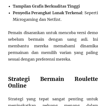
Tampilan Grafis Berkualitas Tinggi
Penyedia Perangkat Lunak Terkenal
: Seperti
Microgaming dan NetEnt.
Pemain disarankan untuk mencoba versi demo
sebelum bermain dengan uang asli. Ini
membantu mereka memahami dinamika
permainan dan memilih varian yang paling
sesuai dengan preferensi mereka.
Strategi Bermain Roulette
Online
Strategi yang tepat sangat penting untuk
meningkatkan peluang menang dalam