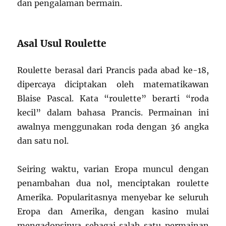
dan pengalaman bermain.
Asal Usul Roulette
Roulette berasal dari Prancis pada abad ke-18,
dipercaya diciptakan oleh matematikawan
Blaise Pascal. Kata “roulette” berarti “roda
kecil” dalam bahasa Prancis. Permainan ini
awalnya menggunakan roda dengan 36 angka
dan satu nol.
Seiring waktu, varian Eropa muncul dengan
penambahan dua nol, menciptakan roulette
Amerika. Popularitasnya menyebar ke seluruh
Eropa dan Amerika, dengan kasino mulai
mengadopsinya sebagai salah satu permainan