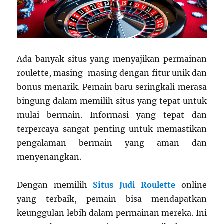
Ada banyak situs yang menyajikan permainan
roulette, masing-masing dengan fitur unik dan
bonus menarik. Pemain baru seringkali merasa
bingung dalam memilih situs yang tepat untuk
mulai bermain. Informasi yang tepat dan
terpercaya sangat penting untuk memastikan
pengalaman bermain yang aman dan
menyenangkan.
Dengan memilih
Situs Judi Roulette
online
yang terbaik, pemain bisa mendapatkan
keunggulan lebih dalam permainan mereka. Ini