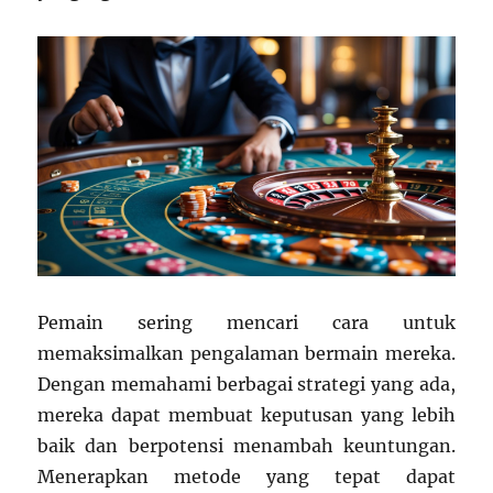
Pemain sering mencari cara untuk
memaksimalkan pengalaman bermain mereka.
Dengan memahami berbagai strategi yang ada,
mereka dapat membuat keputusan yang lebih
baik dan berpotensi menambah keuntungan.
Menerapkan metode yang tepat dapat