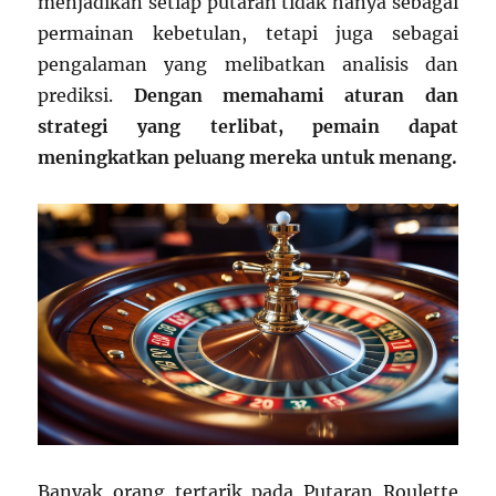
menjadikan setiap putaran tidak hanya sebagai
permainan kebetulan, tetapi juga sebagai
pengalaman yang melibatkan analisis dan
prediksi.
Dengan memahami aturan dan
strategi yang terlibat, pemain dapat
meningkatkan peluang mereka untuk menang.
Banyak orang tertarik pada Putaran Roulette