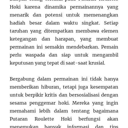
Hoki karena dinamika permainannya yang
menarik dan potensi untuk memenangkan
hadiah besar dalam waktu singkat. Setiap
taruhan yang ditempatkan membawa elemen
ketegangan dan harapan, yang membuat
permainan ini semakin mendebarkan. Pemain
perlu waspada dan siap untuk mengambil
keputusan yang tepat di saat-saat krusial.
Bergabung dalam permainan ini tidak hanya
memberikan hiburan, tetapi juga kesempatan
untuk berpikir kritis dan bersosialisasi dengan
sesama penggemar hoki. Mereka yang ingin
memahami lebih dalam tentang bagaimana
Putaran Roulette Hoki berfungsi akan
menemukan banyak informasi dan tips