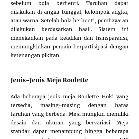
sebelum bola berhenti. Taruhan dapat
dilakukan di angka tunggal, kelompok angka,
atau warna. Setelah bola berhenti, pembayaran
dilakukan berdasarkan hasil. Sistem ini
menekankan pada keadilan dan transparansi,
memungkinkan pemain berpartisipasi dengan
ketenangan pikiran.
Jenis-Jenis Meja Roulette
Ada beberapa jenis meja Roulette Hoki yang
tersedia, masing-masing dengan batas
taruhan yang berbeda. Meja mungkin memiliki
desain dan ukuran yang bervariasi. Meja
standar dapat menampung hingga beberapa