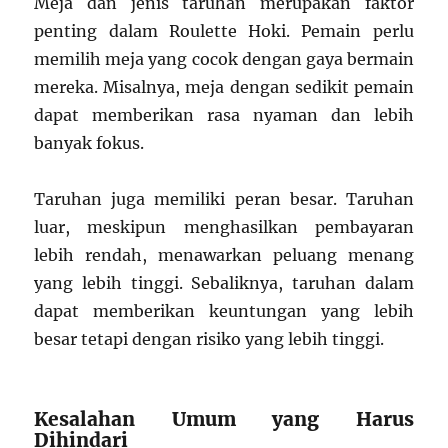
Meja dan jenis taruhan merupakan faktor
penting dalam Roulette Hoki. Pemain perlu
memilih meja yang cocok dengan gaya bermain
mereka. Misalnya, meja dengan sedikit pemain
dapat memberikan rasa nyaman dan lebih
banyak fokus.
Taruhan juga memiliki peran besar. Taruhan
luar, meskipun menghasilkan pembayaran
lebih rendah, menawarkan peluang menang
yang lebih tinggi. Sebaliknya, taruhan dalam
dapat memberikan keuntungan yang lebih
besar tetapi dengan risiko yang lebih tinggi.
Kesalahan Umum yang Harus
Dihindari