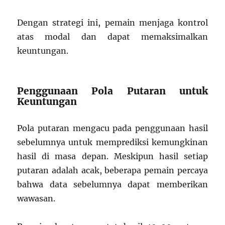
Dengan strategi ini, pemain menjaga kontrol
atas modal dan dapat memaksimalkan
keuntungan.
Penggunaan Pola Putaran untuk
Keuntungan
Pola putaran mengacu pada penggunaan hasil
sebelumnya untuk memprediksi kemungkinan
hasil di masa depan. Meskipun hasil setiap
putaran adalah acak, beberapa pemain percaya
bahwa data sebelumnya dapat memberikan
wawasan.