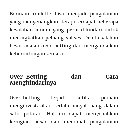
Bermain roulette bisa menjadi pengalaman
yang menyenangkan, tetapi terdapat beberapa
kesalahan umum yang perlu dihindari untuk
meningkatkan peluang sukses. Dua kesalahan
besar adalah over-betting dan mengandalkan
keberuntungan semata.
Over-Betting dan Cara
Menghindarinya
Over-betting terjadi ketika pemain
menginvestasikan terlalu banyak uang dalam
satu putaran. Hal ini dapat menyebabkan
kerugian besar dan membuat pengalaman