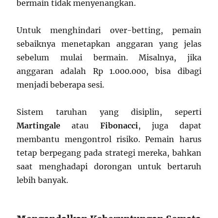
bermain tidak menyenangkan.
Untuk menghindari over-betting, pemain
sebaiknya menetapkan anggaran yang jelas
sebelum mulai bermain. Misalnya, jika
anggaran adalah Rp 1.000.000, bisa dibagi
menjadi beberapa sesi.
Sistem taruhan yang disiplin, seperti
Martingale
atau
Fibonacci
, juga dapat
membantu mengontrol risiko. Pemain harus
tetap berpegang pada strategi mereka, bahkan
saat menghadapi dorongan untuk bertaruh
lebih banyak.