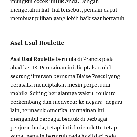
mungkin cocok untuk Anda. Dengan
mengetahui hal-hal tersebut, pemain dapat
membuat pilihan yang lebih baik saat bertaruh.
Asal Usul Roulette
Asal Usul Roulette
bermula di Prancis pada
abad ke-18. Permainan ini diciptakan oleh
seorang ilmuwan bernama Blaise Pascal yang
berusaha menciptakan mesin perpetuum
mobile. Seiring berjalannya waktu, roulette
berkembang dan menyebar ke negara-negara
lain, termasuk Amerika. Permainan ini
mengambil berbagai bentuk di berbagai
penjuru dunia, tetapi inti dari roulette tetap
sama: pemain bertaruh pada hasil dari roda