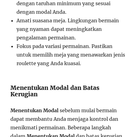
dengan taruhan minimum yang sesuai
dengan modal Anda.
Amati suasana meja. Lingkungan bermain
yang nyaman dapat meningkatkan
pengalaman permainan.
Fokus pada variasi permainan. Pastikan
untuk memilih meja yang menawarkan jenis
roulette yang Anda kuasai.
Menentukan Modal dan Batas
Kerugian
Menentukan Modal
sebelum mulai bermain
dapat membantu Anda menjaga kontrol dan
menikmati permainan. Beberapa langkah
dalam
Menentukan Modal
dan batas kerugian