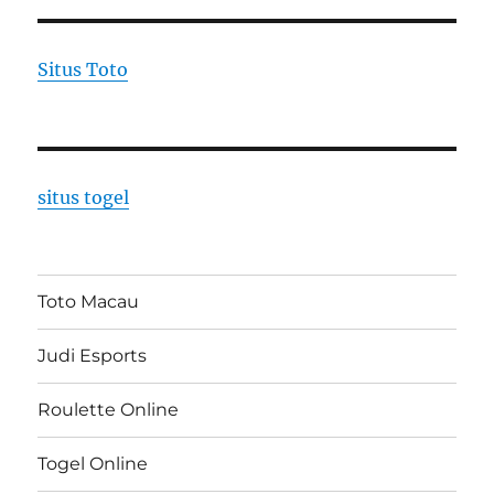
Situs Toto
situs togel
Toto Macau
Judi Esports
Roulette Online
Togel Online