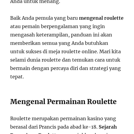
Anda untuk menang.
Baik Anda pemula yang baru
mengenal roulette
atau pemain berpengalaman yang ingin
mengasah keterampilan, panduan ini akan
memberikan semua yang Anda butuhkan
untuk sukses di meja roulette online. Mari kita
selami dunia roulette dan temukan cara untuk
bermain dengan percaya diri dan strategi yang
tepat.
Mengenal Permainan Roulette
Roulette merupakan permainan kasino yang
berasal dari Prancis pada abad ke-18.
Sejarah