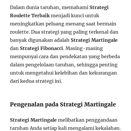
Dalam dunia taruhan, memahami
Strategi
Roulette Terbaik
menjadi kunci untuk
meningkatkan peluang menang saat bermain
roulette. Dua strategi yang paling terkenal dan
banyak digunakan adalah
Strategi Martingale
dan
Strategi Fibonacci
. Masing-masing
mempunyai cara dan pendekatan yang berbeda
dalam pengelolaan taruhan, sehingga penting
untuk mengetahui kelebihan dan kekurangan
dari kedua strategi ini.
Pengenalan pada Strategi Martingale
Strategi Martingale
melibatkan penggandaan
taruhan Anda setiap kali mengalami kekalahan.