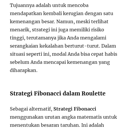
Tujuannya adalah untuk mencoba
mendapatkan kembali kerugian dengan satu
kemenangan besar. Namun, meski terlihat
menarik, strategi ini juga memiliki risiko
tinggi, terutamanya jika Anda mengalami
serangkaian kekalahan berturut-turut. Dalam
situasi seperti ini, modal Anda bisa cepat habis
sebelum Anda mencapai kemenangan yang
diharapkan.
Strategi Fibonacci dalam Roulette
Sebagai alternatif,
Strategi Fibonacci
menggunakan urutan angka matematis untuk
menentukan besaran taruhan. Ini adalah