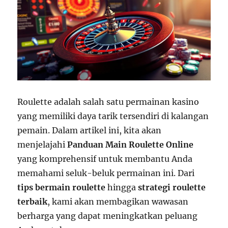
Roulette adalah salah satu permainan kasino
yang memiliki daya tarik tersendiri di kalangan
pemain. Dalam artikel ini, kita akan
menjelajahi
Panduan Main Roulette Online
yang komprehensif untuk membantu Anda
memahami seluk-beluk permainan ini. Dari
tips bermain roulette
hingga
strategi roulette
terbaik
, kami akan membagikan wawasan
berharga yang dapat meningkatkan peluang