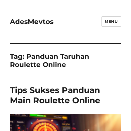
AdesMevtos
MENU
Tag:
Panduan Taruhan
Roulette Online
Tips Sukses Panduan
Main Roulette Online