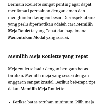
Bermain Roulette sangat penting agar dapat
menikmati permainan dengan aman dan
menghindari kerugian besar. Dua aspek utama
yang perlu diperhatikan adalah cara
Memilih
Meja Roulette
yang Tepat dan bagaimana
Menentukan Modal
yang sesuai.
Memilih Meja Roulette yang Tepat
Meja roulette hadir dengan beragam batas
taruhan. Memilih meja yang sesuai dengan
anggaran sangat krusial. Berikut beberapa tips
dalam
Memilih Meja Roulette
:
Periksa batas taruhan minimum. Pilih meja