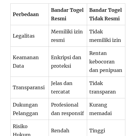
Bandar Togel
Bandar Togel
Perbedaan
Resmi
Tidak Resmi
Memiliki izin
Tidak
Legalitas
resmi
memiliki izin
Rentan
Keamanan
Enkripsi dan
kebocoran
Data
proteksi
dan penipuan
Jelas dan
Tidak
Transparansi
tercatat
transparan
Dukungan
Profesional
Kurang
Pelanggan
dan responsif
memadai
Risiko
Rendah
Tinggi
Hukum