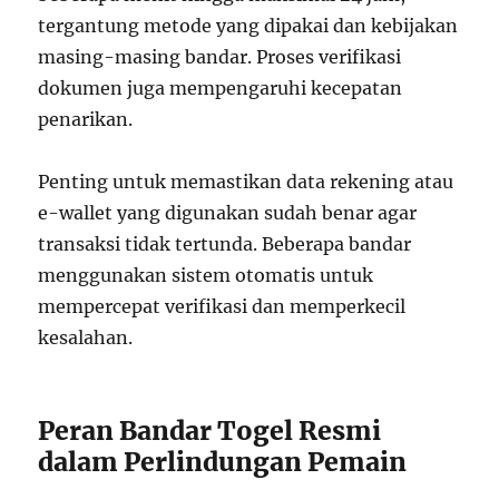
tergantung metode yang dipakai dan kebijakan
masing-masing bandar. Proses verifikasi
dokumen juga mempengaruhi kecepatan
penarikan.
Penting untuk memastikan data rekening atau
e-wallet yang digunakan sudah benar agar
transaksi tidak tertunda. Beberapa bandar
menggunakan sistem otomatis untuk
mempercepat verifikasi dan memperkecil
kesalahan.
Peran Bandar Togel Resmi
dalam Perlindungan Pemain