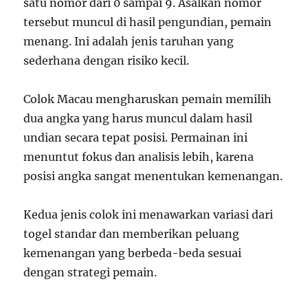
satu nomor dari 0 sampai 9. Asalkan nomor
tersebut muncul di hasil pengundian, pemain
menang. Ini adalah jenis taruhan yang
sederhana dengan risiko kecil.
Colok Macau mengharuskan pemain memilih
dua angka yang harus muncul dalam hasil
undian secara tepat posisi. Permainan ini
menuntut fokus dan analisis lebih, karena
posisi angka sangat menentukan kemenangan.
Kedua jenis colok ini menawarkan variasi dari
togel standar dan memberikan peluang
kemenangan yang berbeda-beda sesuai
dengan strategi pemain.