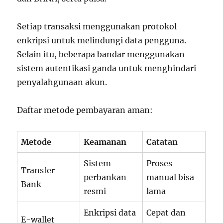
Setiap transaksi menggunakan protokol
enkripsi untuk melindungi data pengguna.
Selain itu, beberapa bandar menggunakan
sistem autentikasi ganda untuk menghindari
penyalahgunaan akun.
Daftar metode pembayaran aman:
Metode
Keamanan
Catatan
Sistem
Proses
Transfer
perbankan
manual bisa
Bank
resmi
lama
Enkripsi data
Cepat dan
E-wallet