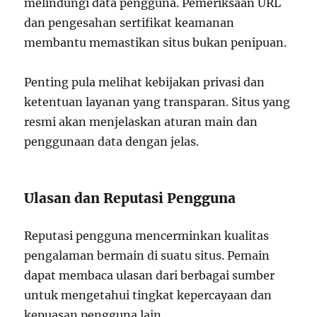
melindungi data pengguna. Pemeriksaan URL
dan pengesahan sertifikat keamanan
membantu memastikan situs bukan penipuan.
Penting pula melihat kebijakan privasi dan
ketentuan layanan yang transparan. Situs yang
resmi akan menjelaskan aturan main dan
penggunaan data dengan jelas.
Ulasan dan Reputasi Pengguna
Reputasi pengguna mencerminkan kualitas
pengalaman bermain di suatu situs. Pemain
dapat membaca ulasan dari berbagai sumber
untuk mengetahui tingkat kepercayaan dan
kepuasan pengguna lain.