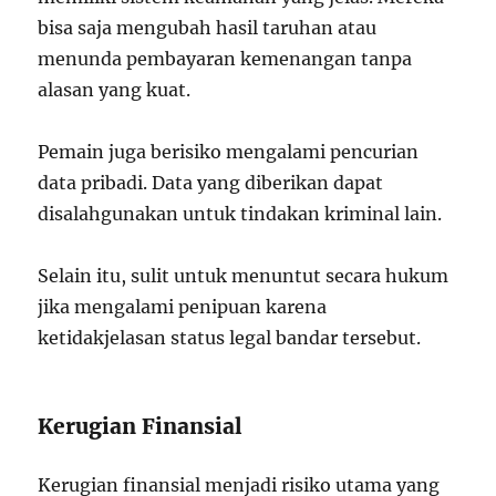
bisa saja mengubah hasil taruhan atau
menunda pembayaran kemenangan tanpa
alasan yang kuat.
Pemain juga berisiko mengalami pencurian
data pribadi. Data yang diberikan dapat
disalahgunakan untuk tindakan kriminal lain.
Selain itu, sulit untuk menuntut secara hukum
jika mengalami penipuan karena
ketidakjelasan status legal bandar tersebut.
Kerugian Finansial
Kerugian finansial menjadi risiko utama yang