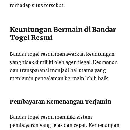
terhadap situs tersebut.
Keuntungan Bermain di Bandar
Togel Resmi
Bandar togel resmi menawarkan keuntungan
yang tidak dimiliki oleh agen ilegal. Keamanan
dan transparansi menjadi hal utama yang
menjamin pengalaman bermain lebih baik.
Pembayaran Kemenangan Terjamin
Bandar togel resmi memiliki sistem
pembayaran yang jelas dan cepat. Kemenangan