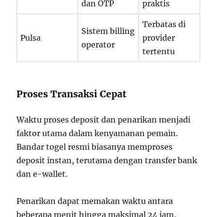
dan OTP
praktis
Terbatas di
Sistem billing
Pulsa
provider
operator
tertentu
Proses Transaksi Cepat
Waktu proses deposit dan penarikan menjadi
faktor utama dalam kenyamanan pemain.
Bandar togel resmi biasanya memproses
deposit instan, terutama dengan transfer bank
dan e-wallet.
Penarikan dapat memakan waktu antara
beberapa menit hingga maksimal 24 jam,