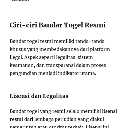
Ciri-ciri Bandar Togel Resmi
Bandar togel resmi memiliki tanda-tanda
khusus yang membedakannya dari platform
ilegal. Aspek seperti legalitas, sistem
keamanan, dan transparansi dalam proses
pengundian menjadi indikator utama.
Lisensi dan Legalitas
Bandar togel yang resmi selalu memiliki
lisensi
resmi
dari lembaga perjudian yang diakui
pemerintah atau otoritas terkait. Lisensi ini