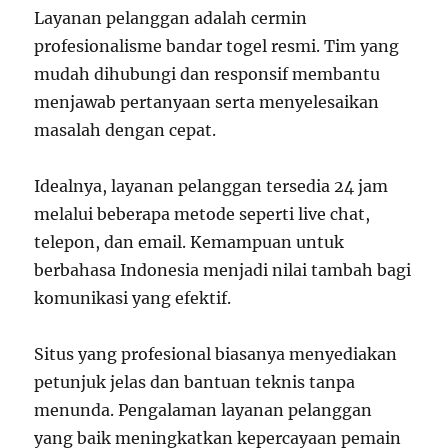
Layanan pelanggan adalah cermin
profesionalisme bandar togel resmi. Tim yang
mudah dihubungi dan responsif membantu
menjawab pertanyaan serta menyelesaikan
masalah dengan cepat.
Idealnya, layanan pelanggan tersedia 24 jam
melalui beberapa metode seperti live chat,
telepon, dan email. Kemampuan untuk
berbahasa Indonesia menjadi nilai tambah bagi
komunikasi yang efektif.
Situs yang profesional biasanya menyediakan
petunjuk jelas dan bantuan teknis tanpa
menunda. Pengalaman layanan pelanggan
yang baik meningkatkan kepercayaan pemain