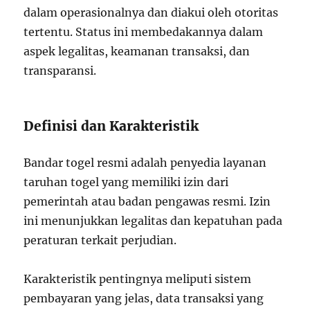
dalam operasionalnya dan diakui oleh otoritas
tertentu. Status ini membedakannya dalam
aspek legalitas, keamanan transaksi, dan
transparansi.
Definisi dan Karakteristik
Bandar togel resmi adalah penyedia layanan
taruhan togel yang memiliki izin dari
pemerintah atau badan pengawas resmi. Izin
ini menunjukkan legalitas dan kepatuhan pada
peraturan terkait perjudian.
Karakteristik pentingnya meliputi sistem
pembayaran yang jelas, data transaksi yang