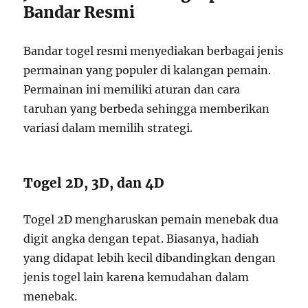
Bandar Resmi
Bandar togel resmi menyediakan berbagai jenis
permainan yang populer di kalangan pemain.
Permainan ini memiliki aturan dan cara
taruhan yang berbeda sehingga memberikan
variasi dalam memilih strategi.
Togel 2D, 3D, dan 4D
Togel 2D mengharuskan pemain menebak dua
digit angka dengan tepat. Biasanya, hadiah
yang didapat lebih kecil dibandingkan dengan
jenis togel lain karena kemudahan dalam
menebak.