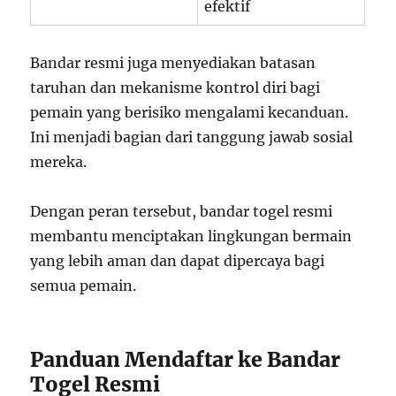
efektif
Bandar resmi juga menyediakan batasan
taruhan dan mekanisme kontrol diri bagi
pemain yang berisiko mengalami kecanduan.
Ini menjadi bagian dari tanggung jawab sosial
mereka.
Dengan peran tersebut, bandar togel resmi
membantu menciptakan lingkungan bermain
yang lebih aman dan dapat dipercaya bagi
semua pemain.
Panduan Mendaftar ke Bandar
Togel Resmi