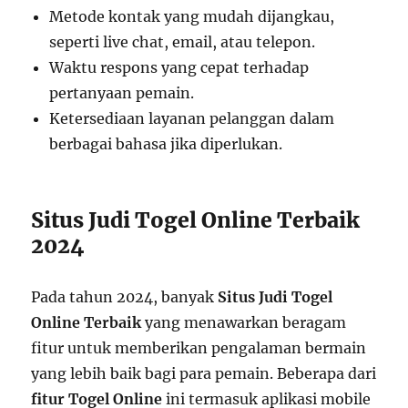
Metode kontak yang mudah dijangkau,
seperti live chat, email, atau telepon.
Waktu respons yang cepat terhadap
pertanyaan pemain.
Ketersediaan layanan pelanggan dalam
berbagai bahasa jika diperlukan.
Situs Judi Togel Online Terbaik
2024
Pada tahun 2024, banyak
Situs Judi Togel
Online Terbaik
yang menawarkan beragam
fitur untuk memberikan pengalaman bermain
yang lebih baik bagi para pemain. Beberapa dari
fitur Togel Online
ini termasuk aplikasi mobile