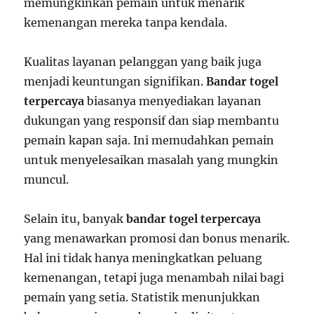
memungkinkan pemain untuk menarik
kemenangan mereka tanpa kendala.
Kualitas layanan pelanggan yang baik juga
menjadi keuntungan signifikan.
Bandar togel
terpercaya
biasanya menyediakan layanan
dukungan yang responsif dan siap membantu
pemain kapan saja. Ini memudahkan pemain
untuk menyelesaikan masalah yang mungkin
muncul.
Selain itu, banyak
bandar togel terpercaya
yang menawarkan promosi dan bonus menarik.
Hal ini tidak hanya meningkatkan peluang
kemenangan, tetapi juga menambah nilai bagi
pemain yang setia. Statistik menunjukkan