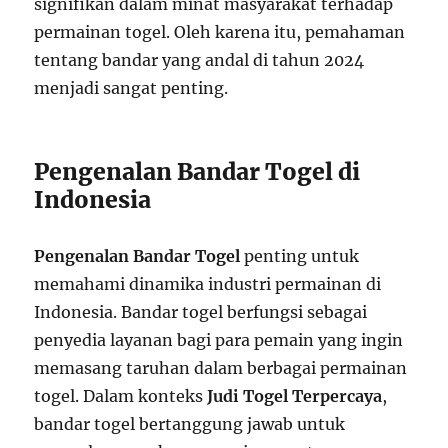
signifikan dalam minat masyarakat terhadap
permainan togel. Oleh karena itu, pemahaman
tentang bandar yang andal di tahun 2024
menjadi sangat penting.
Pengenalan Bandar Togel di
Indonesia
Pengenalan Bandar Togel
penting untuk
memahami dinamika industri permainan di
Indonesia. Bandar togel berfungsi sebagai
penyedia layanan bagi para pemain yang ingin
memasang taruhan dalam berbagai permainan
togel. Dalam konteks
Judi Togel Terpercaya
,
bandar togel bertanggung jawab untuk