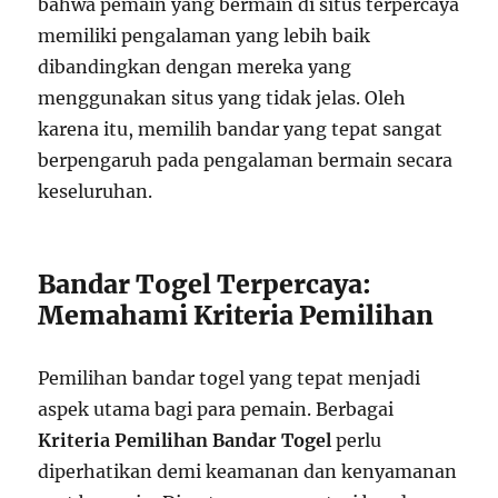
bahwa pemain yang bermain di situs terpercaya
memiliki pengalaman yang lebih baik
dibandingkan dengan mereka yang
menggunakan situs yang tidak jelas. Oleh
karena itu, memilih bandar yang tepat sangat
berpengaruh pada pengalaman bermain secara
keseluruhan.
Bandar Togel Terpercaya:
Memahami Kriteria Pemilihan
Pemilihan bandar togel yang tepat menjadi
aspek utama bagi para pemain. Berbagai
Kriteria Pemilihan Bandar Togel
perlu
diperhatikan demi keamanan dan kenyamanan