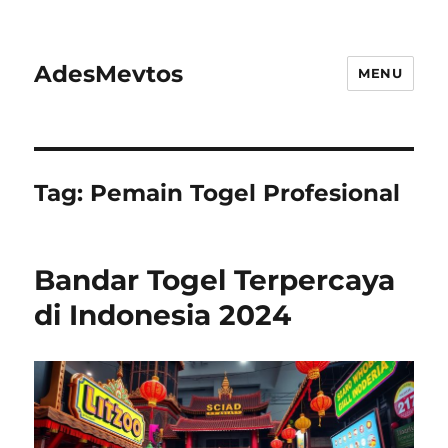
AdesMevtos
MENU
Tag:
Pemain Togel Profesional
Bandar Togel Terpercaya
di Indonesia 2024