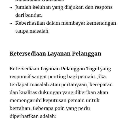
Jumlah keluhan yang diajukan dan respons
dari bandar.
Keberhasilan dalam membayar kemenangan
tanpa masalah.
Ketersediaan Layanan Pelanggan
Ketersediaan
Layanan Pelanggan Togel
yang
responsif sangat penting bagi pemain. Jika
terdapat masalah atau pertanyaan, kecepatan
dan kualitas dukungan yang diberikan akan
memengaruhi keputusan pemain untuk
bertahan. Beberapa poin yang perlu
diperhatikan adalah: