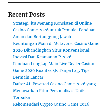
Recent Posts
Strategi Jitu Menang Konsisten di Online
Casino Game 2026 untuk Pemula: Panduan
Aman dan Bertanggung Jawab
Keuntungan Main di Metaverse Casino Game
2026 Dibandingkan Situs Konvensional:
Inovasi Dan Keamanan P 2026
Panduan Lengkap Main Live Dealer Casino
Game 2026 Kualitas 4K Tanpa Lag: Tips
Bermain Lancar
Daftar AI-Powered Casino Game 2026 yang
Menawarkan Fitur Personalisasi Unik
Terbaika
Rekomendasi Crypto Casino Game 2026