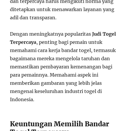
dan terpercaya harus mengikuti norma yang
ditetapkan untuk menawarkan layanan yang
adil dan transparan.
Dengan meningkatnya popularitas
Judi Togel
Terpercaya
, penting bagi pemain untuk
memahami cara kerja bandar togel, termasuk
bagaimana mereka mengelola taruhan dan
memastikan pembayaran kemenangan bagi
para pemainnya. Memahami aspek ini
memberikan gambaran yang lebih jelas
mengenai keseluruhan industri togel di
Indonesia.
Keuntungan Memilih Bandar