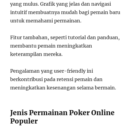
yang mulus. Grafik yang jelas dan navigasi
intuitif membuatnya mudah bagi pemain baru
untuk memahami permainan.
Fitur tambahan, seperti tutorial dan panduan,
membantu pemain meningkatkan
keterampilan mereka.
Pengalaman yang user-friendly ini
berkontribusi pada retensi pemain dan
meningkatkan kesenangan selama bermain.
Jenis Permainan Poker Online
Populer