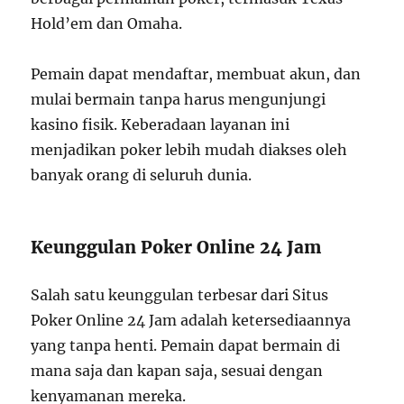
Hold’em dan Omaha.
Pemain dapat mendaftar, membuat akun, dan
mulai bermain tanpa harus mengunjungi
kasino fisik. Keberadaan layanan ini
menjadikan poker lebih mudah diakses oleh
banyak orang di seluruh dunia.
Keunggulan Poker Online 24 Jam
Salah satu keunggulan terbesar dari Situs
Poker Online 24 Jam adalah ketersediaannya
yang tanpa henti. Pemain dapat bermain di
mana saja dan kapan saja, sesuai dengan
kenyamanan mereka.