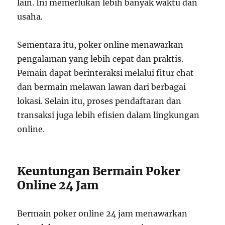
lain. Ini memerlukan lebih banyak waktu dan
usaha.
Sementara itu, poker online menawarkan
pengalaman yang lebih cepat dan praktis.
Pemain dapat berinteraksi melalui fitur chat
dan bermain melawan lawan dari berbagai
lokasi. Selain itu, proses pendaftaran dan
transaksi juga lebih efisien dalam lingkungan
online.
Keuntungan Bermain Poker
Online 24 Jam
Bermain poker online 24 jam menawarkan