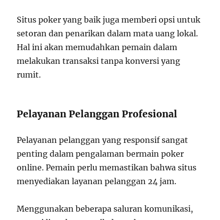
Situs poker yang baik juga memberi opsi untuk
setoran dan penarikan dalam mata uang lokal.
Hal ini akan memudahkan pemain dalam
melakukan transaksi tanpa konversi yang
rumit.
Pelayanan Pelanggan Profesional
Pelayanan pelanggan yang responsif sangat
penting dalam pengalaman bermain poker
online. Pemain perlu memastikan bahwa situs
menyediakan layanan pelanggan 24 jam.
Menggunakan beberapa saluran komunikasi,