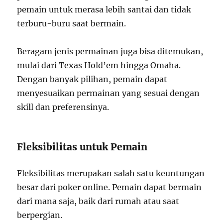
pemain untuk merasa lebih santai dan tidak
terburu-buru saat bermain.
Beragam jenis permainan juga bisa ditemukan,
mulai dari Texas Hold’em hingga Omaha.
Dengan banyak pilihan, pemain dapat
menyesuaikan permainan yang sesuai dengan
skill dan preferensinya.
Fleksibilitas untuk Pemain
Fleksibilitas merupakan salah satu keuntungan
besar dari poker online. Pemain dapat bermain
dari mana saja, baik dari rumah atau saat
berpergian.