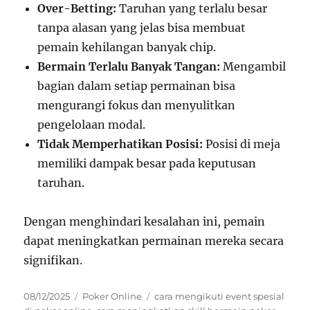
Over-Betting:
Taruhan yang terlalu besar
tanpa alasan yang jelas bisa membuat
pemain kehilangan banyak chip.
Bermain Terlalu Banyak Tangan:
Mengambil
bagian dalam setiap permainan bisa
mengurangi fokus dan menyulitkan
pengelolaan modal.
Tidak Memperhatikan Posisi:
Posisi di meja
memiliki dampak besar pada keputusan
taruhan.
Dengan menghindari kesalahan ini, pemain
dapat meningkatkan permainan mereka secara
signifikan.
Posted
Categories
Tags
08/12/2025
Poker Online
cara mengikuti event spesial