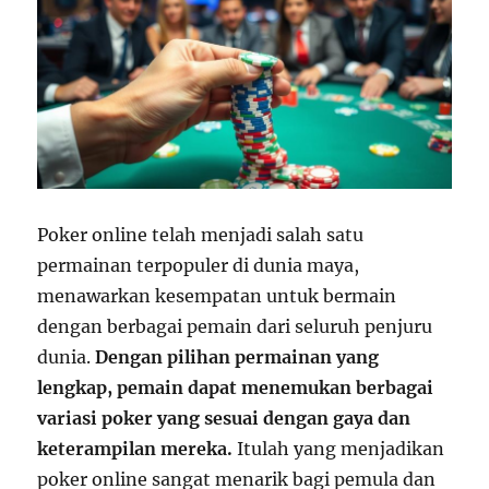
Poker online telah menjadi salah satu
permainan terpopuler di dunia maya,
menawarkan kesempatan untuk bermain
dengan berbagai pemain dari seluruh penjuru
dunia.
Dengan pilihan permainan yang
lengkap, pemain dapat menemukan berbagai
variasi poker yang sesuai dengan gaya dan
keterampilan mereka.
Itulah yang menjadikan
poker online sangat menarik bagi pemula dan