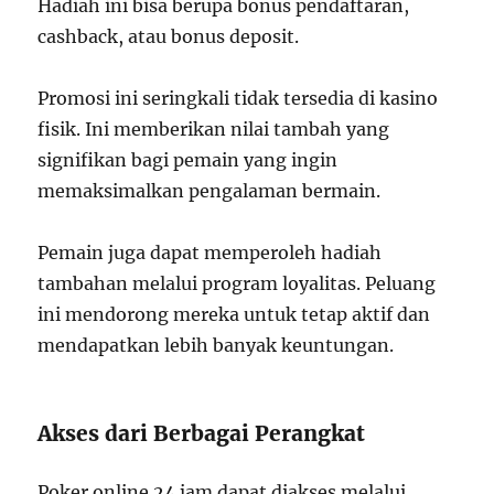
Hadiah ini bisa berupa bonus pendaftaran,
cashback, atau bonus deposit.
Promosi ini seringkali tidak tersedia di kasino
fisik. Ini memberikan nilai tambah yang
signifikan bagi pemain yang ingin
memaksimalkan pengalaman bermain.
Pemain juga dapat memperoleh hadiah
tambahan melalui program loyalitas. Peluang
ini mendorong mereka untuk tetap aktif dan
mendapatkan lebih banyak keuntungan.
Akses dari Berbagai Perangkat
Poker online 24 jam dapat diakses melalui