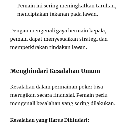
Pemain ini sering meningkatkan taruhan,
menciptakan tekanan pada lawan.
Dengan mengenali gaya bermain kepala,
pemain dapat menyesuaikan strategi dan
memperkirakan tindakan lawan.
Menghindari Kesalahan Umum
Kesalahan dalam permainan poker bisa
merugikan secara finansial. Pemain perlu
mengenali kesalahan yang sering dilakukan.
Kesalahan yang Harus Dihindari: