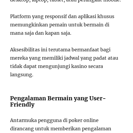
Platform yang responsif dan aplikasi khusus
memungkinkan pemain untuk bermain di
mana saja dan kapan saja.
Aksesibilitas ini terutama bermanfaat bagi
mereka yang memiliki jadwal yang padat atau
tidak dapat mengunjungi kasino secara
langsung.
Pengalaman Bermain yang User-
Friendly
Antarmuka pengguna di poker online
dirancang untuk memberikan pengalaman