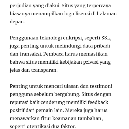
perjudian yang diakui. Situs yang terpercaya
biasanya menampilkan logo lisensi di halaman
depan.
Penggunaan teknologi enkripsi, seperti SSL,
juga penting untuk melindungi data pribadi
dan transaksi. Pembaca harus memastikan
bahwa situs memiliki kebijakan privasi yang
jelas dan transparan.
Penting untuk mencari ulasan dan testimoni
pengguna sebelum bergabung. Situs dengan
reputasi baik cenderung memiliki feedback
positif dari pemain lain. Mereka juga harus
menawarkan fitur keamanan tambahan,
seperti otentikasi dua faktor.