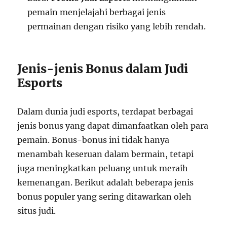
pemain menjelajahi berbagai jenis
permainan dengan risiko yang lebih rendah.
Jenis-jenis Bonus dalam Judi
Esports
Dalam dunia judi esports, terdapat berbagai
jenis bonus yang dapat dimanfaatkan oleh para
pemain. Bonus-bonus ini tidak hanya
menambah keseruan dalam bermain, tetapi
juga meningkatkan peluang untuk meraih
kemenangan. Berikut adalah beberapa jenis
bonus populer yang sering ditawarkan oleh
situs judi.