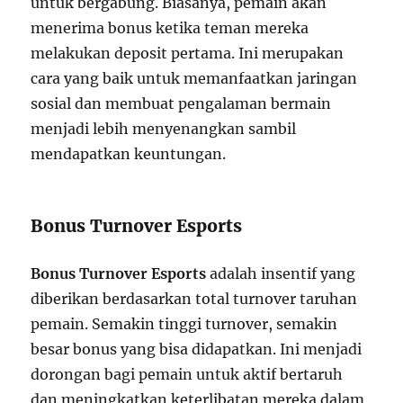
untuk bergabung. Biasanya, pemain akan
menerima bonus ketika teman mereka
melakukan deposit pertama. Ini merupakan
cara yang baik untuk memanfaatkan jaringan
sosial dan membuat pengalaman bermain
menjadi lebih menyenangkan sambil
mendapatkan keuntungan.
Bonus Turnover Esports
Bonus Turnover Esports
adalah insentif yang
diberikan berdasarkan total turnover taruhan
pemain. Semakin tinggi turnover, semakin
besar bonus yang bisa didapatkan. Ini menjadi
dorongan bagi pemain untuk aktif bertaruh
dan meningkatkan keterlibatan mereka dalam