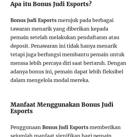
Apa itu Bonus Judi Esports?
Bonus Judi Esports
merujuk pada berbagai
tawaran menarik yang diberikan kepada
pemain setelah melakukan pendaftaran atau
deposit. Penawaran ini tidak hanya menarik
tetapi juga berfungsi membantu pemain untuk
merasa lebih percaya diri saat bertaruh. Dengan
adanya bonus ini, pemain dapat lebih fleksibel
dalam mengelola modal mereka.
Manfaat Menggunakan Bonus Judi
Esports
Penggunaan
Bonus Judi Esports
memberikan
sejumlah manfaat signifikan bagi pemain.