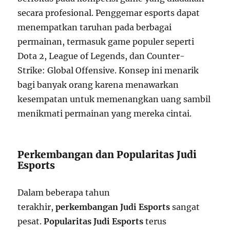
secara profesional. Penggemar esports dapat
menempatkan taruhan pada berbagai
permainan, termasuk game populer seperti
Dota 2, League of Legends, dan Counter-
Strike: Global Offensive. Konsep ini menarik
bagi banyak orang karena menawarkan
kesempatan untuk memenangkan uang sambil
menikmati permainan yang mereka cintai.
Perkembangan dan Popularitas Judi
Esports
Dalam beberapa tahun
terakhir,
perkembangan Judi Esports
sangat
pesat.
Popularitas Judi Esports
terus