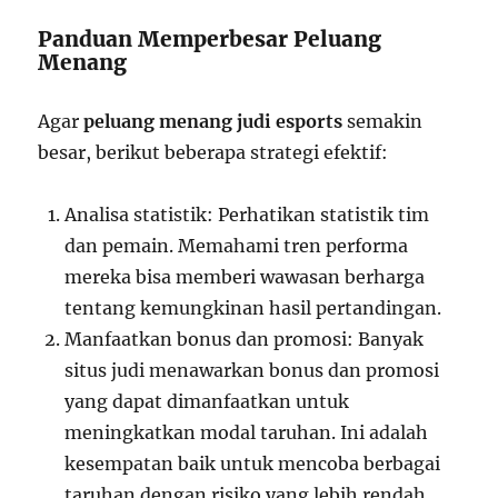
Panduan Memperbesar Peluang
Menang
Agar
peluang menang judi esports
semakin
besar, berikut beberapa strategi efektif:
Analisa statistik: Perhatikan statistik tim
dan pemain. Memahami tren performa
mereka bisa memberi wawasan berharga
tentang kemungkinan hasil pertandingan.
Manfaatkan bonus dan promosi: Banyak
situs judi menawarkan bonus dan promosi
yang dapat dimanfaatkan untuk
meningkatkan modal taruhan. Ini adalah
kesempatan baik untuk mencoba berbagai
taruhan dengan risiko yang lebih rendah.