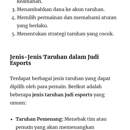
keamanan.
Menambahkan dana ke akun taruhan.
Memilih permainan dan memahami aturan
yang berlaku.
Menentukan strategi taruhan yang cocok.
Jenis-Jenis Taruhan dalam Judi
Esports
Terdapat berbagai jenis taruhan yang dapat
dipilih oleh para pemain. Berikut adalah
beberapa
jenis taruhan judi esports
yang
umum:
Taruhan Pemenang:
Menebak tim atau
pemain yang akan memenangkan