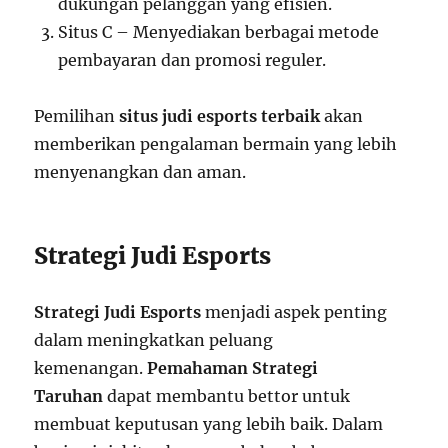
dukungan pelanggan yang efisien.
Situs C – Menyediakan berbagai metode
pembayaran dan promosi reguler.
Pemilihan
situs judi esports terbaik
akan
memberikan pengalaman bermain yang lebih
menyenangkan dan aman.
Strategi Judi Esports
Strategi Judi Esports
menjadi aspek penting
dalam meningkatkan peluang
kemenangan.
Pemahaman Strategi
Taruhan
dapat membantu bettor untuk
membuat keputusan yang lebih baik. Dalam