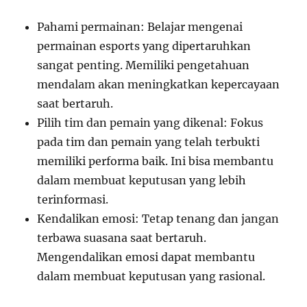
Pahami permainan: Belajar mengenai
permainan esports yang dipertaruhkan
sangat penting. Memiliki pengetahuan
mendalam akan meningkatkan kepercayaan
saat bertaruh.
Pilih tim dan pemain yang dikenal: Fokus
pada tim dan pemain yang telah terbukti
memiliki performa baik. Ini bisa membantu
dalam membuat keputusan yang lebih
terinformasi.
Kendalikan emosi: Tetap tenang dan jangan
terbawa suasana saat bertaruh.
Mengendalikan emosi dapat membantu
dalam membuat keputusan yang rasional.