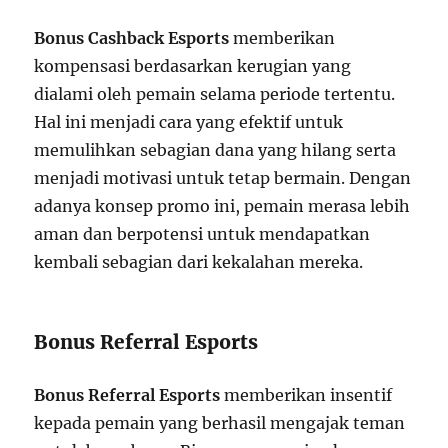
Bonus Cashback Esports
memberikan
kompensasi berdasarkan kerugian yang
dialami oleh pemain selama periode tertentu.
Hal ini menjadi cara yang efektif untuk
memulihkan sebagian dana yang hilang serta
menjadi motivasi untuk tetap bermain. Dengan
adanya konsep promo ini, pemain merasa lebih
aman dan berpotensi untuk mendapatkan
kembali sebagian dari kekalahan mereka.
Bonus Referral Esports
Bonus Referral Esports
memberikan insentif
kepada pemain yang berhasil mengajak teman