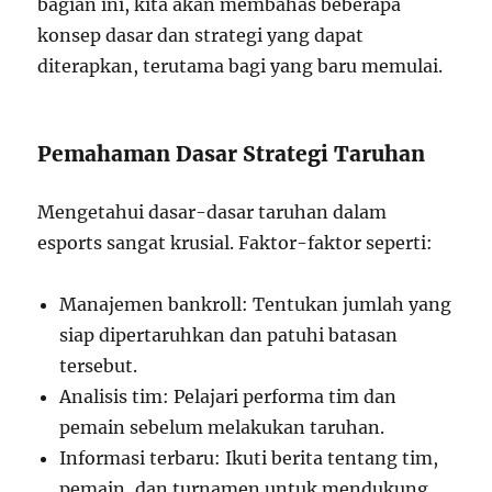
bagian ini, kita akan membahas beberapa
konsep dasar dan strategi yang dapat
diterapkan, terutama bagi yang baru memulai.
Pemahaman Dasar Strategi Taruhan
Mengetahui dasar-dasar taruhan dalam
esports sangat krusial. Faktor-faktor seperti:
Manajemen bankroll: Tentukan jumlah yang
siap dipertaruhkan dan patuhi batasan
tersebut.
Analisis tim: Pelajari performa tim dan
pemain sebelum melakukan taruhan.
Informasi terbaru: Ikuti berita tentang tim,
pemain, dan turnamen untuk mendukung