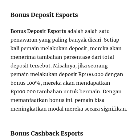
Bonus Deposit Esports
Bonus Deposit Esports
adalah salah satu
penawaran yang paling banyak dicari. Setiap
kali pemain melakukan deposit, mereka akan
menerima tambahan persentase dari total
deposit tersebut. Misalnya, jika seorang
pemain melakukan deposit Rp100.000 dengan
bonus 100%, mereka akan mendapatkan
Rp100.000 tambahan untuk bermain. Dengan
memanfaatkan bonus ini, pemain bisa
meningkatkan modal mereka secara signifikan.
Bonus Cashback Esports