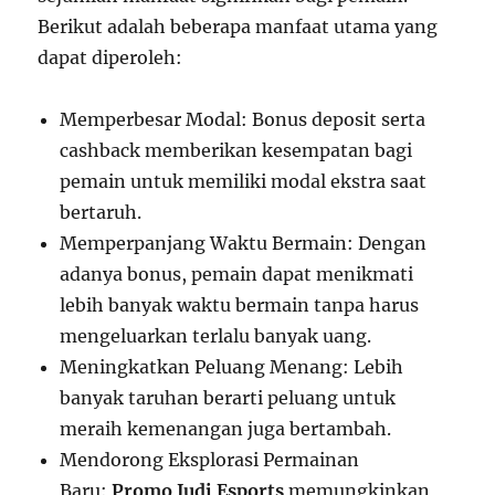
Berikut adalah beberapa manfaat utama yang
dapat diperoleh:
Memperbesar Modal: Bonus deposit serta
cashback memberikan kesempatan bagi
pemain untuk memiliki modal ekstra saat
bertaruh.
Memperpanjang Waktu Bermain: Dengan
adanya bonus, pemain dapat menikmati
lebih banyak waktu bermain tanpa harus
mengeluarkan terlalu banyak uang.
Meningkatkan Peluang Menang: Lebih
banyak taruhan berarti peluang untuk
meraih kemenangan juga bertambah.
Mendorong Eksplorasi Permainan
Baru:
Promo Judi Esports
memungkinkan