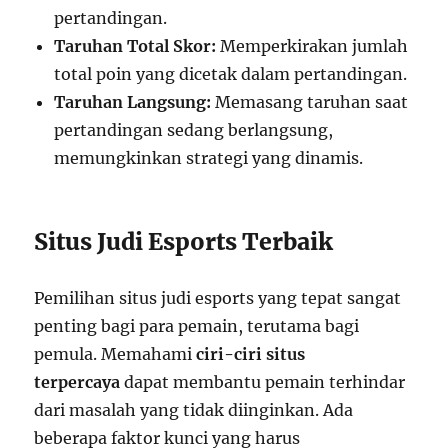
pertandingan.
Taruhan Total Skor:
Memperkirakan jumlah
total poin yang dicetak dalam pertandingan.
Taruhan Langsung:
Memasang taruhan saat
pertandingan sedang berlangsung,
memungkinkan strategi yang dinamis.
Situs Judi Esports Terbaik
Pemilihan situs judi esports yang tepat sangat
penting bagi para pemain, terutama bagi
pemula. Memahami
ciri-ciri situs
terpercaya
dapat membantu pemain terhindar
dari masalah yang tidak diinginkan. Ada
beberapa faktor kunci yang harus