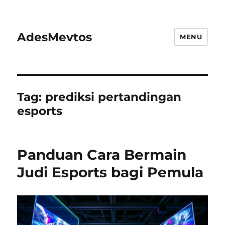
AdesMevtos
MENU
Tag:
prediksi pertandingan
esports
Panduan Cara Bermain
Judi Esports bagi Pemula