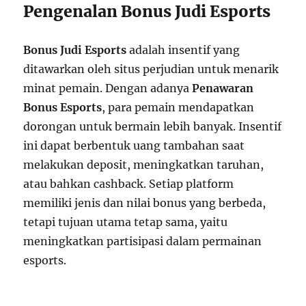
Pengenalan Bonus Judi Esports
Bonus Judi Esports
adalah insentif yang
ditawarkan oleh situs perjudian untuk menarik
minat pemain. Dengan adanya
Penawaran
Bonus Esports
, para pemain mendapatkan
dorongan untuk bermain lebih banyak. Insentif
ini dapat berbentuk uang tambahan saat
melakukan deposit, meningkatkan taruhan,
atau bahkan cashback. Setiap platform
memiliki jenis dan nilai bonus yang berbeda,
tetapi tujuan utama tetap sama, yaitu
meningkatkan partisipasi dalam permainan
esports.