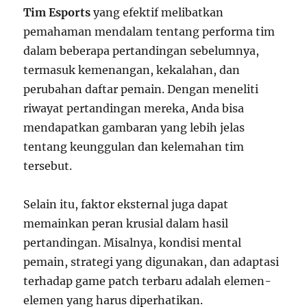
Tim Esports
yang efektif melibatkan
pemahaman mendalam tentang performa tim
dalam beberapa pertandingan sebelumnya,
termasuk kemenangan, kekalahan, dan
perubahan daftar pemain. Dengan meneliti
riwayat pertandingan mereka, Anda bisa
mendapatkan gambaran yang lebih jelas
tentang keunggulan dan kelemahan tim
tersebut.
Selain itu, faktor eksternal juga dapat
memainkan peran krusial dalam hasil
pertandingan. Misalnya, kondisi mental
pemain, strategi yang digunakan, dan adaptasi
terhadap game patch terbaru adalah elemen-
elemen yang harus diperhatikan.