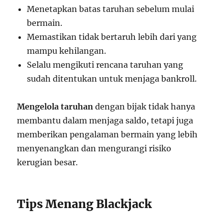
Menetapkan batas taruhan sebelum mulai
bermain.
Memastikan tidak bertaruh lebih dari yang
mampu kehilangan.
Selalu mengikuti rencana taruhan yang
sudah ditentukan untuk menjaga bankroll.
Mengelola taruhan
dengan bijak tidak hanya
membantu dalam menjaga saldo, tetapi juga
memberikan pengalaman bermain yang lebih
menyenangkan dan mengurangi risiko
kerugian besar.
Tips Menang Blackjack