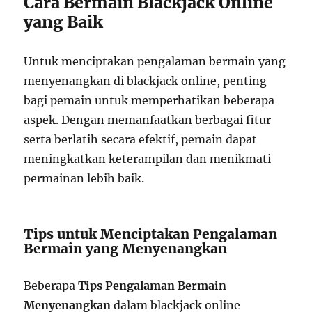
Cara Bermain Blackjack Online
yang Baik
Untuk menciptakan pengalaman bermain yang
menyenangkan di blackjack online, penting
bagi pemain untuk memperhatikan beberapa
aspek. Dengan memanfaatkan berbagai fitur
serta berlatih secara efektif, pemain dapat
meningkatkan keterampilan dan menikmati
permainan lebih baik.
Tips untuk Menciptakan Pengalaman
Bermain yang Menyenangkan
Beberapa
Tips Pengalaman Bermain
Menyenangkan
dalam blackjack online