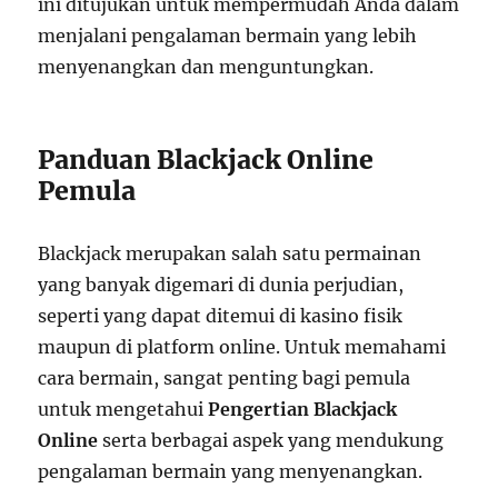
ini ditujukan untuk mempermudah Anda dalam
menjalani pengalaman bermain yang lebih
menyenangkan dan menguntungkan.
Panduan Blackjack Online
Pemula
Blackjack merupakan salah satu permainan
yang banyak digemari di dunia perjudian,
seperti yang dapat ditemui di kasino fisik
maupun di platform online. Untuk memahami
cara bermain, sangat penting bagi pemula
untuk mengetahui
Pengertian Blackjack
Online
serta berbagai aspek yang mendukung
pengalaman bermain yang menyenangkan.