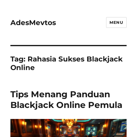
AdesMevtos
MENU
Tag:
Rahasia Sukses Blackjack
Online
Tips Menang Panduan
Blackjack Online Pemula