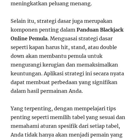
meningkatkan peluang menang.
Selain itu, strategi dasar juga merupakan
komponen penting dalam
Panduan Blackjack
Online Pemula
. Menguasai strategi dasar
seperti kapan harus hit, stand, atau double
down akan membantu pemula untuk
mengurangi kerugian dan memaksimalkan
keuntungan. Aplikasi strategi ini secara nyata
dapat membuat perbedaan yang signifikan
dalam hasil permainan Anda.
Yang terpenting, dengan mempelajari tips
penting seperti memilih tabel yang sesuai dan
memahami aturan spesifik dari setiap tabel,
Anda tidak hanya akan menjadi pemain yang