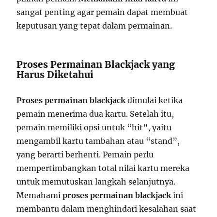
sangat penting agar pemain dapat membuat
keputusan yang tepat dalam permainan.
Proses Permainan Blackjack yang
Harus Diketahui
Proses permainan blackjack
dimulai ketika
pemain menerima dua kartu. Setelah itu,
pemain memiliki opsi untuk “hit”, yaitu
mengambil kartu tambahan atau “stand”,
yang berarti berhenti. Pemain perlu
mempertimbangkan total nilai kartu mereka
untuk memutuskan langkah selanjutnya.
Memahami
proses permainan blackjack
ini
membantu dalam menghindari kesalahan saat