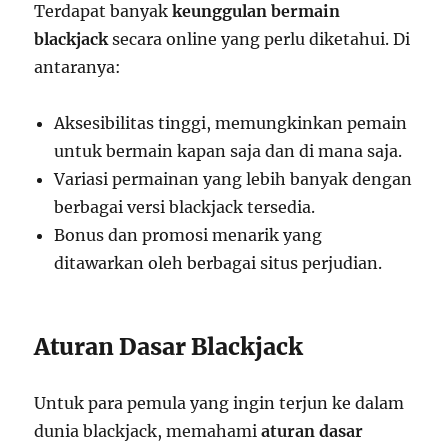
Terdapat banyak
keunggulan bermain
blackjack
secara online yang perlu diketahui. Di
antaranya:
Aksesibilitas tinggi, memungkinkan pemain
untuk bermain kapan saja dan di mana saja.
Variasi permainan yang lebih banyak dengan
berbagai versi blackjack tersedia.
Bonus dan promosi menarik yang
ditawarkan oleh berbagai situs perjudian.
Aturan Dasar Blackjack
Untuk para pemula yang ingin terjun ke dalam
dunia blackjack, memahami
aturan dasar