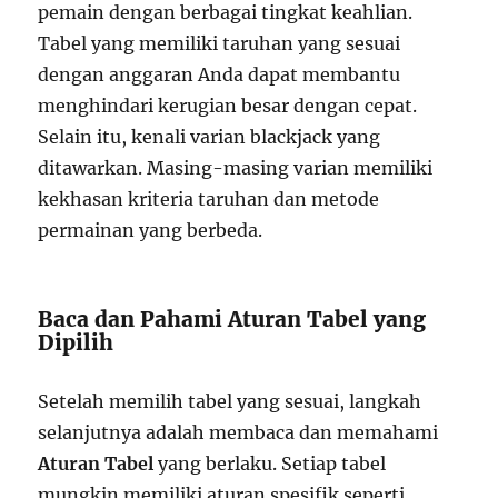
pemain dengan berbagai tingkat keahlian.
Tabel yang memiliki taruhan yang sesuai
dengan anggaran Anda dapat membantu
menghindari kerugian besar dengan cepat.
Selain itu, kenali varian blackjack yang
ditawarkan. Masing-masing varian memiliki
kekhasan kriteria taruhan dan metode
permainan yang berbeda.
Baca dan Pahami Aturan Tabel yang
Dipilih
Setelah memilih tabel yang sesuai, langkah
selanjutnya adalah membaca dan memahami
Aturan Tabel
yang berlaku. Setiap tabel
mungkin memiliki aturan spesifik seperti