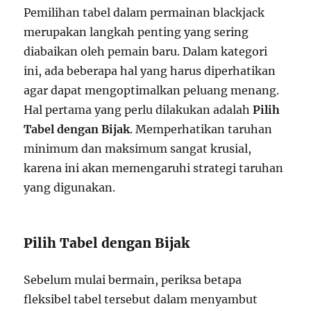
Pemilihan tabel dalam permainan blackjack
merupakan langkah penting yang sering
diabaikan oleh pemain baru. Dalam kategori
ini, ada beberapa hal yang harus diperhatikan
agar dapat mengoptimalkan peluang menang.
Hal pertama yang perlu dilakukan adalah
Pilih
Tabel dengan Bijak
. Memperhatikan taruhan
minimum dan maksimum sangat krusial,
karena ini akan memengaruhi strategi taruhan
yang digunakan.
Pilih Tabel dengan Bijak
Sebelum mulai bermain, periksa betapa
fleksibel tabel tersebut dalam menyambut