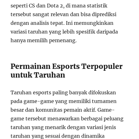
seperti CS dan Dota 2, di mana statistik
tersebut sangat relevan dan bisa diprediksi
dengan analisis tepat. Ini memungkinkan
variasi taruhan yang lebih spesifik daripada
hanya memilih pemenang.
Permainan Esports Terpopuler
untuk Taruhan
Taruhan esports paling banyak difokuskan
pada game-game yang memiliki turnamen
besar dan komunitas pemain aktif. Game-
game tersebut menawarkan berbagai peluang
taruhan yang menarik dengan variasi jenis
taruhan yang sesuai dengan dinamika