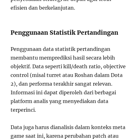
efisien dan berkelanjutan.
Penggunaan Statistik Pertandingan
Penggunaan data statistik pertandingan
membantu memprediksi hasil secara lebih
objektif. Data seperti kill/death ratio, objective
control (misal turret atau Roshan dalam Dota
2), dan performa terakhir sangat relevan.
Informasi ini dapat diperoleh dari berbagai
platform analis yang menyediakan data
terperinci.
Data juga harus dianalisis dalam konteks meta
game saat ini, karena perubahan patch atau