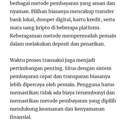
berbagai metode pembayaran yang aman dan
nyaman. Pilihan biasanya mencakup transfer
bank lokal, dompet digital, kartu kredit, serta
mata uang kripto di beberapa platform.
Keberagaman metode mempermudah pemain
dalam melakukan deposit dan penarikan.
Waktu proses transaksi juga menjadi
pertimbangan penting. Situs dengan sistem
pembayaran cepat dan transparan biasanya
lebih dipercaya oleh pemain. Pengguna harus
memastikan tidak ada biaya tersembunyi dan
memastikan metode pembayaran yang dipilih
mendukung keamanan dan kenyamanan
finansial.