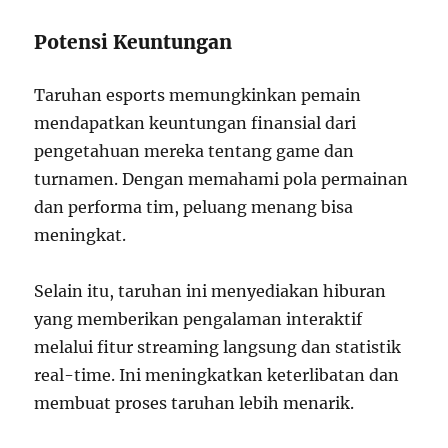
Potensi Keuntungan
Taruhan esports memungkinkan pemain
mendapatkan keuntungan finansial dari
pengetahuan mereka tentang game dan
turnamen. Dengan memahami pola permainan
dan performa tim, peluang menang bisa
meningkat.
Selain itu, taruhan ini menyediakan hiburan
yang memberikan pengalaman interaktif
melalui fitur streaming langsung dan statistik
real-time. Ini meningkatkan keterlibatan dan
membuat proses taruhan lebih menarik.