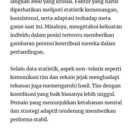
langkah awal yang krusial. Faktor yang harus
diperhatikan meliputi statistik kemenangan,
konsistensi, serta adaptasi terhadap meta
game saat ini. Misalnya, mengetahui kekuatan
individu dalam posisi tertentu memberikan
gambaran potensi kontribusi mereka dalam
pertandingan.
Selain data statistik, aspek non-teknis seperti
komunikasi tim dan rekam jejak menghadapi
tekanan juga memengaruhi hasil. Tim dengan
koordinasi yang baik biasanya lebih unggul.
Pemain yang menunjukkan ketahanan mental
dan strategi adaptif cenderung memberikan
performa stabil.