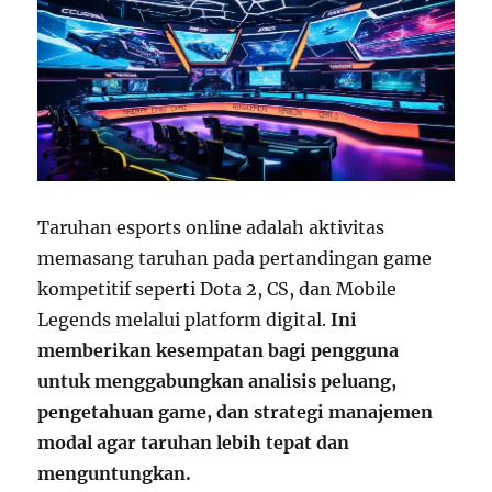
Taruhan esports online adalah aktivitas
memasang taruhan pada pertandingan game
kompetitif seperti Dota 2, CS, dan Mobile
Legends melalui platform digital.
Ini
memberikan kesempatan bagi pengguna
untuk menggabungkan analisis peluang,
pengetahuan game, dan strategi manajemen
modal agar taruhan lebih tepat dan
menguntungkan.