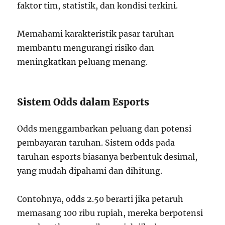
faktor tim, statistik, dan kondisi terkini.
Memahami karakteristik pasar taruhan
membantu mengurangi risiko dan
meningkatkan peluang menang.
Sistem Odds dalam Esports
Odds menggambarkan peluang dan potensi
pembayaran taruhan. Sistem odds pada
taruhan esports biasanya berbentuk desimal,
yang mudah dipahami dan dihitung.
Contohnya, odds 2.50 berarti jika petaruh
memasang 100 ribu rupiah, mereka berpotensi