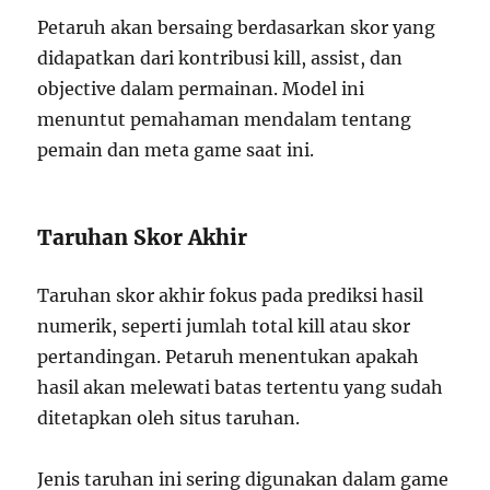
Petaruh akan bersaing berdasarkan skor yang
didapatkan dari kontribusi kill, assist, dan
objective dalam permainan. Model ini
menuntut pemahaman mendalam tentang
pemain dan meta game saat ini.
Taruhan Skor Akhir
Taruhan skor akhir fokus pada prediksi hasil
numerik, seperti jumlah total kill atau skor
pertandingan. Petaruh menentukan apakah
hasil akan melewati batas tertentu yang sudah
ditetapkan oleh situs taruhan.
Jenis taruhan ini sering digunakan dalam game