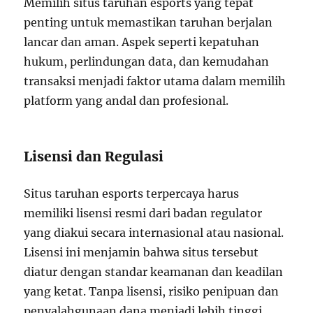
Memilih situs taruhan esports yang tepat
penting untuk memastikan taruhan berjalan
lancar dan aman. Aspek seperti kepatuhan
hukum, perlindungan data, dan kemudahan
transaksi menjadi faktor utama dalam memilih
platform yang andal dan profesional.
Lisensi dan Regulasi
Situs taruhan esports terpercaya harus
memiliki lisensi resmi dari badan regulator
yang diakui secara internasional atau nasional.
Lisensi ini menjamin bahwa situs tersebut
diatur dengan standar keamanan dan keadilan
yang ketat. Tanpa lisensi, risiko penipuan dan
penyalahgunaan dana menjadi lebih tinggi.