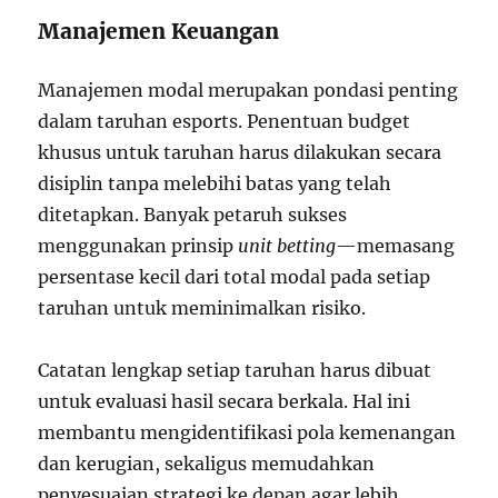
Manajemen Keuangan
Manajemen modal merupakan pondasi penting
dalam taruhan esports. Penentuan budget
khusus untuk taruhan harus dilakukan secara
disiplin tanpa melebihi batas yang telah
ditetapkan. Banyak petaruh sukses
menggunakan prinsip
unit betting
—memasang
persentase kecil dari total modal pada setiap
taruhan untuk meminimalkan risiko.
Catatan lengkap setiap taruhan harus dibuat
untuk evaluasi hasil secara berkala. Hal ini
membantu mengidentifikasi pola kemenangan
dan kerugian, sekaligus memudahkan
penyesuaian strategi ke depan agar lebih