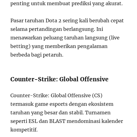
penting untuk membuat prediksi yang akurat.
Pasar taruhan Dota 2 sering kali berubah cepat
selama pertandingan berlangsung. Ini
menawarkan peluang taruhan langsung (live
betting) yang memberikan pengalaman
berbeda bagi petaruh.
Counter-Strike: Global Offensive
Counter-Strike: Global Offensive (CS)
termasuk game esports dengan ekosistem
taruhan yang besar dan stabil. Turnamen
seperti ESL dan BLAST mendominasi kalender
kompetitif.