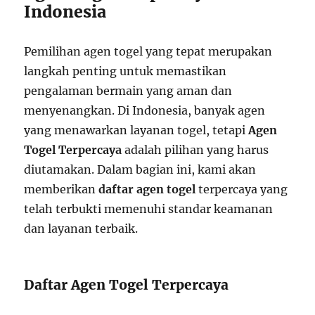
Indonesia
Pemilihan agen togel yang tepat merupakan
langkah penting untuk memastikan
pengalaman bermain yang aman dan
menyenangkan. Di Indonesia, banyak agen
yang menawarkan layanan togel, tetapi
Agen
Togel Terpercaya
adalah pilihan yang harus
diutamakan. Dalam bagian ini, kami akan
memberikan
daftar agen togel
terpercaya yang
telah terbukti memenuhi standar keamanan
dan layanan terbaik.
Daftar Agen Togel Terpercaya