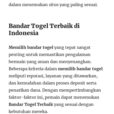
dalam menemukan situs yang paling sesuai.
Bandar Togel Terbaik di
Indonesia
Memilih bandar togel
yang tepat sangat
penting untuk memastikan pengalaman
bermain yang aman dan menyenangkan.
Beberapa kriteria dalam
memilih bandar togel
meliputi reputasi, layanan yang ditawarkan,
dan kemudahan dalam proses deposit serta
penarikan dana. Dengan mempertimbangkan
faktor-faktor ini, pemain dapat menemukan
Bandar Togel Terbaik
yang sesuai dengan
kebutuhan mereka.