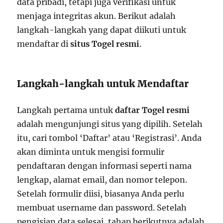
data pribadi, tetapi juga verifikasi untuk
menjaga integritas akun. Berikut adalah
langkah-langkah yang dapat diikuti untuk
mendaftar di
situs Togel resmi
.
Langkah-langkah untuk Mendaftar
Langkah pertama untuk
daftar Togel resmi
adalah mengunjungi situs yang dipilih. Setelah
itu, cari tombol ‘Daftar’ atau ‘Registrasi’. Anda
akan diminta untuk mengisi formulir
pendaftaran dengan informasi seperti nama
lengkap, alamat email, dan nomor telepon.
Setelah formulir diisi, biasanya Anda perlu
membuat username dan password. Setelah
pengisian data selesai, tahap berikutnya adalah