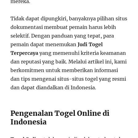
mereka.
Tidak dapat dipungkiri, banyaknya pilihan situs
dokumentasi membuat pemain harus lebih
selektif. Dengan panduan yang tepat, para
pemain dapat menemukan
Judi Togel
Terpercaya
yang memenuhi kriteria keamanan
dan reputasi yang baik. Melalui artikel ini, kami
berkomitmen untuk memberikan informasi
dan tips mengenai situs-situs togel yang resmi
dan dapat diandalkan di Indonesia.
Pengenalan Togel Online di
Indonesia