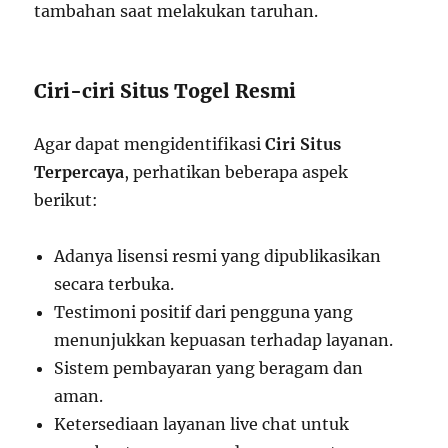
tambahan saat melakukan taruhan.
Ciri-ciri Situs Togel Resmi
Agar dapat mengidentifikasi
Ciri Situs
Terpercaya
, perhatikan beberapa aspek
berikut:
Adanya lisensi resmi yang dipublikasikan
secara terbuka.
Testimoni positif dari pengguna yang
menunjukkan kepuasan terhadap layanan.
Sistem pembayaran yang beragam dan
aman.
Ketersediaan layanan live chat untuk