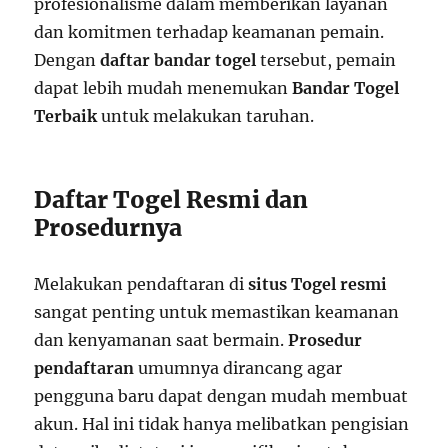
profesionalisme dalam memberikan layanan
dan komitmen terhadap keamanan pemain.
Dengan
daftar bandar togel
tersebut, pemain
dapat lebih mudah menemukan
Bandar Togel
Terbaik
untuk melakukan taruhan.
Daftar Togel Resmi dan
Prosedurnya
Melakukan pendaftaran di
situs Togel resmi
sangat penting untuk memastikan keamanan
dan kenyamanan saat bermain.
Prosedur
pendaftaran
umumnya dirancang agar
pengguna baru dapat dengan mudah membuat
akun. Hal ini tidak hanya melibatkan pengisian