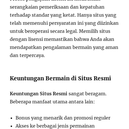
serangkaian pemeriksaan dan kepatuhan
terhadap standar yang ketat. Hanya situs yang
telah memenuhi persyaratan ini yang diizinkan
untuk beroperasi secara legal. Memilih situs
dengan lisensi memastikan bahwa Anda akan
mendapatkan pengalaman bermain yang aman
dan terpercaya.
Keuntungan Bermain di Situs Resmi
Keuntungan Situs Resmi
sangat beragam.
Beberapa manfaat utama antara lain:
Bonus yang menarik dan promosi reguler
Akses ke berbagai jenis permainan