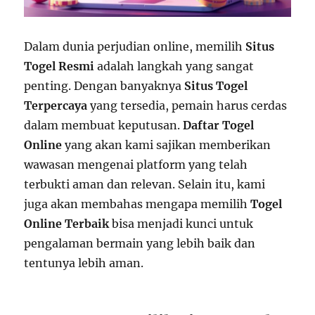
Dalam dunia perjudian online, memilih
Situs
Togel Resmi
adalah langkah yang sangat
penting. Dengan banyaknya
Situs Togel
Terpercaya
yang tersedia, pemain harus cerdas
dalam membuat keputusan.
Daftar Togel
Online
yang akan kami sajikan memberikan
wawasan mengenai platform yang telah
terbukti aman dan relevan. Selain itu, kami
juga akan membahas mengapa memilih
Togel
Online Terbaik
bisa menjadi kunci untuk
pengalaman bermain yang lebih baik dan
tentunya lebih aman.