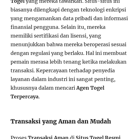
Togel
yang mereka tawarkan. Situs-situs ini
biasanya dilengkapi dengan teknologi enkripsi
yang mengamankan data pribadi dan informasi
finansial pengguna. Selain itu, mereka
memiliki sertifikasi dan lisensi, yang
menunjukkan bahwa mereka beroperasi sesuai
dengan regulasi yang berlaku. Hal ini membuat
pemain merasa lebih tenang ketika melakukan
transaksi. Kepercayaan terhadap penyedia
layanan dalam industri ini sangat penting,
khususnya dalam mencari
Agen Togel
Terpercaya
.
Transaksi yang Aman dan Mudah
Proses
Transaksi Aman
di
Situs Togel Resmi