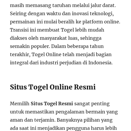
masih memasang taruhan melalui jalur darat.
Seiring dengan waktu dan inovasi teknologi,
permainan ini mulai beralih ke platform online.
Transisi ini membuat Togel lebih mudah
diakses oleh masyarakat luas, sehingga
semakin populer. Dalam beberapa tahun
terakhir, Togel Online telah menjadi bagian
integral dari industri perjudian di Indonesia.
Situs Togel Online Resmi
Memilih
Situs Togel Resmi
sangat penting
untuk memastikan pengalaman bermain yang
aman dan terjamin. Banyaknya pilihan yang
ada saat ini menjadikan pengguna harus lebih