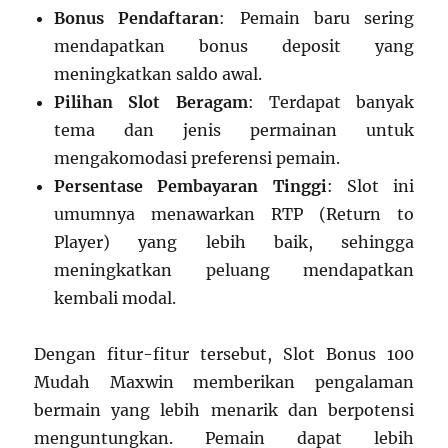
Bonus Pendaftaran
: Pemain baru sering
mendapatkan bonus deposit yang
meningkatkan saldo awal.
Pilihan Slot Beragam
: Terdapat banyak
tema dan jenis permainan untuk
mengakomodasi preferensi pemain.
Persentase Pembayaran Tinggi
: Slot ini
umumnya menawarkan RTP (Return to
Player) yang lebih baik, sehingga
meningkatkan peluang mendapatkan
kembali modal.
Dengan fitur-fitur tersebut, Slot Bonus 100
Mudah Maxwin memberikan pengalaman
bermain yang lebih menarik dan berpotensi
menguntungkan. Pemain dapat lebih