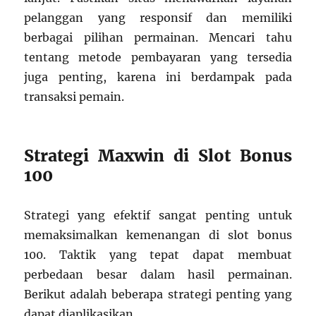
pelanggan yang responsif dan memiliki
berbagai pilihan permainan. Mencari tahu
tentang metode pembayaran yang tersedia
juga penting, karena ini berdampak pada
transaksi pemain.
Strategi Maxwin di Slot Bonus
100
Strategi yang efektif sangat penting untuk
memaksimalkan kemenangan di slot bonus
100. Taktik yang tepat dapat membuat
perbedaan besar dalam hasil permainan.
Berikut adalah beberapa strategi penting yang
dapat diaplikasikan.