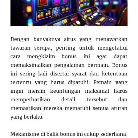
Dengan banyaknya situs yang menawarkan
tawaran serupa, penting untuk mengetahui
cara mengklaim bonus ini agar dapat
memaksimalkan pengalaman bermain. Bonus
ini sering kali disertai syarat dan ketentuan
tertentu yang harus dipatuhi. Pemain yang
ingin meraih keuntungan maksimal harus
memperhatikan detail tersebut dan
memastikan mereka mematuhi semua aturan
yang berlaku.
Mekanisme di balik bonus ini cukup sederhana,