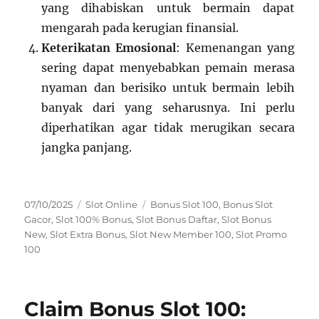
yang dihabiskan untuk bermain dapat
mengarah pada kerugian finansial.
Keterikatan Emosional
: Kemenangan yang
sering dapat menyebabkan pemain merasa
nyaman dan berisiko untuk bermain lebih
banyak dari yang seharusnya. Ini perlu
diperhatikan agar tidak merugikan secara
jangka panjang.
Posted
Categories
Tags
07/10/2025
Slot Online
Bonus Slot 100
,
Bonus Slot
on
Gacor
,
Slot 100% Bonus
,
Slot Bonus Daftar
,
Slot Bonus
New
,
Slot Extra Bonus
,
Slot New Member 100
,
Slot Promo
100
Claim Bonus Slot 100: