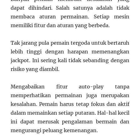
dapat dihindari. Salah satunya adalah tidak
membaca aturan permainan. Setiap mesin
memiliki fitur dan aturan yang berbeda.
Tak jarang pula pemain tergoda untuk bertaruh
lebih tinggi dengan harapan memenangkan
jackpot. Ini sering kali tidak sebanding dengan
risiko yang diambil.
Mengabaikan fitur auto-play tanpa
memperhatikan permainan juga merupakan
kesalahan. Pemain harus tetap fokus dan aktif
dalam memainkan setiap putaran. Hal-hal kecil
ini dapat merusak pengalaman bermain dan
mengurangi peluang kemenangan.