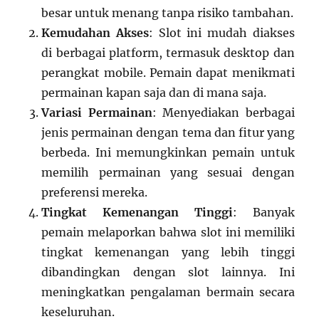
besar untuk menang tanpa risiko tambahan.
Kemudahan Akses
: Slot ini mudah diakses
di berbagai platform, termasuk desktop dan
perangkat mobile. Pemain dapat menikmati
permainan kapan saja dan di mana saja.
Variasi Permainan
: Menyediakan berbagai
jenis permainan dengan tema dan fitur yang
berbeda. Ini memungkinkan pemain untuk
memilih permainan yang sesuai dengan
preferensi mereka.
Tingkat Kemenangan Tinggi
: Banyak
pemain melaporkan bahwa slot ini memiliki
tingkat kemenangan yang lebih tinggi
dibandingkan dengan slot lainnya. Ini
meningkatkan pengalaman bermain secara
keseluruhan.