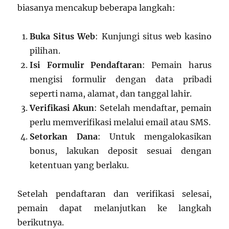
biasanya mencakup beberapa langkah:
Buka Situs Web
: Kunjungi situs web kasino
pilihan.
Isi Formulir Pendaftaran
: Pemain harus
mengisi formulir dengan data pribadi
seperti nama, alamat, dan tanggal lahir.
Verifikasi Akun
: Setelah mendaftar, pemain
perlu memverifikasi melalui email atau SMS.
Setorkan Dana
: Untuk mengalokasikan
bonus, lakukan deposit sesuai dengan
ketentuan yang berlaku.
Setelah pendaftaran dan verifikasi selesai,
pemain dapat melanjutkan ke langkah
berikutnya.