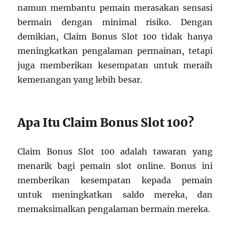
namun membantu pemain merasakan sensasi
bermain dengan minimal risiko. Dengan
demikian, Claim Bonus Slot 100 tidak hanya
meningkatkan pengalaman permainan, tetapi
juga memberikan kesempatan untuk meraih
kemenangan yang lebih besar.
Apa Itu Claim Bonus Slot 100?
Claim Bonus Slot 100 adalah tawaran yang
menarik bagi pemain slot online. Bonus ini
memberikan kesempatan kepada pemain
untuk meningkatkan saldo mereka, dan
memaksimalkan pengalaman bermain mereka.