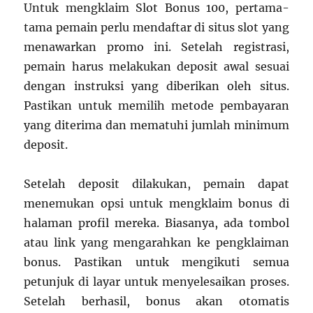
Untuk mengklaim Slot Bonus 100, pertama-
tama pemain perlu mendaftar di situs slot yang
menawarkan promo ini. Setelah registrasi,
pemain harus melakukan deposit awal sesuai
dengan instruksi yang diberikan oleh situs.
Pastikan untuk memilih metode pembayaran
yang diterima dan mematuhi jumlah minimum
deposit.
Setelah deposit dilakukan, pemain dapat
menemukan opsi untuk mengklaim bonus di
halaman profil mereka. Biasanya, ada tombol
atau link yang mengarahkan ke pengklaiman
bonus. Pastikan untuk mengikuti semua
petunjuk di layar untuk menyelesaikan proses.
Setelah berhasil, bonus akan otomatis