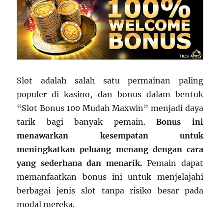
Slot adalah salah satu permainan paling
populer di kasino, dan bonus dalam bentuk
“Slot Bonus 100 Mudah Maxwin” menjadi daya
tarik bagi banyak pemain.
Bonus ini
menawarkan kesempatan untuk
meningkatkan peluang menang dengan cara
yang sederhana dan menarik.
Pemain dapat
memanfaatkan bonus ini untuk menjelajahi
berbagai jenis slot tanpa risiko besar pada
modal mereka.