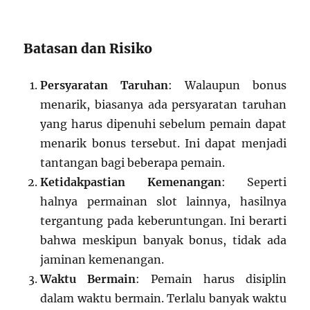
Batasan dan Risiko
Persyaratan Taruhan
: Walaupun bonus
menarik, biasanya ada persyaratan taruhan
yang harus dipenuhi sebelum pemain dapat
menarik bonus tersebut. Ini dapat menjadi
tantangan bagi beberapa pemain.
Ketidakpastian Kemenangan
: Seperti
halnya permainan slot lainnya, hasilnya
tergantung pada keberuntungan. Ini berarti
bahwa meskipun banyak bonus, tidak ada
jaminan kemenangan.
Waktu Bermain
: Pemain harus disiplin
dalam waktu bermain. Terlalu banyak waktu