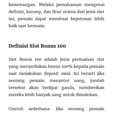
kemenangan. Melalui pemahaman mengenai
definisi, konsep, dan fitur utama dari jenis slot
ini, pemain dapat membuat keputusan lebih
baik saat bermain.
Definisi Slot Bonus 100
Slot Bonus 100 adalah jenis permainan slot
yang menyediakan bonus 100% kepada pemain
saat melakukan deposit awal. Ini berarti jika
seorang pemain menyetor uang, jumlah
tersebut akan berlipat ganda, memberikan
mereka lebih banyak uang untuk dimainkan.
Contoh sederhana: Jika seorang pemain