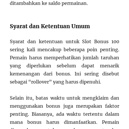
ditambahkan ke saldo permainan.
Syarat dan Ketentuan Umum
Syarat dan ketentuan untuk Slot Bonus 100
sering kali mencakup beberapa poin penting.
Pemain harus memperhatikan jumlah taruhan
yang diperlukan sebelum dapat menarik
kemenangan dari bonus. Ini sering disebut
sebagai “rollover” yang harus dipenuhi.
Selain itu, batas waktu untuk mengklaim dan
menggunakan bonus juga merupakan faktor
penting. Biasanya, ada waktu tertentu dalam
mana bonus harus dimanfaatkan. Pemain