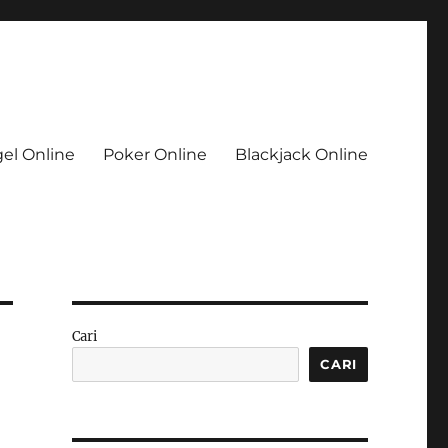
el Online
Poker Online
Blackjack Online
Cari
CARI