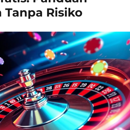
 Tanpa Risiko