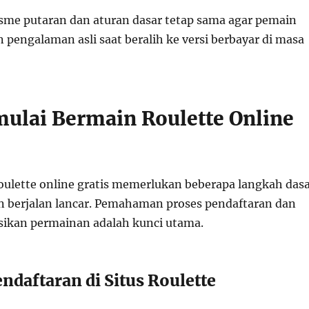
me putaran dan aturan dasar tetap sama agar pemain
pengalaman asli saat beralih ke versi berbayar di masa
ulai Bermain Roulette Online
oulette online gratis memerlukan beberapa langkah das
 berjalan lancar. Pemahaman proses pendaftaran dan
ikan permainan adalah kunci utama.
ndaftaran di Situs Roulette