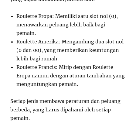
Roulette Eropa: Memiliki satu slot nol (0),
menawarkan peluang lebih baik bagi
pemain.
Roulette Amerika: Mengandung dua slot nol
(0 dan 00), yang memberikan keuntungan
lebih bagi rumah.
Roulette Prancis: Mirip dengan Roulette
Eropa namun dengan aturan tambahan yang
menguntungkan pemain.
Setiap jenis membawa peraturan dan peluang
berbeda, yang harus dipahami oleh setiap
pemain.