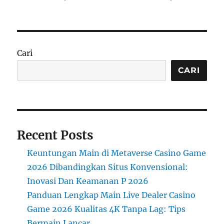
Cari
CARI
Recent Posts
Keuntungan Main di Metaverse Casino Game
2026 Dibandingkan Situs Konvensional:
Inovasi Dan Keamanan P 2026
Panduan Lengkap Main Live Dealer Casino
Game 2026 Kualitas 4K Tanpa Lag: Tips
Bermain Lancar