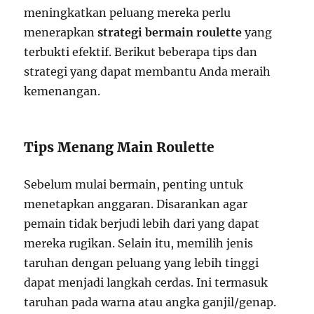
meningkatkan peluang mereka perlu
menerapkan
strategi bermain roulette
yang
terbukti efektif. Berikut beberapa tips dan
strategi yang dapat membantu Anda meraih
kemenangan.
Tips Menang Main Roulette
Sebelum mulai bermain, penting untuk
menetapkan anggaran. Disarankan agar
pemain tidak berjudi lebih dari yang dapat
mereka rugikan. Selain itu, memilih jenis
taruhan dengan peluang yang lebih tinggi
dapat menjadi langkah cerdas. Ini termasuk
taruhan pada warna atau angka ganjil/genap.