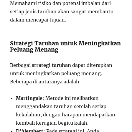
Memahami risiko dan potensi imbalan dari
setiap jenis taruhan akan sangat membantu
dalam mencapai tujuan.
Strategi Taruhan untuk Meningkatkan
Peluang Menang
Berbagai
strategi taruhan
dapat diterapkan
untuk meningkatkan peluang menang.
Beberapa di antaranya adalah:
Martingale
: Metode ini melibatkan
menggandakan taruhan setelah setiap
kekalahan, dengan harapan mendapatkan
kembali kerugian begitu kalah.
D’Alembert
: Pada strategi ini, Anda