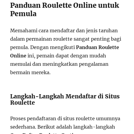
Panduan Roulette Online untuk
Pemula
Memahami cara mendaftar dan jenis taruhan
dalam permainan roulette sangat penting bagi
pemula. Dengan mengikuti
Panduan Roulette
Online
ini, pemain dapat dengan mudah
memulai dan meningkatkan pengalaman
bermain mereka.
Langkah-Langkah Mendaftar di Situs
Roulette
Proses pendaftaran di situs roulette umumnya
sederhana. Berikut adalah langkah-langkah