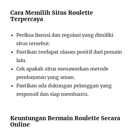
Cara Memilih Situs Roulette
Terpercaya
Periksa lisensi dan regulasi yang dimiliki
situs tersebut.
Pastikan terdapat ulasan positif dari pemain
lain.
Cek apakah situs menawarkan metode
pembayaran yang aman.
Pastikan ada dukungan pelanggan yang
responsif dan siap membantu.
Keuntungan Bermain Roulette Secara
Online