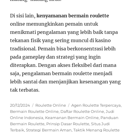
Di sisi lain,
kenyamanan bermain roulette
online memungkinkan pemain untuk
menikmati pengalaman yang lebih baik tanpa
tekanan fisik yang sering muncul di kasino
tradisional. Pemain bisa berkonsentrasi lebih
pada gameplay dan strategi yang ingin
diterapkan. Dengan akses fleksibel dari mana
saja, pengalaman bermain roulette menjadi
lebih santai dan menjanjikan kesenangan yang
tak terbatas.
Posted
Categories
Tags
20/12/2024
Roulette Online
Agen Roulette Terpercaya
,
on
Bermain Roulette Online
,
Daftar Roulette Online
,
Judi
Online Indonesia
,
Keamanan Bermain Online
,
Panduan
Bermain Roulette
,
Prinsip Dasar Roulette
,
Situs Judi
Terbaik
,
Strategi Bermain Aman
,
Taktik Menang Roulette