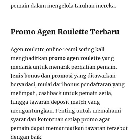
pemain dalam mengelola taruhan mereka.
Promo Agen Roulette Terbaru
Agen roulette online resmi sering kali
menghadirkan
promo agen roulette
yang
menarik untuk menarik perhatian pemain.
Jenis bonus dan promosi
yang ditawarkan
bervariasi, mulai dari bonus pendaftaran yang
melimpah, cashback untuk pemain setia,
hingga tawaran deposit match yang
menguntungkan. Penting untuk memahami
syarat dan ketentuan setiap promo agar
pemain dapat memanfaatkan tawaran tersebut
dengan baik.