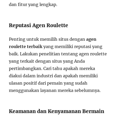
dan fitur yang lengkap.
Reputasi Agen Roulette
Penting untuk memilih situs dengan
agen
roulette terbaik
yang memiliki reputasi yang
baik. Lakukan penelitian tentang agen roulette
yang terkait dengan situs yang Anda
pertimbangkan. Cari tahu apakah mereka
diakui dalam industri dan apakah memiliki
ulasan positif dari pemain yang sudah
menggunakan layanan mereka sebelumnya.
Keamanan dan Kenyamanan Bermain