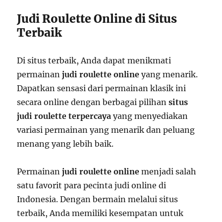
Judi Roulette Online di Situs
Terbaik
Di situs terbaik, Anda dapat menikmati
permainan
judi roulette online
yang menarik.
Dapatkan sensasi dari permainan klasik ini
secara online dengan berbagai pilihan
situs
judi roulette terpercaya
yang menyediakan
variasi permainan yang menarik dan peluang
menang yang lebih baik.
Permainan
judi roulette online
menjadi salah
satu favorit para pecinta judi online di
Indonesia. Dengan bermain melalui situs
terbaik, Anda memiliki kesempatan untuk