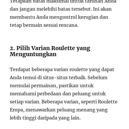
Tetapkan batas maksimal untuk taruhan Anda
dan jangan melebihi batas tersebut. Ini akan
membantu Anda mengontrol kerugian dan
tetap bermain sesuai rencana.
2. Pilih Varian Roulette yang
Menguntungkan
Terdapat beberapa varian roulette yang dapat
Anda temui di situs-situs terbaik. Sebelum
memulai permainan, pastikan untuk
memahami perbedaan dan peluang untuk
setiap varian. Beberapa varian, seperti Roulette
Eropa, menawarkan peluang menang yang
lebih tinggi daripada yang lain.