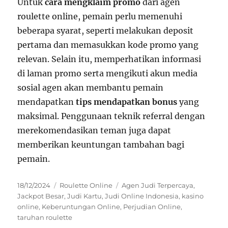
Untuk
cara mengklaim promo
dari agen
roulette online, pemain perlu memenuhi
beberapa syarat, seperti melakukan deposit
pertama dan memasukkan kode promo yang
relevan. Selain itu, memperhatikan informasi
di laman promo serta mengikuti akun media
sosial agen akan membantu pemain
mendapatkan
tips mendapatkan bonus
yang
maksimal. Penggunaan teknik referral dengan
merekomendasikan teman juga dapat
memberikan keuntungan tambahan bagi
pemain.
Posted
Categories
Tags
18/12/2024
Roulette Online
Agen Judi Terpercaya
,
on
Jackpot Besar
,
Judi Kartu
,
Judi Online Indonesia
,
kasino
online
,
Keberuntungan Online
,
Perjudian Online
,
taruhan roulette