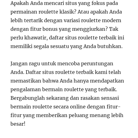
Apakah Anda mencari situs yang fokus pada
permainan roulette klasik? Atau apakah Anda
lebih tertarik dengan variasi roulette modern
dengan fitur bonus yang menggiurkan? Tak
perlu khawatir, daftar situs roulette terbaik ini
memiliki segala sesuatu yang Anda butuhkan.
Jangan ragu untuk mencoba peruntungan
Anda. Daftar situs roulette terbaik kami telah
memastikan bahwa Anda hanya mendapatkan
pengalaman bermain roulette yang terbaik.
Bergabunglah sekarang dan rasakan sensasi
bermain roulette secara online dengan fitur-
fitur yang memberikan peluang menang lebih
besar!