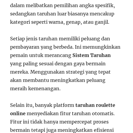
dalam melibatkan pemilihan angka spesifik,
sedangkan taruhan luar biasanya mencakup
kategori seperti warna, genap, atau ganjil.
Setiap jenis taruhan memiliki peluang dan
pembayaran yang berbeda. Ini memungkinkan
pemain untuk merancang
Sistem Taruhan
yang paling sesuai dengan gaya bermain
mereka. Menggunakan strategi yang tepat
akan membantu meningkatkan peluang
meraih kemenangan.
Selain itu, banyak platform
taruhan roulette
online
menyediakan fitur taruhan otomatis.
Fitur ini tidak hanya mempercepat proses
bermain tetapi juga meningkatkan efisiensi