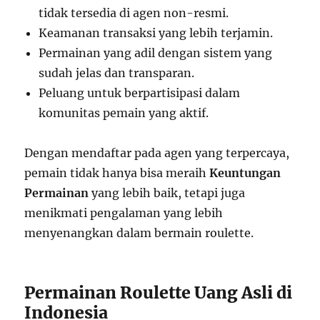
tidak tersedia di agen non-resmi.
Keamanan transaksi yang lebih terjamin.
Permainan yang adil dengan sistem yang
sudah jelas dan transparan.
Peluang untuk berpartisipasi dalam
komunitas pemain yang aktif.
Dengan mendaftar pada agen yang terpercaya,
pemain tidak hanya bisa meraih
Keuntungan
Permainan
yang lebih baik, tetapi juga
menikmati pengalaman yang lebih
menyenangkan dalam bermain roulette.
Permainan Roulette Uang Asli di
Indonesia