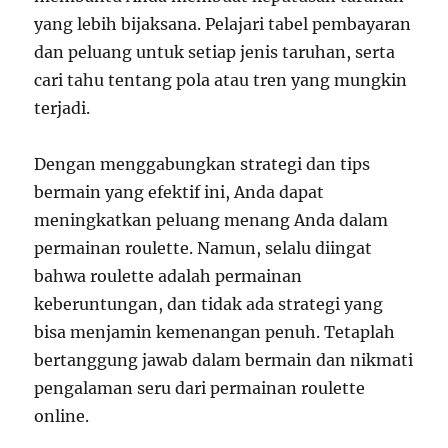
yang lebih bijaksana. Pelajari tabel pembayaran
dan peluang untuk setiap jenis taruhan, serta
cari tahu tentang pola atau tren yang mungkin
terjadi.
Dengan menggabungkan strategi dan tips
bermain yang efektif ini, Anda dapat
meningkatkan peluang menang Anda dalam
permainan roulette. Namun, selalu diingat
bahwa roulette adalah permainan
keberuntungan, dan tidak ada strategi yang
bisa menjamin kemenangan penuh. Tetaplah
bertanggung jawab dalam bermain dan nikmati
pengalaman seru dari permainan roulette
online.