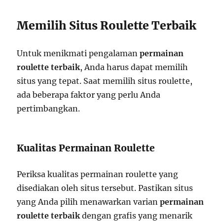
Memilih Situs Roulette Terbaik
Untuk menikmati pengalaman
permainan
roulette terbaik
, Anda harus dapat memilih
situs yang tepat. Saat memilih situs roulette,
ada beberapa faktor yang perlu Anda
pertimbangkan.
Kualitas Permainan Roulette
Periksa kualitas permainan roulette yang
disediakan oleh situs tersebut. Pastikan situs
yang Anda pilih menawarkan varian
permainan
roulette terbaik
dengan grafis yang menarik