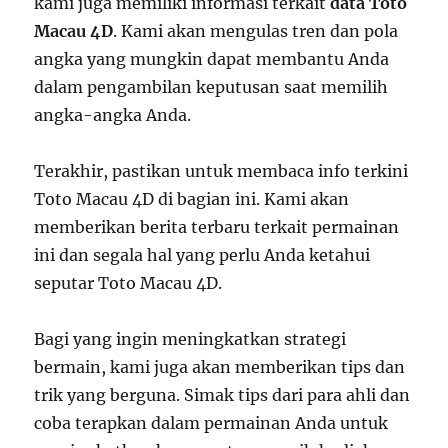
kami juga memiliki informasi terkait
data Toto
Macau 4D
. Kami akan mengulas tren dan pola
angka yang mungkin dapat membantu Anda
dalam pengambilan keputusan saat memilih
angka-angka Anda.
Terakhir, pastikan untuk membaca info terkini
Toto Macau 4D di bagian ini. Kami akan
memberikan berita terbaru terkait permainan
ini dan segala hal yang perlu Anda ketahui
seputar Toto Macau 4D.
Bagi yang ingin meningkatkan strategi
bermain, kami juga akan memberikan tips dan
trik yang berguna. Simak tips dari para ahli dan
coba terapkan dalam permainan Anda untuk