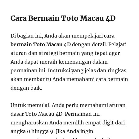
Cara Bermain Toto Macau 4D
Di bagian ini, Anda akan mempelajari
cara
bermain Toto Macau 4D
dengan detail. Pelajari
aturan dan strategi bermain yang tepat agar
Anda dapat meraih kemenangan dalam
permainan ini. Instruksi yang jelas dan ringkas
akan membantu Anda memahami cara bermain
dengan baik.
Untuk memulai, Anda perlu memahami aturan
dasar Toto Macau 4D. Permainan ini
mengharuskan Anda memilih empat digit dari
angka 0 hingga 9. Jika Anda ingin