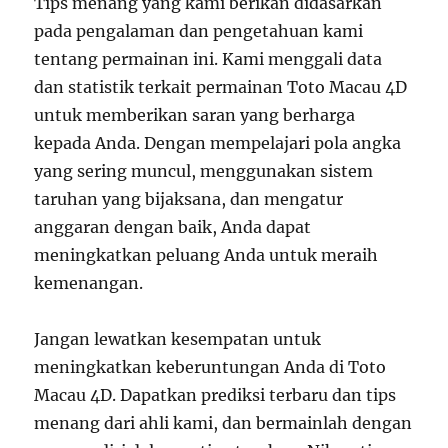
Tips menang yang kami berikan didasarkan
pada pengalaman dan pengetahuan kami
tentang permainan ini. Kami menggali data
dan statistik terkait permainan Toto Macau 4D
untuk memberikan saran yang berharga
kepada Anda. Dengan mempelajari pola angka
yang sering muncul, menggunakan sistem
taruhan yang bijaksana, dan mengatur
anggaran dengan baik, Anda dapat
meningkatkan peluang Anda untuk meraih
kemenangan.
Jangan lewatkan kesempatan untuk
meningkatkan keberuntungan Anda di Toto
Macau 4D. Dapatkan prediksi terbaru dan tips
menang dari ahli kami, dan bermainlah dengan