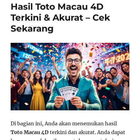
Hasil Toto Macau 4D
Terkini & Akurat – Cek
Sekarang
Di bagian ini, Anda akan menemukan hasil
Toto Macau 4D
terkini dan akurat. Anda dapat