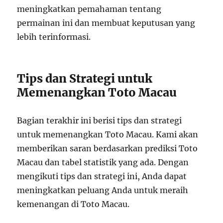
meningkatkan pemahaman tentang
permainan ini dan membuat keputusan yang
lebih terinformasi.
Tips dan Strategi untuk
Memenangkan Toto Macau
Bagian terakhir ini berisi tips dan strategi
untuk memenangkan Toto Macau. Kami akan
memberikan saran berdasarkan prediksi Toto
Macau dan tabel statistik yang ada. Dengan
mengikuti tips dan strategi ini, Anda dapat
meningkatkan peluang Anda untuk meraih
kemenangan di Toto Macau.