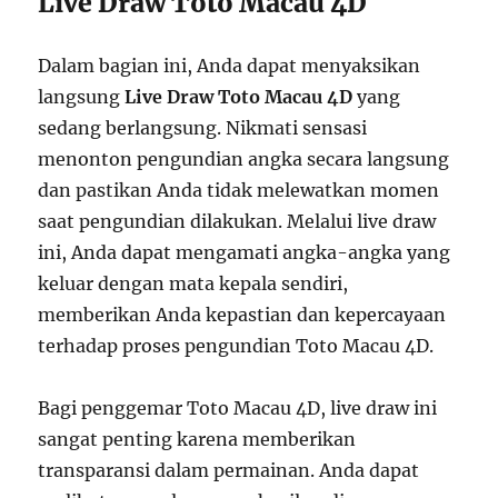
Live Draw Toto Macau 4D
Dalam bagian ini, Anda dapat menyaksikan
langsung
Live Draw Toto Macau 4D
yang
sedang berlangsung. Nikmati sensasi
menonton pengundian angka secara langsung
dan pastikan Anda tidak melewatkan momen
saat pengundian dilakukan. Melalui live draw
ini, Anda dapat mengamati angka-angka yang
keluar dengan mata kepala sendiri,
memberikan Anda kepastian dan kepercayaan
terhadap proses pengundian Toto Macau 4D.
Bagi penggemar Toto Macau 4D, live draw ini
sangat penting karena memberikan
transparansi dalam permainan. Anda dapat