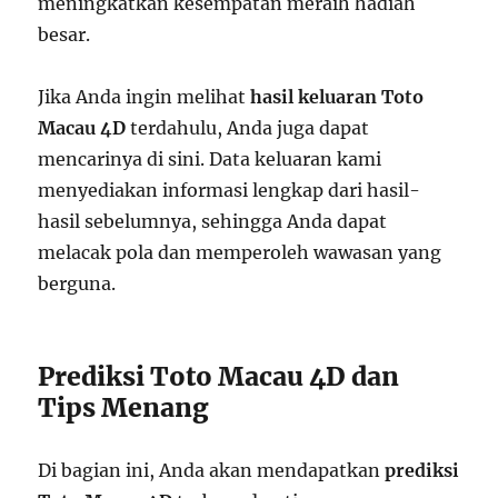
meningkatkan kesempatan meraih hadiah
besar.
Jika Anda ingin melihat
hasil keluaran Toto
Macau 4D
terdahulu, Anda juga dapat
mencarinya di sini. Data keluaran kami
menyediakan informasi lengkap dari hasil-
hasil sebelumnya, sehingga Anda dapat
melacak pola dan memperoleh wawasan yang
berguna.
Prediksi Toto Macau 4D dan
Tips Menang
Di bagian ini, Anda akan mendapatkan
prediksi