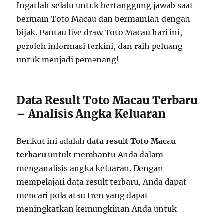
Ingatlah selalu untuk bertanggung jawab saat
bermain Toto Macau dan bermainlah dengan
bijak. Pantau live draw Toto Macau hari ini,
peroleh informasi terkini, dan raih peluang
untuk menjadi pemenang!
Data Result Toto Macau Terbaru
– Analisis Angka Keluaran
Berikut ini adalah
data result Toto Macau
terbaru
untuk membantu Anda dalam
menganalisis angka keluaran. Dengan
mempelajari data result terbaru, Anda dapat
mencari pola atau tren yang dapat
meningkatkan kemungkinan Anda untuk