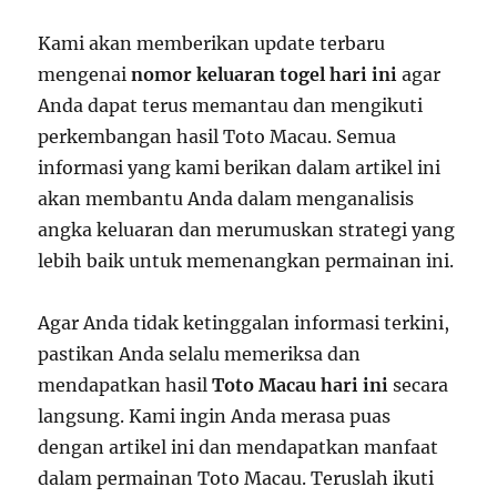
Kami akan memberikan update terbaru
mengenai
nomor keluaran togel hari ini
agar
Anda dapat terus memantau dan mengikuti
perkembangan hasil Toto Macau. Semua
informasi yang kami berikan dalam artikel ini
akan membantu Anda dalam menganalisis
angka keluaran dan merumuskan strategi yang
lebih baik untuk memenangkan permainan ini.
Agar Anda tidak ketinggalan informasi terkini,
pastikan Anda selalu memeriksa dan
mendapatkan hasil
Toto Macau hari ini
secara
langsung. Kami ingin Anda merasa puas
dengan artikel ini dan mendapatkan manfaat
dalam permainan Toto Macau. Teruslah ikuti