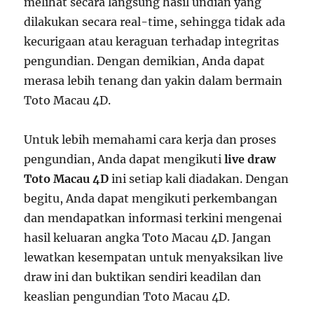
melihat secara langsung hasil undian yang
dilakukan secara real-time, sehingga tidak ada
kecurigaan atau keraguan terhadap integritas
pengundian. Dengan demikian, Anda dapat
merasa lebih tenang dan yakin dalam bermain
Toto Macau 4D.
Untuk lebih memahami cara kerja dan proses
pengundian, Anda dapat mengikuti
live draw
Toto Macau 4D
ini setiap kali diadakan. Dengan
begitu, Anda dapat mengikuti perkembangan
dan mendapatkan informasi terkini mengenai
hasil keluaran angka Toto Macau 4D. Jangan
lewatkan kesempatan untuk menyaksikan live
draw ini dan buktikan sendiri keadilan dan
keaslian pengundian Toto Macau 4D.