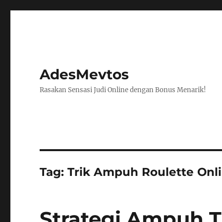
AdesMevtos
Rasakan Sensasi Judi Online dengan Bonus Menarik!
Tag:
Trik Ampuh Roulette Onl
Strategi Ampuh T