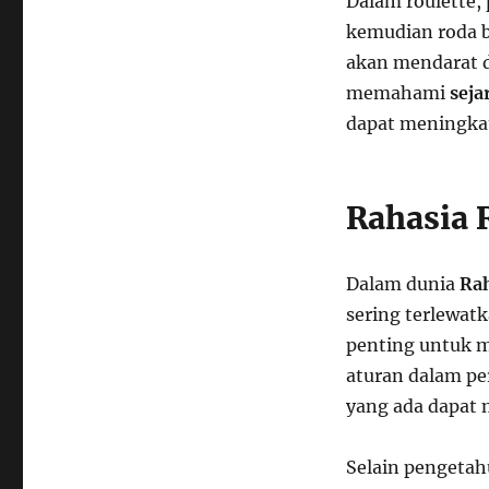
Dalam roulette,
kemudian roda b
akan mendarat d
memahami
seja
dapat meningkat
Rahasia 
Dalam dunia
Rah
sering terlewat
penting untuk 
aturan dalam p
yang ada dapat
Selain pengetah