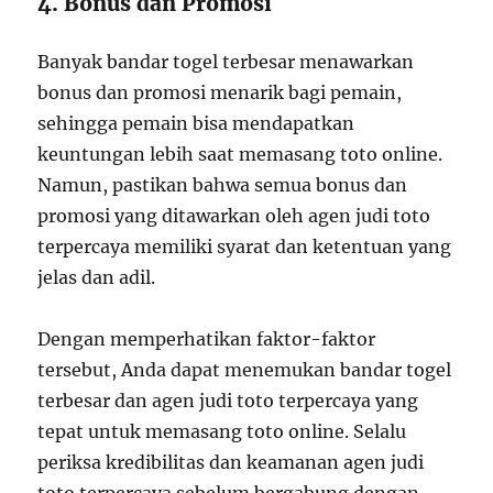
4. Bonus dan Promosi
Banyak bandar togel terbesar menawarkan
bonus dan promosi menarik bagi pemain,
sehingga pemain bisa mendapatkan
keuntungan lebih saat memasang toto online.
Namun, pastikan bahwa semua bonus dan
promosi yang ditawarkan oleh agen judi toto
terpercaya memiliki syarat dan ketentuan yang
jelas dan adil.
Dengan memperhatikan faktor-faktor
tersebut, Anda dapat menemukan bandar togel
terbesar dan agen judi toto terpercaya yang
tepat untuk memasang toto online. Selalu
periksa kredibilitas dan keamanan agen judi
toto terpercaya sebelum bergabung dengan