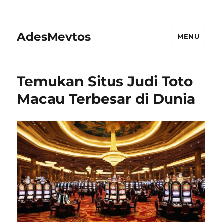
AdesMevtos
MENU
Temukan Situs Judi Toto
Macau Terbesar di Dunia