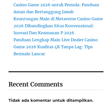
Casino Game 2026 untuk Pemula: Panduan
Aman dan Bertanggung Jawab
Keuntungan Main di Metaverse Casino Game
2026 Dibandingkan Situs Konvensional:
Inovasi Dan Keamanan P 2026
Panduan Lengkap Main Live Dealer Casino
Game 2026 Kualitas 4K Tanpa Lag: Tips
Bermain Lancar
Recent Comments
Tidak ada komentar untuk ditampilkan.