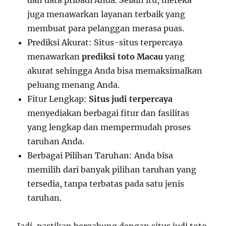
juga menawarkan layanan terbaik yang
membuat para pelanggan merasa puas.
Prediksi Akurat: Situs-situs terpercaya
menawarkan
prediksi toto Macau
yang
akurat sehingga Anda bisa memaksimalkan
peluang menang Anda.
Fitur Lengkap:
Situs judi terpercaya
menyediakan berbagai fitur dan fasilitas
yang lengkap dan mempermudah proses
taruhan Anda.
Berbagai Pilihan Taruhan: Anda bisa
memilih dari banyak pilihan taruhan yang
tersedia, tanpa terbatas pada satu jenis
taruhan.
Jadi, pastikan bergabung dengan situs judi toto