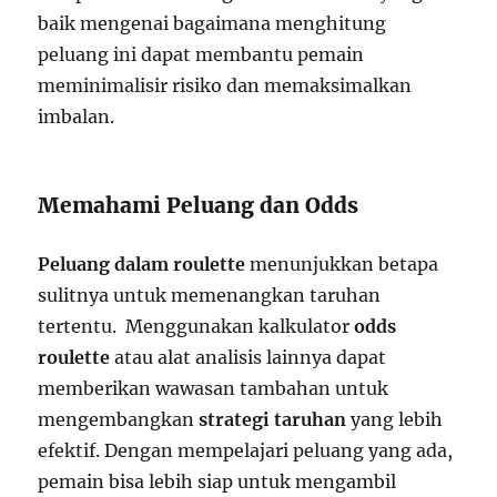
baik mengenai bagaimana menghitung
peluang ini dapat membantu pemain
meminimalisir risiko dan memaksimalkan
imbalan.
Memahami Peluang dan Odds
Peluang dalam roulette
menunjukkan betapa
sulitnya untuk memenangkan taruhan
tertentu. Menggunakan kalkulator
odds
roulette
atau alat analisis lainnya dapat
memberikan wawasan tambahan untuk
mengembangkan
strategi taruhan
yang lebih
efektif. Dengan mempelajari peluang yang ada,
pemain bisa lebih siap untuk mengambil