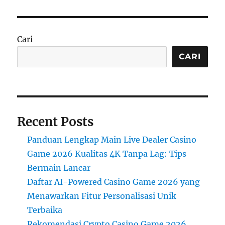
Cari
CARI
Recent Posts
Panduan Lengkap Main Live Dealer Casino
Game 2026 Kualitas 4K Tanpa Lag: Tips
Bermain Lancar
Daftar AI-Powered Casino Game 2026 yang
Menawarkan Fitur Personalisasi Unik
Terbaika
Rekomendasi Crypto Casino Game 2026