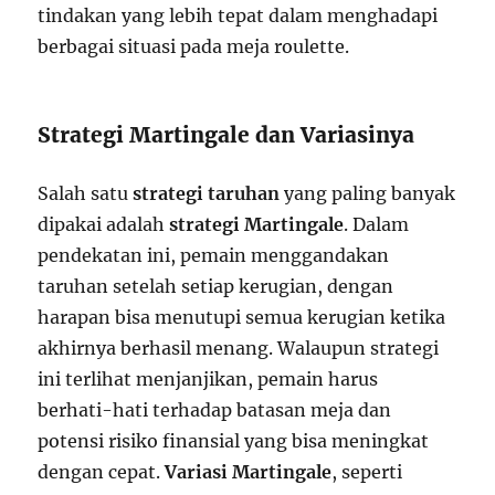
tindakan yang lebih tepat dalam menghadapi
berbagai situasi pada meja roulette.
Strategi Martingale dan Variasinya
Salah satu
strategi taruhan
yang paling banyak
dipakai adalah
strategi Martingale
. Dalam
pendekatan ini, pemain menggandakan
taruhan setelah setiap kerugian, dengan
harapan bisa menutupi semua kerugian ketika
akhirnya berhasil menang. Walaupun strategi
ini terlihat menjanjikan, pemain harus
berhati-hati terhadap batasan meja dan
potensi risiko finansial yang bisa meningkat
dengan cepat.
Variasi Martingale
, seperti