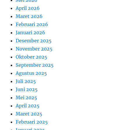
April 2026
Maret 2026
Februari 2026
Januari 2026
Desember 2025
November 2025
Oktober 2025
September 2025
Agustus 2025
Juli 2025
Juni 2025
Mei 2025
April 2025
Maret 2025
Februari 2025
Januari 2025