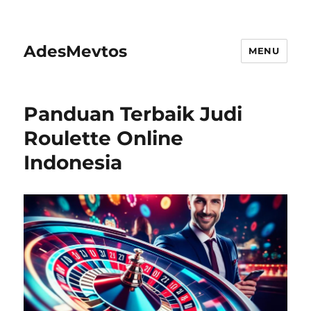
AdesMevtos
MENU
Panduan Terbaik Judi
Roulette Online
Indonesia