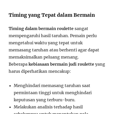
Timing yang Tepat dalam Bermain
Timing dalam bermain roulette
sangat
mempengaruhi hasil taruhan. Pemain perlu
mengetahui waktu yang tepat untuk
memasang taruhan atau berhenti agar dapat
memaksimalkan peluang menang.
Beberapa
kebiasaan bermain judi roulette
yang
harus diperhatikan mencakup:
Menghindari memasang taruhan saat
permintaan tinggi untuk menghindari
keputusan yang terburu-buru.
Melakukan analisis terhadap hasil
sebelumnya untuk menentukan pola