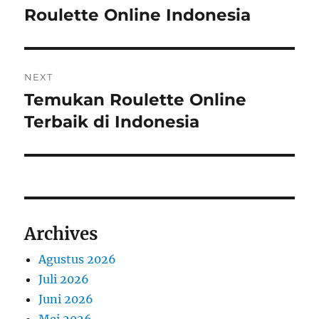
post:
Roulette Online Indonesia
NEXT
Temukan Roulette Online
Next
post:
Terbaik di Indonesia
Archives
Agustus 2026
Juli 2026
Juni 2026
Mei 2026