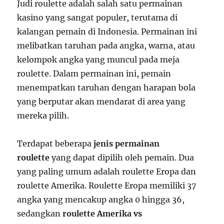
Judi roulette adalah salah satu permainan
kasino yang sangat populer, terutama di
kalangan pemain di Indonesia. Permainan ini
melibatkan taruhan pada angka, warna, atau
kelompok angka yang muncul pada meja
roulette. Dalam permainan ini, pemain
menempatkan taruhan dengan harapan bola
yang berputar akan mendarat di area yang
mereka pilih.
Terdapat beberapa
jenis permainan
roulette
yang dapat dipilih oleh pemain. Dua
yang paling umum adalah roulette Eropa dan
roulette Amerika. Roulette Eropa memiliki 37
angka yang mencakup angka 0 hingga 36,
sedangkan
roulette Amerika vs