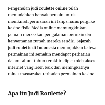
Pengenalan
judi roulette online
telah
memudahkan banyak pemain untuk
menikmati permainan ini tanpa harus pergi ke
kasino fisik. Media online memungkinkan
pemain merasakan pengalaman bermain dari
kenyamanan rumah mereka sendiri.
Sejarah
judi roulette di Indonesia
menunjukkan bahwa
permainan ini semakin mendapat perhatian
dalam tahun-tahun terakhir, dipicu oleh akses
internet yang lebih baik dan meningkatnya
minat masyarakat terhadap permainan kasino.
Apa itu Judi Roulette?