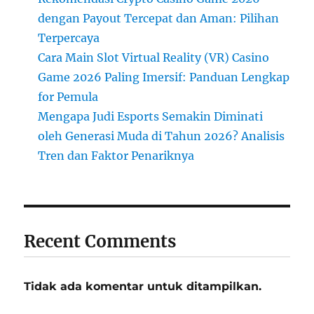
dengan Payout Tercepat dan Aman: Pilihan
Terpercaya
Cara Main Slot Virtual Reality (VR) Casino
Game 2026 Paling Imersif: Panduan Lengkap
for Pemula
Mengapa Judi Esports Semakin Diminati
oleh Generasi Muda di Tahun 2026? Analisis
Tren dan Faktor Penariknya
Recent Comments
Tidak ada komentar untuk ditampilkan.