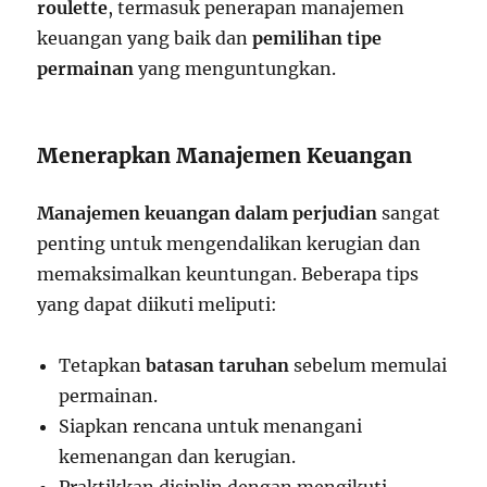
roulette
, termasuk penerapan manajemen
keuangan yang baik dan
pemilihan tipe
permainan
yang menguntungkan.
Menerapkan Manajemen Keuangan
Manajemen keuangan dalam perjudian
sangat
penting untuk mengendalikan kerugian dan
memaksimalkan keuntungan. Beberapa tips
yang dapat diikuti meliputi:
Tetapkan
batasan taruhan
sebelum memulai
permainan.
Siapkan rencana untuk menangani
kemenangan dan kerugian.
Praktikkan disiplin dengan mengikuti