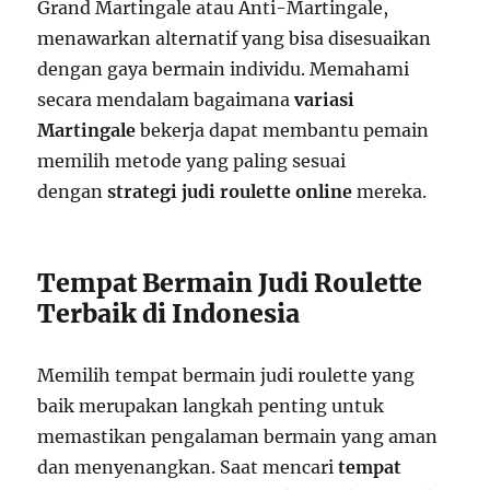
Grand Martingale atau Anti-Martingale,
menawarkan alternatif yang bisa disesuaikan
dengan gaya bermain individu. Memahami
secara mendalam bagaimana
variasi
Martingale
bekerja dapat membantu pemain
memilih metode yang paling sesuai
dengan
strategi judi roulette online
mereka.
Tempat Bermain Judi Roulette
Terbaik di Indonesia
Memilih tempat bermain judi roulette yang
baik merupakan langkah penting untuk
memastikan pengalaman bermain yang aman
dan menyenangkan. Saat mencari
tempat