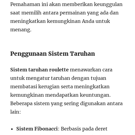
Pemahaman ini akan memberikan keunggulan
saat memilih antara permainan yang ada dan
meningkatkan kemungkinan Anda untuk
menang.
Penggunaan Sistem Taruhan
Sistem taruhan roulette
menawarkan cara
untuk mengatur taruhan dengan tujuan
membatasi kerugian serta meningkatkan
kemungkinan mendapatkan keuntungan.
Beberapa sistem yang sering digunakan antara
lain:
Sistem Fibonacci
: Berbasis pada deret