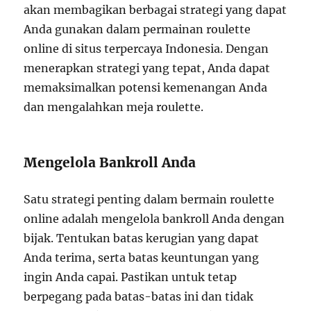
akan membagikan berbagai strategi yang dapat
Anda gunakan dalam permainan roulette
online di situs terpercaya Indonesia. Dengan
menerapkan strategi yang tepat, Anda dapat
memaksimalkan potensi kemenangan Anda
dan mengalahkan meja roulette.
Mengelola Bankroll Anda
Satu strategi penting dalam bermain roulette
online adalah mengelola bankroll Anda dengan
bijak. Tentukan batas kerugian yang dapat
Anda terima, serta batas keuntungan yang
ingin Anda capai. Pastikan untuk tetap
berpegang pada batas-batas ini dan tidak