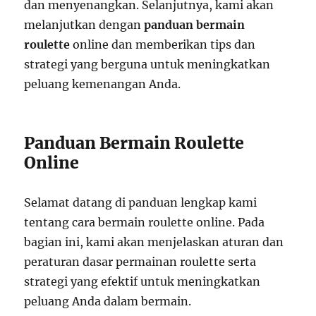
dan menyenangkan. Selanjutnya, kami akan
melanjutkan dengan
panduan bermain
roulette
online dan memberikan tips dan
strategi yang berguna untuk meningkatkan
peluang kemenangan Anda.
Panduan Bermain Roulette
Online
Selamat datang di panduan lengkap kami
tentang cara bermain roulette online. Pada
bagian ini, kami akan menjelaskan aturan dan
peraturan dasar permainan roulette serta
strategi yang efektif untuk meningkatkan
peluang Anda dalam bermain.