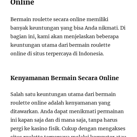
Online
Bermain roulette secara online memiliki
banyak keuntungan yang bisa Anda nikmati. Di
bagian ini, kami akan menjelaskan beberapa
keuntungan utama dari bermain roulette
online di situs terpercaya di Indonesia.
Kenyamanan Bermain Secara Online
Salah satu keuntungan utama dari bermain
roulette online adalah kenyamanan yang
ditawarkan. Anda dapat menikmati permainan
ini kapan saja dan di mana saja, tanpa harus
pergi ke kasino fisik. Cukup dengan mengakses
situs roulette terpercaya melalui komputer atau