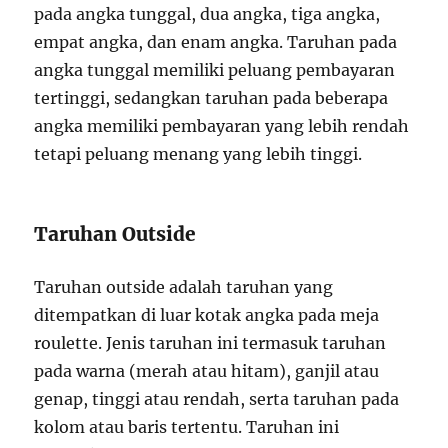
pada angka tunggal, dua angka, tiga angka,
empat angka, dan enam angka. Taruhan pada
angka tunggal memiliki peluang pembayaran
tertinggi, sedangkan taruhan pada beberapa
angka memiliki pembayaran yang lebih rendah
tetapi peluang menang yang lebih tinggi.
Taruhan Outside
Taruhan outside adalah taruhan yang
ditempatkan di luar kotak angka pada meja
roulette. Jenis taruhan ini termasuk taruhan
pada warna (merah atau hitam), ganjil atau
genap, tinggi atau rendah, serta taruhan pada
kolom atau baris tertentu. Taruhan ini