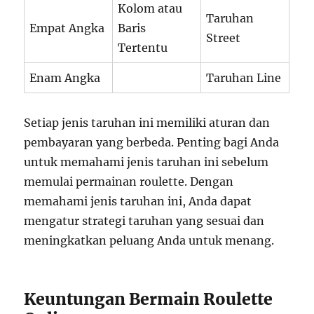
Kolom atau
Taruhan
Empat Angka
Baris
Street
Tertentu
Enam Angka
Taruhan Line
Setiap jenis taruhan ini memiliki aturan dan
pembayaran yang berbeda. Penting bagi Anda
untuk memahami jenis taruhan ini sebelum
memulai permainan roulette. Dengan
memahami jenis taruhan ini, Anda dapat
mengatur strategi taruhan yang sesuai dan
meningkatkan peluang Anda untuk menang.
Keuntungan Bermain Roulette