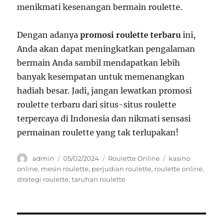
menikmati kesenangan bermain roulette.
Dengan adanya
promosi roulette terbaru
ini,
Anda akan dapat meningkatkan pengalaman
bermain Anda sambil mendapatkan lebih
banyak kesempatan untuk memenangkan
hadiah besar. Jadi, jangan lewatkan promosi
roulette terbaru dari situs-situs roulette
terpercaya di Indonesia dan nikmati sensasi
permainan roulette yang tak terlupakan!
Author
Posted
Categories
Tags
admin
05/02/2024
Roulette Online
kasino
on
online
,
mesin roulette
,
perjudian roulette
,
roulette online
,
strategi roulette
,
taruhan roulette