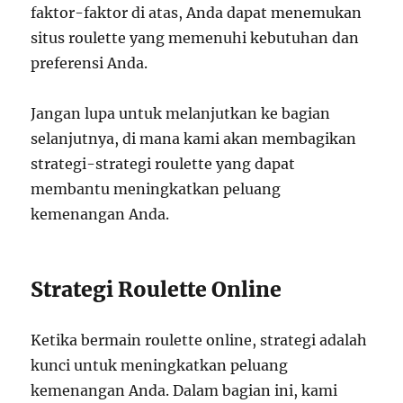
faktor-faktor di atas, Anda dapat menemukan
situs roulette yang memenuhi kebutuhan dan
preferensi Anda.
Jangan lupa untuk melanjutkan ke bagian
selanjutnya, di mana kami akan membagikan
strategi-strategi roulette yang dapat
membantu meningkatkan peluang
kemenangan Anda.
Strategi Roulette Online
Ketika bermain roulette online, strategi adalah
kunci untuk meningkatkan peluang
kemenangan Anda. Dalam bagian ini, kami