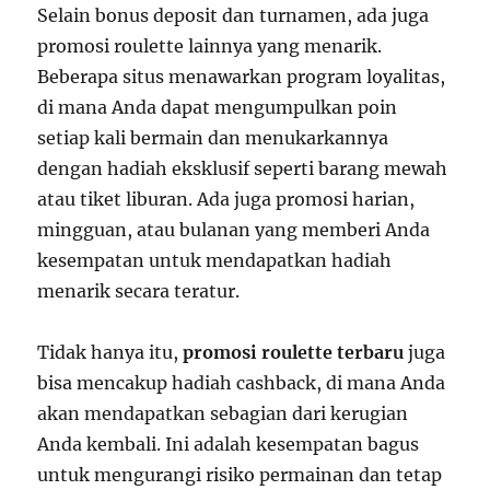
Selain bonus deposit dan turnamen, ada juga
promosi roulette lainnya yang menarik.
Beberapa situs menawarkan program loyalitas,
di mana Anda dapat mengumpulkan poin
setiap kali bermain dan menukarkannya
dengan hadiah eksklusif seperti barang mewah
atau tiket liburan. Ada juga promosi harian,
mingguan, atau bulanan yang memberi Anda
kesempatan untuk mendapatkan hadiah
menarik secara teratur.
Tidak hanya itu,
promosi roulette terbaru
juga
bisa mencakup hadiah cashback, di mana Anda
akan mendapatkan sebagian dari kerugian
Anda kembali. Ini adalah kesempatan bagus
untuk mengurangi risiko permainan dan tetap