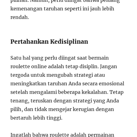
kemenangan taruhan seperti ini jauh lebih
rendah.
Pertahankan Kedisiplinan
Satu hal yang perlu diingat saat bermain
roulette online adalah tetap disiplin. Jangan
tergoda untuk mengubah strategi atau
meningkatkan taruhan Anda secara emosional
setelah mengalami beberapa kekalahan. Tetap
tenang, teruskan dengan strategi yang Anda
pilih, dan tidak mengejar kerugian dengan
bertaruh lebih tinggi.
Ingatlah bahwa roulette adalah permainan