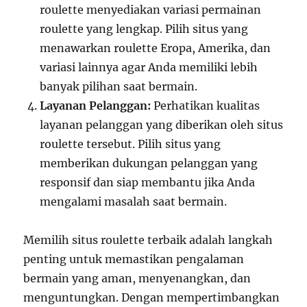
roulette menyediakan variasi permainan
roulette yang lengkap. Pilih situs yang
menawarkan roulette Eropa, Amerika, dan
variasi lainnya agar Anda memiliki lebih
banyak pilihan saat bermain.
Layanan Pelanggan:
Perhatikan kualitas
layanan pelanggan yang diberikan oleh situs
roulette tersebut. Pilih situs yang
memberikan dukungan pelanggan yang
responsif dan siap membantu jika Anda
mengalami masalah saat bermain.
Memilih situs roulette terbaik adalah langkah
penting untuk memastikan pengalaman
bermain yang aman, menyenangkan, dan
menguntungkan. Dengan mempertimbangkan