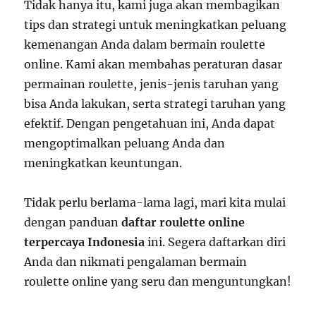
Tidak hanya itu, kami juga akan membagikan
tips dan strategi untuk meningkatkan peluang
kemenangan Anda dalam bermain roulette
online. Kami akan membahas peraturan dasar
permainan roulette, jenis-jenis taruhan yang
bisa Anda lakukan, serta strategi taruhan yang
efektif. Dengan pengetahuan ini, Anda dapat
mengoptimalkan peluang Anda dan
meningkatkan keuntungan.
Tidak perlu berlama-lama lagi, mari kita mulai
dengan panduan
daftar roulette online
terpercaya Indonesia
ini. Segera daftarkan diri
Anda dan nikmati pengalaman bermain
roulette online yang seru dan menguntungkan!