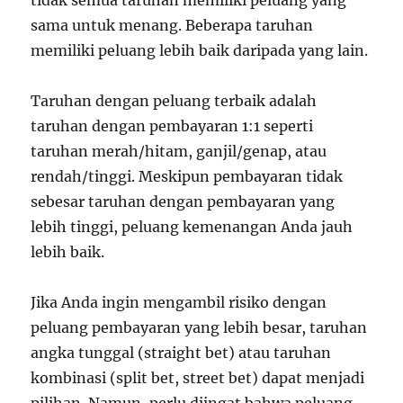
sama untuk menang. Beberapa taruhan
memiliki peluang lebih baik daripada yang lain.
Taruhan dengan peluang terbaik adalah
taruhan dengan pembayaran 1:1 seperti
taruhan merah/hitam, ganjil/genap, atau
rendah/tinggi. Meskipun pembayaran tidak
sebesar taruhan dengan pembayaran yang
lebih tinggi, peluang kemenangan Anda jauh
lebih baik.
Jika Anda ingin mengambil risiko dengan
peluang pembayaran yang lebih besar, taruhan
angka tunggal (straight bet) atau taruhan
kombinasi (split bet, street bet) dapat menjadi
pilihan. Namun, perlu diingat bahwa peluang