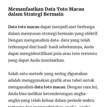
Memanfaatkan Data Toto Macau
dalam Strategi Bermain
Data toto macau
dapat menjadi aset berharga
dalam menyusun strategi bermain yang efektif.
Dengan menganalisis data-data yang telah
terkumpul dari hasil-hasil sebelumnya, Anda
dapat mengidentifikasi pola atau tren tertentu
yang dapat Anda manfaatkan.
Salah satu metode yang sering digunakan
adalah menggunakan grafik atau tabel untuk
menganalisis
data toto macau
. Dengan cara ini,
Anda bisa melihat kecenderungan angka-
angka yang telah keluar dalam periode waktu
tertentu dan memperkirakan angka-angka