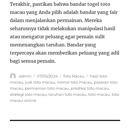
Terakhir, pastikan bahwa bandar togel toto
macau yang Anda pilih adalah bandar yang fair
dalam menjalankan permainan. Mereka
seharusnya tidak melakukan manipulasi hasil
atau mengatur peluang agar pemain sulit
memenangkan taruhan. Bandar yang
terpercaya akan memberikan peluang yang adil
bagi semua pemain.
Author
Posted
Categories
Tags
admin
07/05/2024
Toto Macau
hasil toto
on
macau
,
judi toto macau
,
nomor toto macau
,
pasaran toto
macau
,
permainan toto macau
,
prediksi toto macau
,
strategi toto macau
,
taruhan toto macau
,
toto macau
,
toto
macau online
Navigasi