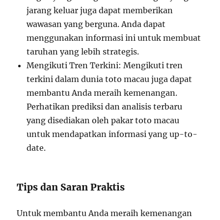
jarang keluar juga dapat memberikan
wawasan yang berguna. Anda dapat
menggunakan informasi ini untuk membuat
taruhan yang lebih strategis.
Mengikuti Tren Terkini: Mengikuti tren
terkini dalam dunia toto macau juga dapat
membantu Anda meraih kemenangan.
Perhatikan prediksi dan analisis terbaru
yang disediakan oleh pakar toto macau
untuk mendapatkan informasi yang up-to-
date.
Tips dan Saran Praktis
Untuk membantu Anda meraih kemenangan