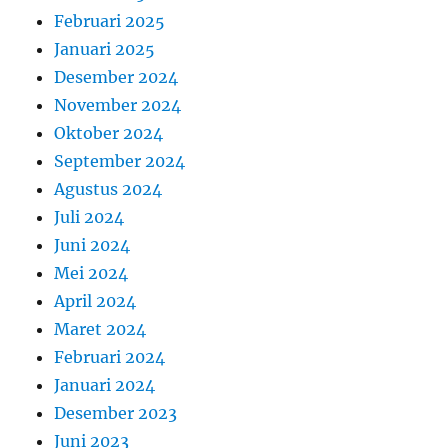
Februari 2025
Januari 2025
Desember 2024
November 2024
Oktober 2024
September 2024
Agustus 2024
Juli 2024
Juni 2024
Mei 2024
April 2024
Maret 2024
Februari 2024
Januari 2024
Desember 2023
Juni 2023