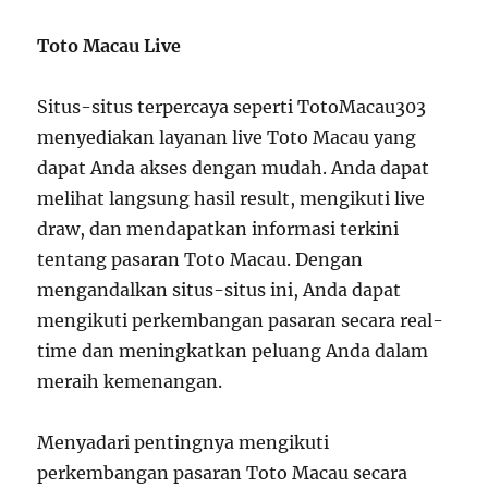
Toto Macau Live
Situs-situs terpercaya seperti TotoMacau303
menyediakan layanan live Toto Macau yang
dapat Anda akses dengan mudah. Anda dapat
melihat langsung hasil result, mengikuti live
draw, dan mendapatkan informasi terkini
tentang pasaran Toto Macau. Dengan
mengandalkan situs-situs ini, Anda dapat
mengikuti perkembangan pasaran secara real-
time dan meningkatkan peluang Anda dalam
meraih kemenangan.
Menyadari pentingnya mengikuti
perkembangan pasaran Toto Macau secara