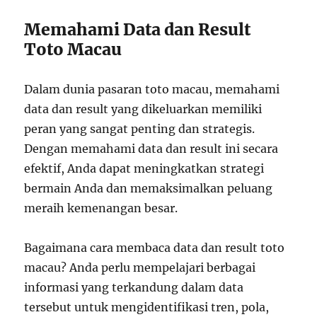
Memahami Data dan Result
Toto Macau
Dalam dunia pasaran toto macau, memahami
data dan result yang dikeluarkan memiliki
peran yang sangat penting dan strategis.
Dengan memahami data dan result ini secara
efektif, Anda dapat meningkatkan strategi
bermain Anda dan memaksimalkan peluang
meraih kemenangan besar.
Bagaimana cara membaca data dan result toto
macau? Anda perlu mempelajari berbagai
informasi yang terkandung dalam data
tersebut untuk mengidentifikasi tren, pola,