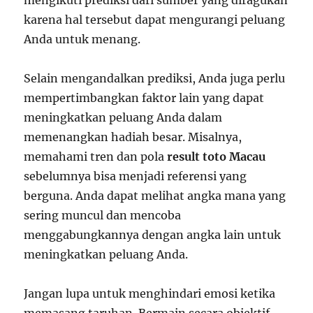
karena hal tersebut dapat mengurangi peluang
Anda untuk menang.
Selain mengandalkan prediksi, Anda juga perlu
mempertimbangkan faktor lain yang dapat
meningkatkan peluang Anda dalam
memenangkan hadiah besar. Misalnya,
memahami tren dan pola
result toto Macau
sebelumnya bisa menjadi referensi yang
berguna. Anda dapat melihat angka mana yang
sering muncul dan mencoba
menggabungkannya dengan angka lain untuk
meningkatkan peluang Anda.
Jangan lupa untuk menghindari emosi ketika
memasang taruhan. Bermain secara objektif