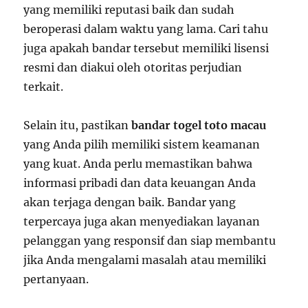
yang memiliki reputasi baik dan sudah
beroperasi dalam waktu yang lama. Cari tahu
juga apakah bandar tersebut memiliki lisensi
resmi dan diakui oleh otoritas perjudian
terkait.
Selain itu, pastikan
bandar togel toto macau
yang Anda pilih memiliki sistem keamanan
yang kuat. Anda perlu memastikan bahwa
informasi pribadi dan data keuangan Anda
akan terjaga dengan baik. Bandar yang
terpercaya juga akan menyediakan layanan
pelanggan yang responsif dan siap membantu
jika Anda mengalami masalah atau memiliki
pertanyaan.