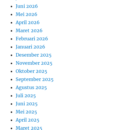
Juni 2026
Mei 2026
April 2026
Maret 2026
Februari 2026
Januari 2026
Desember 2025
November 2025
Oktober 2025
September 2025
Agustus 2025
Juli 2025
Juni 2025
Mei 2025
April 2025
Maret 2025