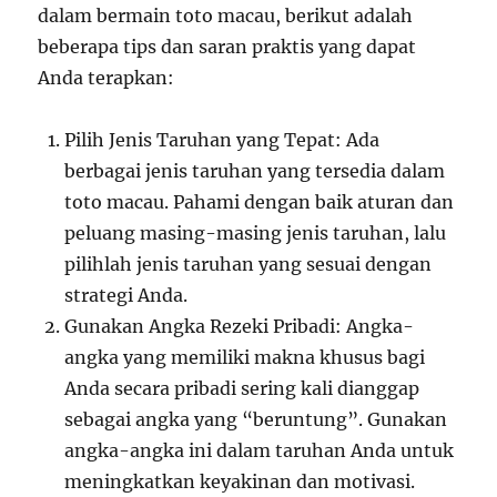
dalam bermain toto macau, berikut adalah
beberapa tips dan saran praktis yang dapat
Anda terapkan:
Pilih Jenis Taruhan yang Tepat: Ada
berbagai jenis taruhan yang tersedia dalam
toto macau. Pahami dengan baik aturan dan
peluang masing-masing jenis taruhan, lalu
pilihlah jenis taruhan yang sesuai dengan
strategi Anda.
Gunakan Angka Rezeki Pribadi: Angka-
angka yang memiliki makna khusus bagi
Anda secara pribadi sering kali dianggap
sebagai angka yang “beruntung”. Gunakan
angka-angka ini dalam taruhan Anda untuk
meningkatkan keyakinan dan motivasi.