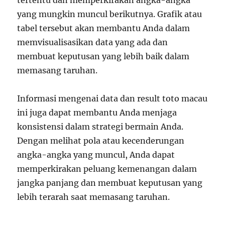
yang mungkin muncul berikutnya. Grafik atau
tabel tersebut akan membantu Anda dalam
memvisualisasikan data yang ada dan
membuat keputusan yang lebih baik dalam
memasang taruhan.
Informasi mengenai data dan result toto macau
ini juga dapat membantu Anda menjaga
konsistensi dalam strategi bermain Anda.
Dengan melihat pola atau kecenderungan
angka-angka yang muncul, Anda dapat
memperkirakan peluang kemenangan dalam
jangka panjang dan membuat keputusan yang
lebih terarah saat memasang taruhan.