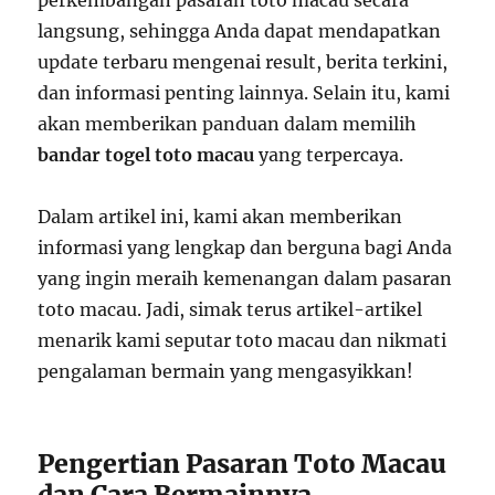
langsung, sehingga Anda dapat mendapatkan
update terbaru mengenai result, berita terkini,
dan informasi penting lainnya. Selain itu, kami
akan memberikan panduan dalam memilih
bandar togel toto macau
yang terpercaya.
Dalam artikel ini, kami akan memberikan
informasi yang lengkap dan berguna bagi Anda
yang ingin meraih kemenangan dalam pasaran
toto macau. Jadi, simak terus artikel-artikel
menarik kami seputar toto macau dan nikmati
pengalaman bermain yang mengasyikkan!
Pengertian Pasaran Toto Macau
dan Cara Bermainnya