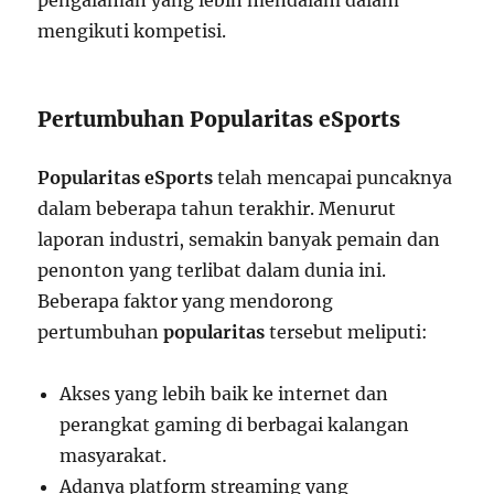
mengikuti kompetisi.
Pertumbuhan Popularitas eSports
Popularitas
eSports
telah mencapai puncaknya
dalam beberapa tahun terakhir. Menurut
laporan industri, semakin banyak pemain dan
penonton yang terlibat dalam dunia ini.
Beberapa faktor yang mendorong
pertumbuhan
popularitas
tersebut meliputi:
Akses yang lebih baik ke internet dan
perangkat gaming di berbagai kalangan
masyarakat.
Adanya platform streaming yang