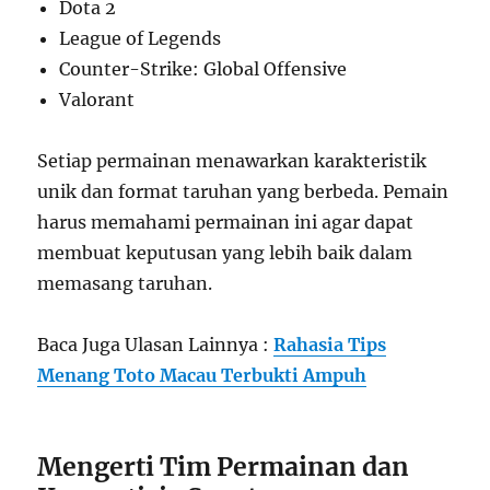
Dota 2
League of Legends
Counter-Strike: Global Offensive
Valorant
Setiap permainan menawarkan karakteristik
unik dan format taruhan yang berbeda. Pemain
harus memahami permainan ini agar dapat
membuat keputusan yang lebih baik dalam
memasang taruhan.
Baca Juga Ulasan Lainnya :
Rahasia Tips
Menang Toto Macau Terbukti Ampuh
Mengerti Tim Permainan dan