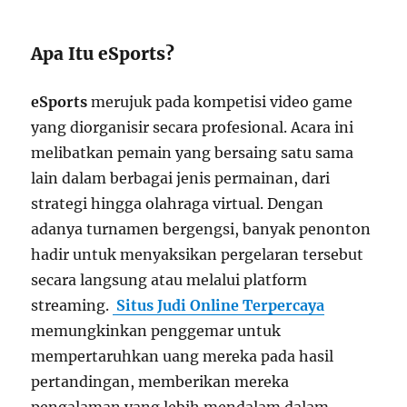
Apa Itu eSports?
eSports
merujuk pada kompetisi video game
yang diorganisir secara profesional. Acara ini
melibatkan pemain yang bersaing satu sama
lain dalam berbagai jenis permainan, dari
strategi hingga olahraga virtual. Dengan
adanya turnamen bergengsi, banyak penonton
hadir untuk menyaksikan pergelaran tersebut
secara langsung atau melalui platform
streaming.
Situs Judi Online Terpercaya
memungkinkan penggemar untuk
mempertaruhkan uang mereka pada hasil
pertandingan, memberikan mereka
pengalaman yang lebih mendalam dalam