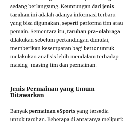
sedang berlangsung. Keuntungan dari
jenis
taruhan
ini adalah adanya informasi terbaru
yang bisa digunakan, seperti performa tim atau
pemain. Sementara itu,
taruhan pra-olahraga
dilakukan sebelum pertandingan dimulai,
memberikan kesempatan bagi bettor untuk
melakukan analisis lebih mendalam terhadap
masing-masing tim dan permainan.
Jenis Permainan yang Umum
Ditawarkan
Banyak
permainan eSports
yang tersedia
untuk taruhan. Beberapa di antaranya meliputi: