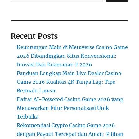
Recent Posts
Keuntungan Main di Metaverse Casino Game
2026 Dibandingkan Situs Konvensional:
Inovasi Dan Keamanan P 2026
Panduan Lengkap Main Live Dealer Casino
Game 2026 Kualitas 4K Tanpa Lag: Tips
Bermain Lancar
Daftar AI-Powered Casino Game 2026 yang
Menawarkan Fitur Personalisasi Unik
Terbaika
Rekomendasi Crypto Casino Game 2026
dengan Payout Tercepat dan Aman: Pilihan