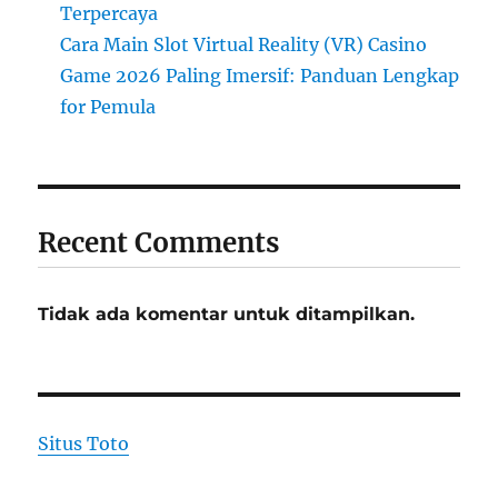
Terpercaya
Cara Main Slot Virtual Reality (VR) Casino
Game 2026 Paling Imersif: Panduan Lengkap
for Pemula
Recent Comments
Tidak ada komentar untuk ditampilkan.
Situs Toto