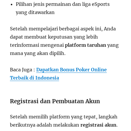
Pilihan jenis permainan dan liga eSports
yang ditawarkan
Setelah mempelajari berbagai aspek ini, Anda
dapat membuat keputusan yang lebih
terinformasi mengenai
platform taruhan
yang
mana yang akan dipilih.
Baca Juga :
Dapatkan Bonus Poker Online
Terbaik di Indonesia
Registrasi dan Pembuatan Akun
Setelah memilih platform yang tepat, langkah
berikutnya adalah melakukan
registrasi akun
.