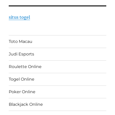
situs togel
Toto Macau
Judi Esports
Roulette Online
Togel Online
Poker Online
Blackjack Online