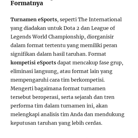
Formatnya
Turnamen eSports
, seperti The International
yang diadakan untuk Dota 2 dan League of
Legends World Championship, diorganisir
dalam format tertentu yang memiliki peran
signifikan dalam hasil taruhan. Format
kompetisi eSports
dapat mencakup fase grup,
eliminasi langsung, atau format lain yang
mempengaruhi cara tim berkompetisi.
Mengerti bagaimana format turnamen
tersebut beroperasi, serta sejarah dan tren
performa tim dalam turnamen ini, akan
melengkapi analisis tim Anda dan mendukung
keputusan taruhan yang lebih cerdas.