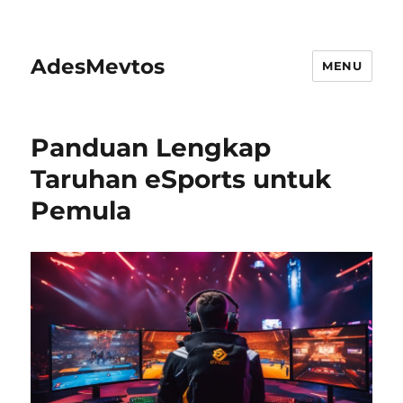
AdesMevtos
MENU
Panduan Lengkap
Taruhan eSports untuk
Pemula