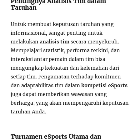
Pentingnya Analisis Tim dalam
Taruhan
Untuk membuat keputusan taruhan yang
informasional, sangat penting untuk
melakukan
analisis tim
secara menyeluruh.
Mempelajari statistik, performa terkini, dan
interaksi antar pemain dalam tim bisa
mengungkap kekuatan dan kelemahan dari
setiap tim. Pengamatan terhadap komitmen
dan adaptabilitas tim dalam
kompetisi eSports
juga dapat memberikan wawasan yang
berharga, yang akan mempengaruhi keputusan
taruhan Anda.
Turnamen eSports Utama dan