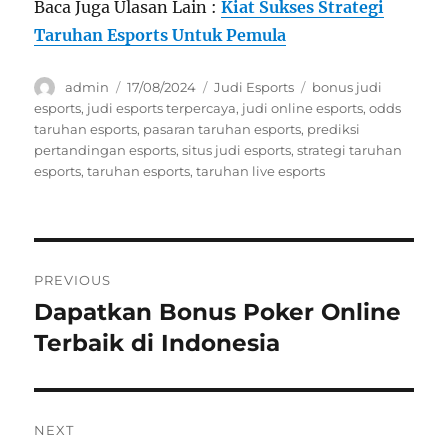
Baca Juga Ulasan Lain :
Kiat Sukses Strategi
Taruhan Esports Untuk Pemula
Author
Posted
Categories
Tags
admin
17/08/2024
Judi Esports
bonus judi
on
esports
,
judi esports terpercaya
,
judi online esports
,
odds
taruhan esports
,
pasaran taruhan esports
,
prediksi
pertandingan esports
,
situs judi esports
,
strategi taruhan
esports
,
taruhan esports
,
taruhan live esports
Navigasi
PREVIOUS
pos
Dapatkan Bonus Poker Online
Previous
post:
Terbaik di Indonesia
NEXT