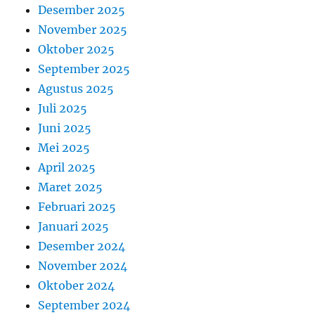
Desember 2025
November 2025
Oktober 2025
September 2025
Agustus 2025
Juli 2025
Juni 2025
Mei 2025
April 2025
Maret 2025
Februari 2025
Januari 2025
Desember 2024
November 2024
Oktober 2024
September 2024