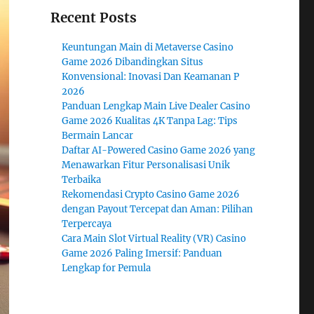
Recent Posts
Keuntungan Main di Metaverse Casino
Game 2026 Dibandingkan Situs
Konvensional: Inovasi Dan Keamanan P
2026
Panduan Lengkap Main Live Dealer Casino
Game 2026 Kualitas 4K Tanpa Lag: Tips
Bermain Lancar
Daftar AI-Powered Casino Game 2026 yang
Menawarkan Fitur Personalisasi Unik
Terbaika
Rekomendasi Crypto Casino Game 2026
dengan Payout Tercepat dan Aman: Pilihan
Terpercaya
Cara Main Slot Virtual Reality (VR) Casino
Game 2026 Paling Imersif: Panduan
Lengkap for Pemula