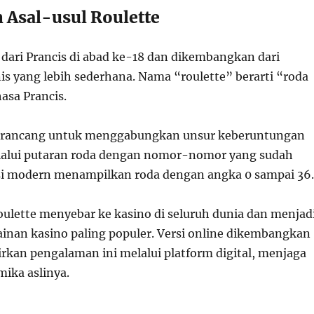
n Asal-usul Roulette
 dari Prancis di abad ke-18 dan dikembangkan dari
is yang lebih sederhana. Nama “roulette” berarti “roda
asa Prancis.
dirancang untuk menggabungkan unsur keberuntungan
lalui putaran roda dengan nomor-nomor yang sudah
si modern menampilkan roda dengan angka 0 sampai 36.
roulette menyebar ke kasino di seluruh dunia dan menjad
ainan kasino paling populer. Versi online dikembangkan
kan pengalaman ini melalui platform digital, menjaga
mika aslinya.