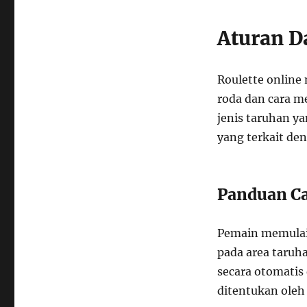
Aturan D
Roulette onlin
roda dan cara m
jenis taruhan y
yang terkait den
Panduan C
Pemain memulai
pada area taruha
secara otomatis 
ditentukan oleh