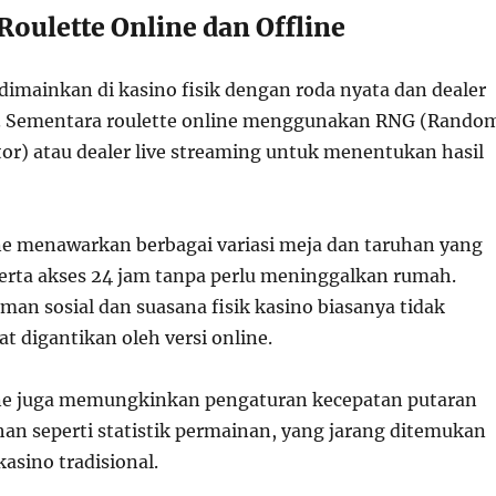
Roulette Online dan Offline
 dimainkan di kasino fisik dengan roda nyata dan dealer
g. Sementara roulette online menggunakan RNG (Rando
r) atau dealer live streaming untuk menentukan hasil
e menawarkan berbagai variasi meja dan taruhan yang
 serta akses 24 jam tanpa perlu meninggalkan rumah.
an sosial dan suasana fisik kasino biasanya tidak
t digantikan oleh versi online.
ne juga memungkinkan pengaturan kecepatan putaran
han seperti statistik permainan, yang jarang ditemukan
kasino tradisional.