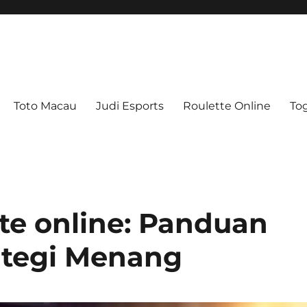
Toto Macau
Judi Esports
Roulette Online
Tog
te online: Panduan
ategi Menang