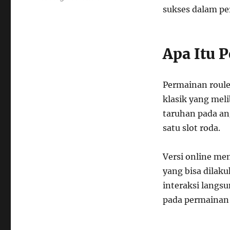
sukses dalam pe
Apa Itu 
Permainan roule
klasik yang mel
taruhan pada an
satu slot roda.
Versi online me
yang bisa dilaku
interaksi langsu
pada permainan 