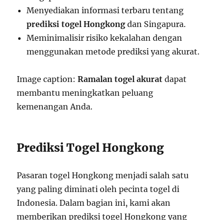
Menyediakan informasi terbaru tentang
prediksi togel Hongkong
dan Singapura.
Meminimalisir risiko kekalahan dengan
menggunakan metode prediksi yang akurat.
Image caption:
Ramalan togel akurat
dapat
membantu meningkatkan peluang
kemenangan Anda.
Prediksi Togel Hongkong
Pasaran togel Hongkong menjadi salah satu
yang paling diminati oleh pecinta togel di
Indonesia. Dalam bagian ini, kami akan
memberikan prediksi togel Hongkong yang