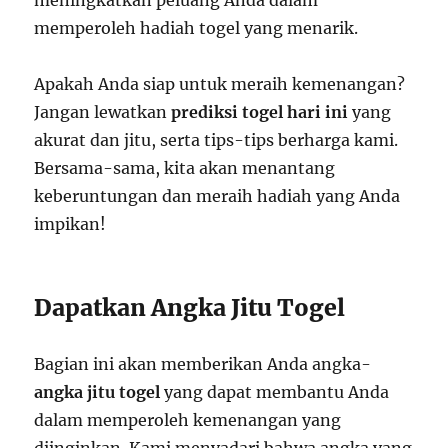
memperoleh hadiah togel yang menarik.
Apakah Anda siap untuk meraih kemenangan?
Jangan lewatkan
prediksi togel hari ini
yang
akurat dan jitu, serta tips-tips berharga kami.
Bersama-sama, kita akan menantang
keberuntungan dan meraih hadiah yang Anda
impikan!
Dapatkan Angka Jitu Togel
Bagian ini akan memberikan Anda angka-
angka jitu togel
yang dapat membantu Anda
dalam memperoleh kemenangan yang
diinginkan. Kami menyadari bahwa angka yang