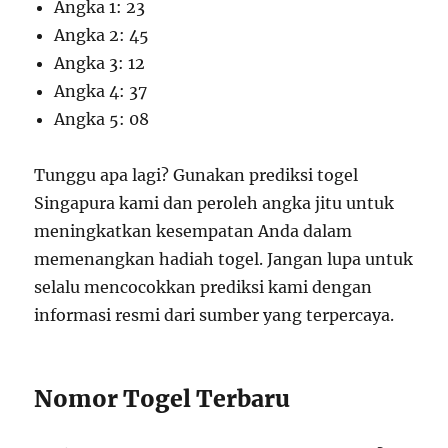
Angka 1: 23
Angka 2: 45
Angka 3: 12
Angka 4: 37
Angka 5: 08
Tunggu apa lagi? Gunakan prediksi togel
Singapura kami dan peroleh angka jitu untuk
meningkatkan kesempatan Anda dalam
memenangkan hadiah togel. Jangan lupa untuk
selalu mencocokkan prediksi kami dengan
informasi resmi dari sumber yang terpercaya.
Nomor Togel Terbaru