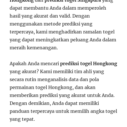
dapat membantu Anda dalam memperoleh
hasil yang akurat dan valid. Dengan
menggunakan metode prediksi yang
terpercaya, kami menghadirkan ramalan togel
yang dapat meningkatkan peluang Anda dalam
meraih kemenangan.
Apakah Anda mencari
prediksi togel Hongkong
yang akurat? Kami memiliki tim ahli yang
secara rutin menganalisis data dan pola
permainan togel Hongkong, dan akan
memberikan prediksi yang akurat untuk Anda.
Dengan demikian, Anda dapat memiliki
panduan terpercaya untuk memilih angka togel
yang tepat.