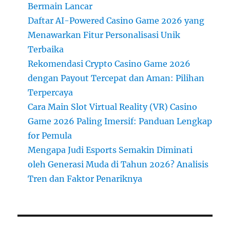
Bermain Lancar
Daftar AI-Powered Casino Game 2026 yang
Menawarkan Fitur Personalisasi Unik
Terbaika
Rekomendasi Crypto Casino Game 2026
dengan Payout Tercepat dan Aman: Pilihan
Terpercaya
Cara Main Slot Virtual Reality (VR) Casino
Game 2026 Paling Imersif: Panduan Lengkap
for Pemula
Mengapa Judi Esports Semakin Diminati
oleh Generasi Muda di Tahun 2026? Analisis
Tren dan Faktor Penariknya