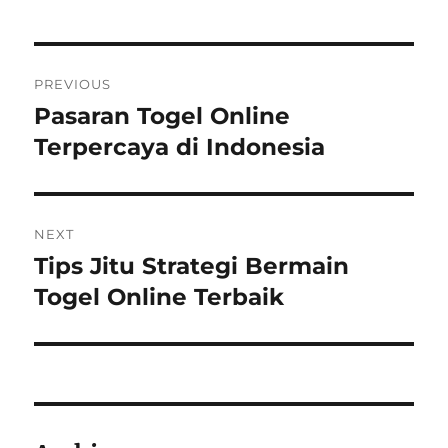
Navigasi
PREVIOUS
pos
Pasaran Togel Online
Previous
post:
Terpercaya di Indonesia
NEXT
Tips Jitu Strategi Bermain
Next
post:
Togel Online Terbaik