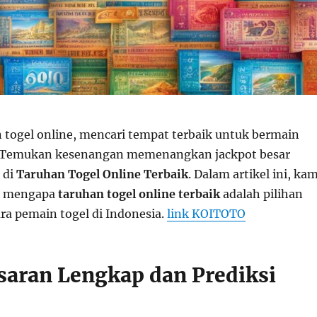
n togel online, mencari tempat terbaik untuk bermain
. Temukan kesenangan memenangkan jackpot besar
 di
Taruhan Togel Online Terbaik
. Dalam artikel ini, kam
s mengapa
taruhan togel online terbaik
adalah pilihan
ra pemain togel di Indonesia.
link KOITOTO
saran Lengkap dan Prediksi