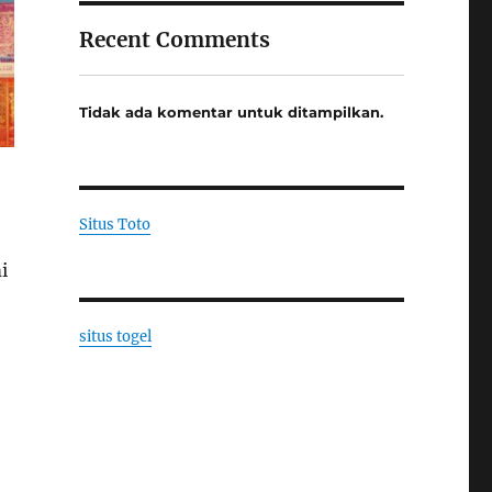
Recent Comments
Tidak ada komentar untuk ditampilkan.
Situs Toto
i
situs togel