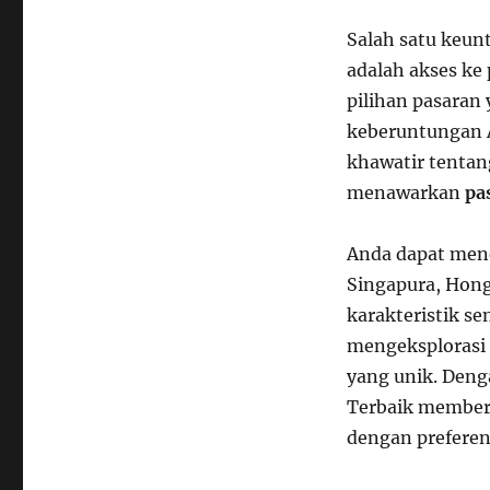
Salah satu keu
adalah akses ke
pilihan pasaran
keberuntungan A
khawatir tentan
menawarkan
pa
Anda dapat mene
Singapura, Hong
karakteristik se
mengeksplorasi 
yang unik. Den
Terbaik member
dengan preferen