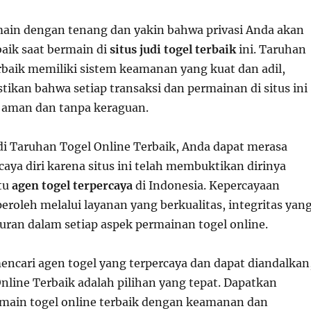
ain dengan tenang dan yakin bahwa privasi Anda akan
baik saat bermain di
situs judi togel terbaik
ini. Taruhan
rbaik memiliki sistem keamanan yang kuat dan adil,
ikan bahwa setiap transaksi dan permainan di situs ini
 aman dan tanpa keraguan.
i Taruhan Togel Online Terbaik, Anda dapat merasa
aya diri karena situs ini telah membuktikan dirinya
atu
agen togel terpercaya
di Indonesia. Kepercayaan
eroleh melalui layanan yang berkualitas, integritas yan
juran dalam setiap aspek permainan togel online.
mencari agen togel yang terpercaya dan dapat diandalkan
nline Terbaik adalah pilihan yang tepat. Dapatkan
main togel online terbaik dengan keamanan dan