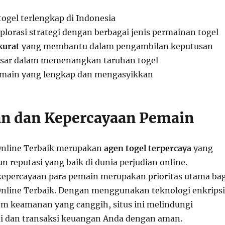
togel terlengkap di Indonesia
lorasi strategi dengan berbagai jenis permainan togel
kurat
yang membantu dalam pengambilan keputusan
besar dalam memenangkan taruhan togel
main yang lengkap dan mengasyikkan
n dan Kepercayaan Pemain
Online Terbaik merupakan
agen togel terpercaya
yang
 reputasi yang baik di dunia perjudian online.
epercayaan para pemain merupakan prioritas utama bag
nline Terbaik. Dengan menggunakan teknologi enkripsi
tem keamanan yang canggih, situs ini melindungi
di dan transaksi keuangan Anda dengan aman.