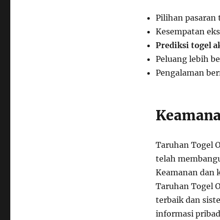
Pilihan pasaran 
Kesempatan eksp
Prediksi togel a
Peluang lebih 
Pengalaman ber
Keamana
Taruhan Togel 
telah membangun
Keamanan dan k
Taruhan Togel O
terbaik dan sis
informasi priba