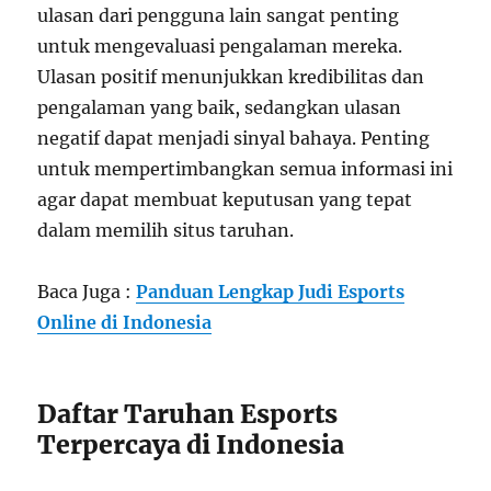
ulasan dari pengguna lain sangat penting
untuk mengevaluasi pengalaman mereka.
Ulasan positif menunjukkan kredibilitas dan
pengalaman yang baik, sedangkan ulasan
negatif dapat menjadi sinyal bahaya. Penting
untuk mempertimbangkan semua informasi ini
agar dapat membuat keputusan yang tepat
dalam memilih situs taruhan.
Baca Juga :
Panduan Lengkap Judi Esports
Online di Indonesia
Daftar Taruhan Esports
Terpercaya di Indonesia