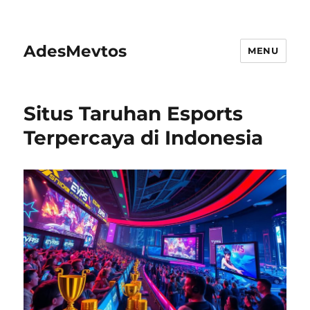
AdesMevtos
MENU
Situs Taruhan Esports
Terpercaya di Indonesia