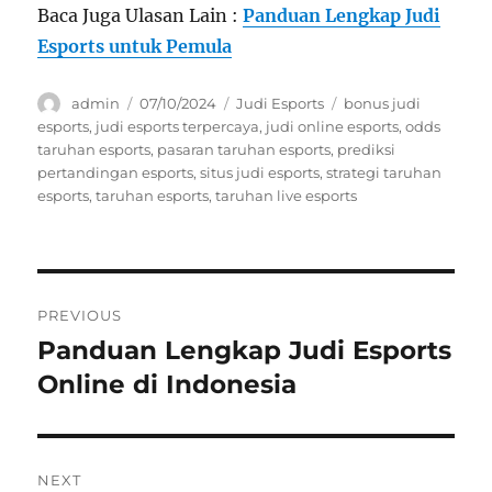
Baca Juga Ulasan Lain :
Panduan Lengkap Judi
Esports untuk Pemula
Author
Posted
Categories
Tags
admin
07/10/2024
Judi Esports
bonus judi
on
esports
,
judi esports terpercaya
,
judi online esports
,
odds
taruhan esports
,
pasaran taruhan esports
,
prediksi
pertandingan esports
,
situs judi esports
,
strategi taruhan
esports
,
taruhan esports
,
taruhan live esports
Navigasi
PREVIOUS
pos
Panduan Lengkap Judi Esports
Previous
post:
Online di Indonesia
NEXT