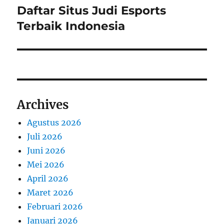
Daftar Situs Judi Esports
Next
post:
Terbaik Indonesia
Archives
Agustus 2026
Juli 2026
Juni 2026
Mei 2026
April 2026
Maret 2026
Februari 2026
Januari 2026