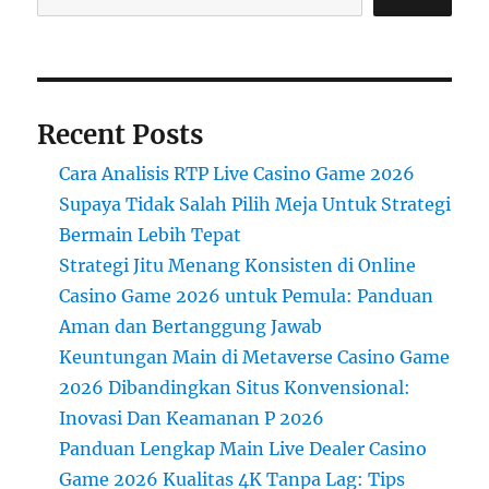
Recent Posts
Cara Analisis RTP Live Casino Game 2026
Supaya Tidak Salah Pilih Meja Untuk Strategi
Bermain Lebih Tepat
Strategi Jitu Menang Konsisten di Online
Casino Game 2026 untuk Pemula: Panduan
Aman dan Bertanggung Jawab
Keuntungan Main di Metaverse Casino Game
2026 Dibandingkan Situs Konvensional:
Inovasi Dan Keamanan P 2026
Panduan Lengkap Main Live Dealer Casino
Game 2026 Kualitas 4K Tanpa Lag: Tips