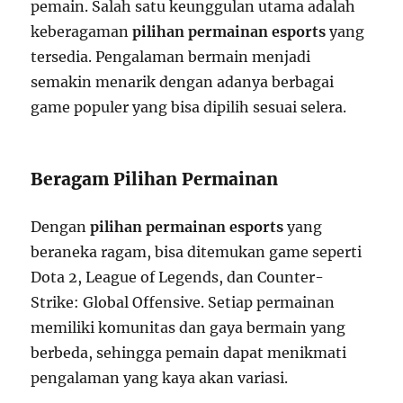
pemain. Salah satu keunggulan utama adalah
keberagaman
pilihan permainan esports
yang
tersedia. Pengalaman bermain menjadi
semakin menarik dengan adanya berbagai
game populer yang bisa dipilih sesuai selera.
Beragam Pilihan Permainan
Dengan
pilihan permainan esports
yang
beraneka ragam, bisa ditemukan game seperti
Dota 2, League of Legends, dan Counter-
Strike: Global Offensive. Setiap permainan
memiliki komunitas dan gaya bermain yang
berbeda, sehingga pemain dapat menikmati
pengalaman yang kaya akan variasi.