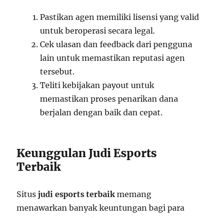
Pastikan agen memiliki lisensi yang valid
untuk beroperasi secara legal.
Cek ulasan dan feedback dari pengguna
lain untuk memastikan reputasi agen
tersebut.
Teliti kebijakan payout untuk
memastikan proses penarikan dana
berjalan dengan baik dan cepat.
Keunggulan Judi Esports
Terbaik
Situs
judi esports terbaik
memang
menawarkan banyak keuntungan bagi para