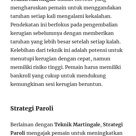
mengharuskan pemain untuk menggandakan
taruhan setiap kali mengalami kekalahan.
Pendekatan ini berfokus pada pengembalian
kerugian sebelumnya dengan memberikan
taruhan yang lebih besar setelah setiap kalah.
Kelebihan dari teknik ini adalah potensi untuk
menutupi kerugian dengan cepat, namun
memiliki risiko tinggi. Pemain harus memiliki
bankroll yang cukup untuk mendukung
kemungkinan sesi kerugian beruntun.
Strategi Paroli
Berlainan dengan
Teknik Martingale
,
Strategi
Paroli
mengajak pemain untuk meningkatkan