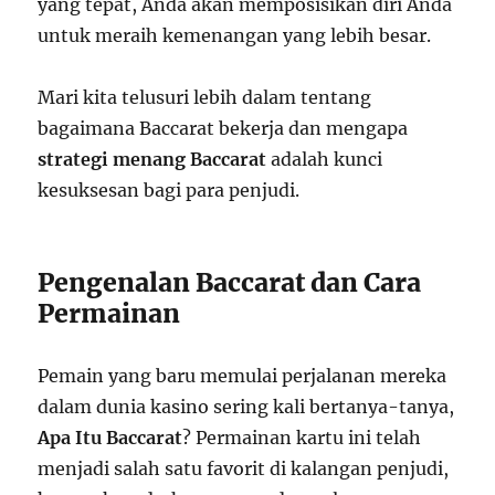
yang tepat, Anda akan memposisikan diri Anda
untuk meraih kemenangan yang lebih besar.
Mari kita telusuri lebih dalam tentang
bagaimana Baccarat bekerja dan mengapa
strategi menang Baccarat
adalah kunci
kesuksesan bagi para penjudi.
Pengenalan Baccarat dan Cara
Permainan
Pemain yang baru memulai perjalanan mereka
dalam dunia kasino sering kali bertanya-tanya,
Apa Itu Baccarat
? Permainan kartu ini telah
menjadi salah satu favorit di kalangan penjudi,