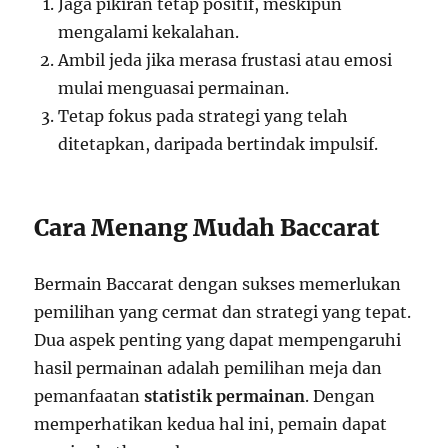
Jaga pikiran tetap positif, meskipun
mengalami kekalahan.
Ambil jeda jika merasa frustasi atau emosi
mulai menguasai permainan.
Tetap fokus pada strategi yang telah
ditetapkan, daripada bertindak impulsif.
Cara Menang Mudah Baccarat
Bermain Baccarat dengan sukses memerlukan
pemilihan yang cermat dan strategi yang tepat.
Dua aspek penting yang dapat mempengaruhi
hasil permainan adalah pemilihan meja dan
pemanfaatan
statistik permainan
. Dengan
memperhatikan kedua hal ini, pemain dapat