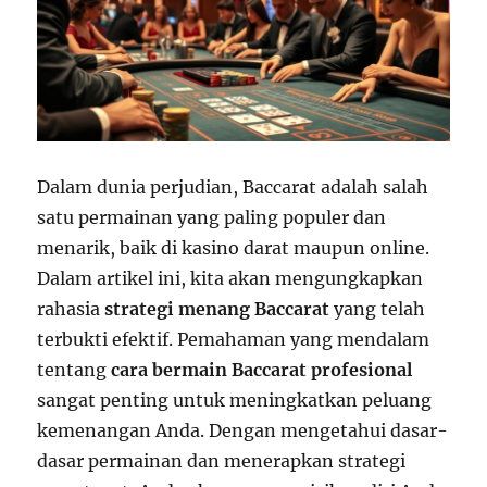
Dalam dunia perjudian, Baccarat adalah salah
satu permainan yang paling populer dan
menarik, baik di kasino darat maupun online.
Dalam artikel ini, kita akan mengungkapkan
rahasia
strategi menang Baccarat
yang telah
terbukti efektif. Pemahaman yang mendalam
tentang
cara bermain Baccarat profesional
sangat penting untuk meningkatkan peluang
kemenangan Anda. Dengan mengetahui dasar-
dasar permainan dan menerapkan strategi