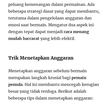
peluang kemenangan dalam permainan. Ada
beberapa strategi dasar yang dapat membantu,
terutama dalam pengelolaan anggaran dan
emosi saat bermain. Mengatur dua aspek ini
dengan tepat dapat menjadi
cara menang
mudah baccarat
yang lebih efektif.
Trik Menetapkan Anggaran
Menetapkan anggaran sebelum bermain
merupakan langkah krusial bagi
pemain
pemula
. Hal ini membantu mencegah kerugian
besar yang tidak terduga. Berikut adalah
beberapa tips dalam menetapkan anggaran: