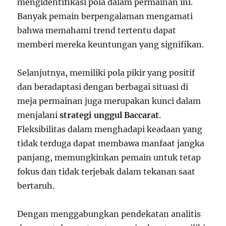
mengidentifikasi pola dalam permainan ini.
Banyak pemain berpengalaman mengamati
bahwa memahami trend tertentu dapat
memberi mereka keuntungan yang signifikan.
Selanjutnya, memiliki pola pikir yang positif
dan beradaptasi dengan berbagai situasi di
meja permainan juga merupakan kunci dalam
menjalani
strategi unggul Baccarat
.
Fleksibilitas dalam menghadapi keadaan yang
tidak terduga dapat membawa manfaat jangka
panjang, memungkinkan pemain untuk tetap
fokus dan tidak terjebak dalam tekanan saat
bertaruh.
Dengan menggabungkan pendekatan analitis