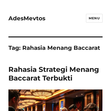
AdesMevtos
MENU
Tag:
Rahasia Menang Baccarat
Rahasia Strategi Menang
Baccarat Terbukti