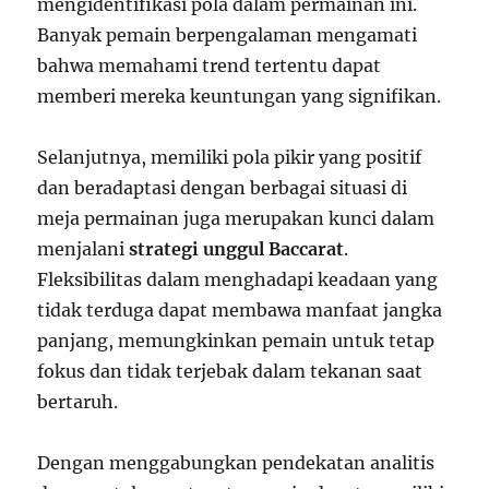
mengidentifikasi pola dalam permainan ini.
Banyak pemain berpengalaman mengamati
bahwa memahami trend tertentu dapat
memberi mereka keuntungan yang signifikan.
Selanjutnya, memiliki pola pikir yang positif
dan beradaptasi dengan berbagai situasi di
meja permainan juga merupakan kunci dalam
menjalani
strategi unggul Baccarat
.
Fleksibilitas dalam menghadapi keadaan yang
tidak terduga dapat membawa manfaat jangka
panjang, memungkinkan pemain untuk tetap
fokus dan tidak terjebak dalam tekanan saat
bertaruh.
Dengan menggabungkan pendekatan analitis