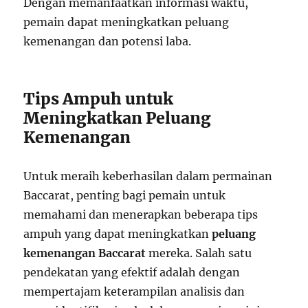
Dengan memanfaatkan informasi waktu,
pemain dapat meningkatkan peluang
kemenangan dan potensi laba.
Tips Ampuh untuk
Meningkatkan Peluang
Kemenangan
Untuk meraih keberhasilan dalam permainan
Baccarat, penting bagi pemain untuk
memahami dan menerapkan beberapa tips
ampuh yang dapat meningkatkan
peluang
kemenangan Baccarat
mereka. Salah satu
pendekatan yang efektif adalah dengan
mempertajam keterampilan analisis dan