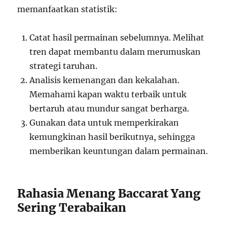
memanfaatkan statistik:
Catat hasil permainan sebelumnya. Melihat
tren dapat membantu dalam merumuskan
strategi taruhan.
Analisis kemenangan dan kekalahan.
Memahami kapan waktu terbaik untuk
bertaruh atau mundur sangat berharga.
Gunakan data untuk memperkirakan
kemungkinan hasil berikutnya, sehingga
memberikan keuntungan dalam permainan.
Rahasia Menang Baccarat Yang
Sering Terabaikan