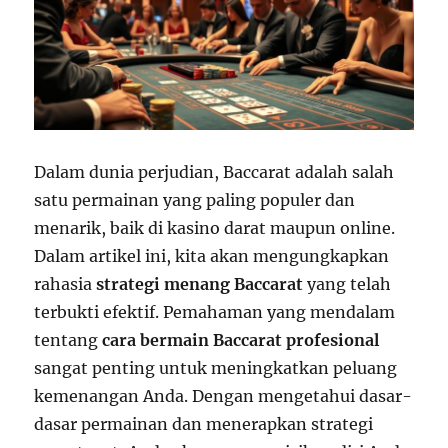
Dalam dunia perjudian, Baccarat adalah salah
satu permainan yang paling populer dan
menarik, baik di kasino darat maupun online.
Dalam artikel ini, kita akan mengungkapkan
rahasia
strategi menang Baccarat
yang telah
terbukti efektif. Pemahaman yang mendalam
tentang
cara bermain Baccarat profesional
sangat penting untuk meningkatkan peluang
kemenangan Anda. Dengan mengetahui dasar-
dasar permainan dan menerapkan strategi