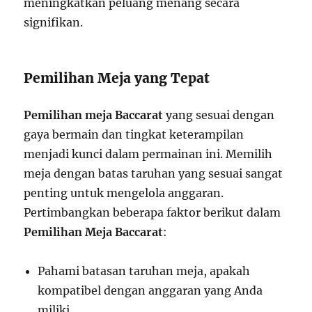
meningkatkan peluang menang secara
signifikan.
Pemilihan Meja yang Tepat
Pemilihan meja Baccarat
yang sesuai dengan
gaya bermain dan tingkat keterampilan
menjadi kunci dalam permainan ini. Memilih
meja dengan batas taruhan yang sesuai sangat
penting untuk mengelola anggaran.
Pertimbangkan beberapa faktor berikut dalam
Pemilihan Meja Baccarat
:
Pahami batasan taruhan meja, apakah
kompatibel dengan anggaran yang Anda
miliki.