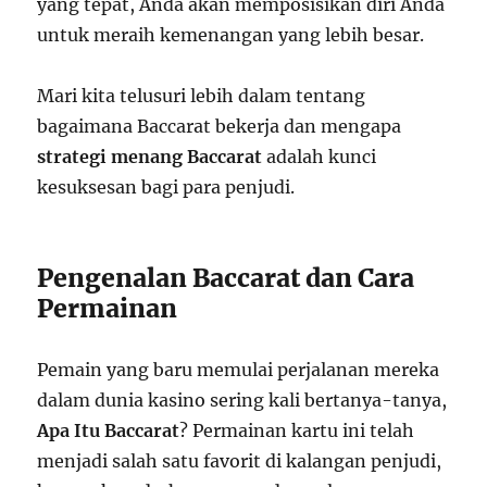
yang tepat, Anda akan memposisikan diri Anda
untuk meraih kemenangan yang lebih besar.
Mari kita telusuri lebih dalam tentang
bagaimana Baccarat bekerja dan mengapa
strategi menang Baccarat
adalah kunci
kesuksesan bagi para penjudi.
Pengenalan Baccarat dan Cara
Permainan
Pemain yang baru memulai perjalanan mereka
dalam dunia kasino sering kali bertanya-tanya,
Apa Itu Baccarat
? Permainan kartu ini telah
menjadi salah satu favorit di kalangan penjudi,