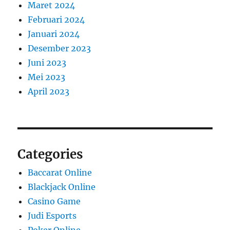
Maret 2024
Februari 2024
Januari 2024
Desember 2023
Juni 2023
Mei 2023
April 2023
Categories
Baccarat Online
Blackjack Online
Casino Game
Judi Esports
Poker Online