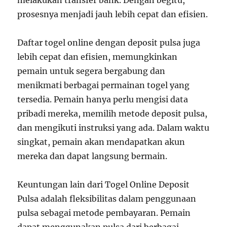
prosesnya menjadi jauh lebih cepat dan efisien.
Daftar togel online dengan deposit pulsa juga
lebih cepat dan efisien, memungkinkan
pemain untuk segera bergabung dan
menikmati berbagai permainan togel yang
tersedia. Pemain hanya perlu mengisi data
pribadi mereka, memilih metode deposit pulsa,
dan mengikuti instruksi yang ada. Dalam waktu
singkat, pemain akan mendapatkan akun
mereka dan dapat langsung bermain.
Keuntungan lain dari Togel Online Deposit
Pulsa adalah fleksibilitas dalam penggunaan
pulsa sebagai metode pembayaran. Pemain
dapat menggunakan pulsa dari berbagai