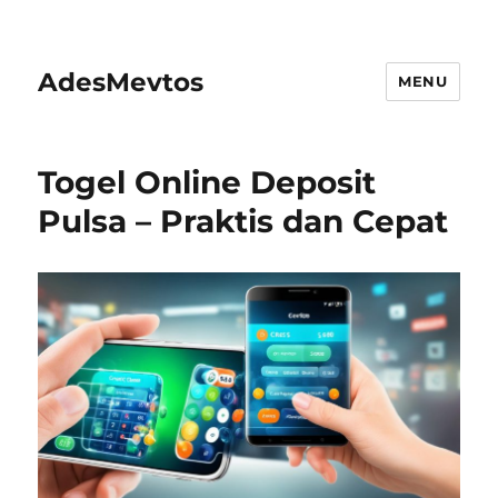
AdesMevtos
MENU
Togel Online Deposit
Pulsa – Praktis dan Cepat