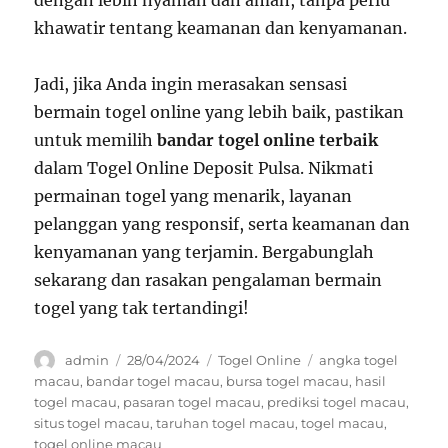
khawatir tentang keamanan dan kenyamanan.
Jadi, jika Anda ingin merasakan sensasi
bermain togel online yang lebih baik, pastikan
untuk memilih
bandar togel online terbaik
dalam Togel Online Deposit Pulsa. Nikmati
permainan togel yang menarik, layanan
pelanggan yang responsif, serta keamanan dan
kenyamanan yang terjamin. Bergabunglah
sekarang dan rasakan pengalaman bermain
togel yang tak tertandingi!
Author
Posted
Categories
Tags
admin
28/04/2024
Togel Online
angka togel
on
macau
,
bandar togel macau
,
bursa togel macau
,
hasil
togel macau
,
pasaran togel macau
,
prediksi togel macau
,
situs togel macau
,
taruhan togel macau
,
togel macau
,
togel online macau