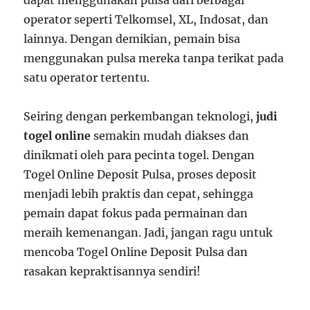
operator seperti Telkomsel, XL, Indosat, dan
lainnya. Dengan demikian, pemain bisa
menggunakan pulsa mereka tanpa terikat pada
satu operator tertentu.
Seiring dengan perkembangan teknologi,
judi
togel online
semakin mudah diakses dan
dinikmati oleh para pecinta togel. Dengan
Togel Online Deposit Pulsa, proses deposit
menjadi lebih praktis dan cepat, sehingga
pemain dapat fokus pada permainan dan
meraih kemenangan. Jadi, jangan ragu untuk
mencoba Togel Online Deposit Pulsa dan
rasakan kepraktisannya sendiri!