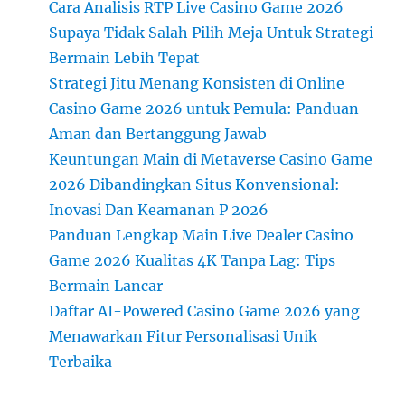
Cara Analisis RTP Live Casino Game 2026
Supaya Tidak Salah Pilih Meja Untuk Strategi
Bermain Lebih Tepat
Strategi Jitu Menang Konsisten di Online
Casino Game 2026 untuk Pemula: Panduan
Aman dan Bertanggung Jawab
Keuntungan Main di Metaverse Casino Game
2026 Dibandingkan Situs Konvensional:
Inovasi Dan Keamanan P 2026
Panduan Lengkap Main Live Dealer Casino
Game 2026 Kualitas 4K Tanpa Lag: Tips
Bermain Lancar
Daftar AI-Powered Casino Game 2026 yang
Menawarkan Fitur Personalisasi Unik
Terbaika