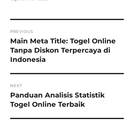
Navigasi
PREVIOUS
pos
Main Meta Title: Togel Online
Previous
post:
Tanpa Diskon Terpercaya di
Indonesia
NEXT
Panduan Analisis Statistik
Next
post:
Togel Online Terbaik