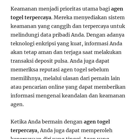
Keamanan menjadi prioritas utama bagi
agen
togel terpercaya
. Mereka menyediakan sistem
keamanan yang canggih dan terpercaya untuk
melindungi data pribadi Anda. Dengan adanya
teknologi enkripsi yang kuat, informasi Anda
akan tetap aman dan terjaga saat melakukan
transaksi deposit pulsa. Anda juga dapat
memeriksa reputasi agen togel sebelum
memilihnya, melalui ulasan dari pemain lain
atau pencarian online yang dapat memberikan
informasi mengenai keandalan dan keamanan
agen.
Ketika Anda bermain dengan
agen togel
terpercaya
, Anda juga dapat memperoleh
kepercayaan diri yang tinggi. Agen yang