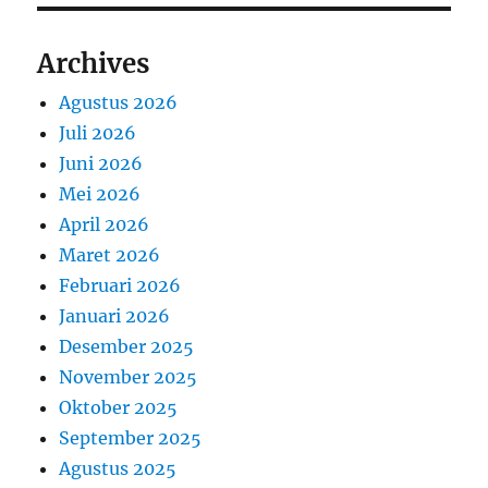
Archives
Agustus 2026
Juli 2026
Juni 2026
Mei 2026
April 2026
Maret 2026
Februari 2026
Januari 2026
Desember 2025
November 2025
Oktober 2025
September 2025
Agustus 2025