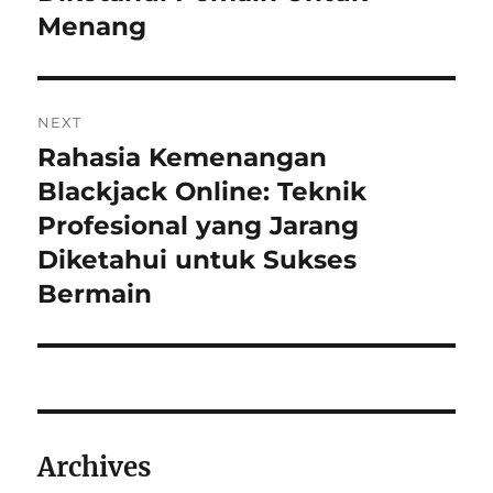
Menang
NEXT
Rahasia Kemenangan
Next
post:
Blackjack Online: Teknik
Profesional yang Jarang
Diketahui untuk Sukses
Bermain
Archives