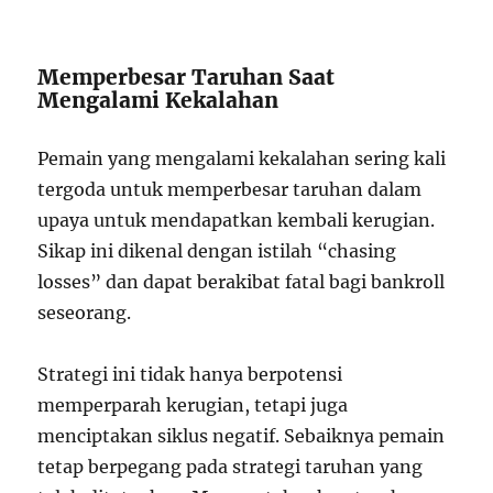
Memperbesar Taruhan Saat
Mengalami Kekalahan
Pemain yang mengalami kekalahan sering kali
tergoda untuk memperbesar taruhan dalam
upaya untuk mendapatkan kembali kerugian.
Sikap ini dikenal dengan istilah “chasing
losses” dan dapat berakibat fatal bagi bankroll
seseorang.
Strategi ini tidak hanya berpotensi
memperparah kerugian, tetapi juga
menciptakan siklus negatif. Sebaiknya pemain
tetap berpegang pada strategi taruhan yang