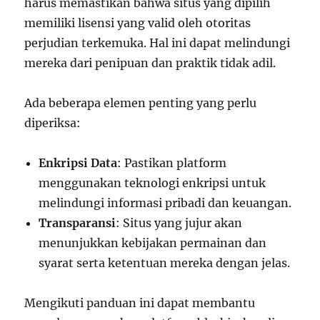
harus memastikan bahwa situs yang dipilih
memiliki lisensi yang valid oleh otoritas
perjudian terkemuka. Hal ini dapat melindungi
mereka dari penipuan dan praktik tidak adil.
Ada beberapa elemen penting yang perlu
diperiksa:
Enkripsi Data
: Pastikan platform
menggunakan teknologi enkripsi untuk
melindungi informasi pribadi dan keuangan.
Transparansi
: Situs yang jujur akan
menunjukkan kebijakan permainan dan
syarat serta ketentuan mereka dengan jelas.
Mengikuti panduan ini dapat membantu