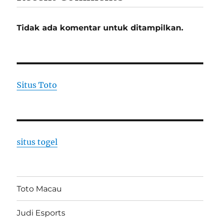
Tidak ada komentar untuk ditampilkan.
Situs Toto
situs togel
Toto Macau
Judi Esports