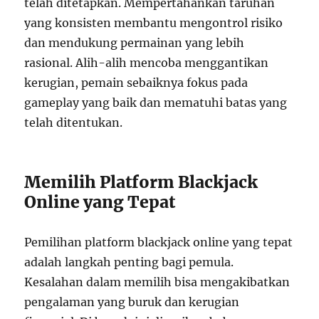
telah ditetapkan. Mempertahankan taruhan
yang konsisten membantu mengontrol risiko
dan mendukung permainan yang lebih
rasional. Alih-alih mencoba menggantikan
kerugian, pemain sebaiknya fokus pada
gameplay yang baik dan mematuhi batas yang
telah ditentukan.
Memilih Platform Blackjack
Online yang Tepat
Pemilihan platform blackjack online yang tepat
adalah langkah penting bagi pemula.
Kesalahan dalam memilih bisa mengakibatkan
pengalaman yang buruk dan kerugian