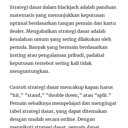
Strategi dasar dalam blackjack adalah panduan
matematis yang menunjukkan keputusan
optimal berdasarkan tangan pemain dan kartu
dealer. Mengabaikan strategi dasar adalah
kesalahan umum yang sering dilakukan oleh
pemula. Banyak yang bermain berdasarkan
insting atau pengalaman pribadi, padahal
keputusan tersebut sering kali tidak
menguntungkan.
Contoh strategi dasar mencakup kapan harus
“hit,” “stand,” “double down,” atau “split.”
Pemain sebaiknya mempelajari dan mengingat
tabel strategi dasar, yang dapat ditemukan
dengan mudah secara online. Dengan
mengikuti strategi dasar, pemain dapat