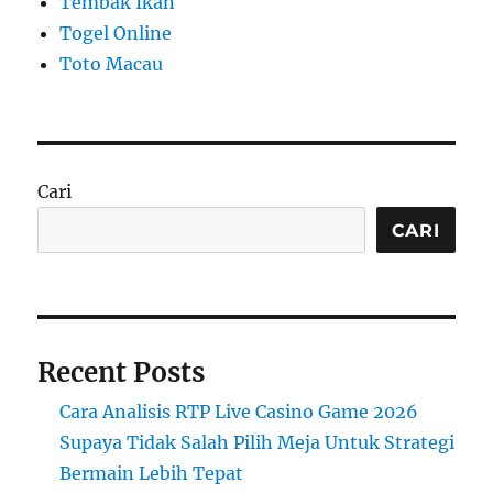
Tembak Ikan
Togel Online
Toto Macau
Cari
CARI
Recent Posts
Cara Analisis RTP Live Casino Game 2026
Supaya Tidak Salah Pilih Meja Untuk Strategi
Bermain Lebih Tepat