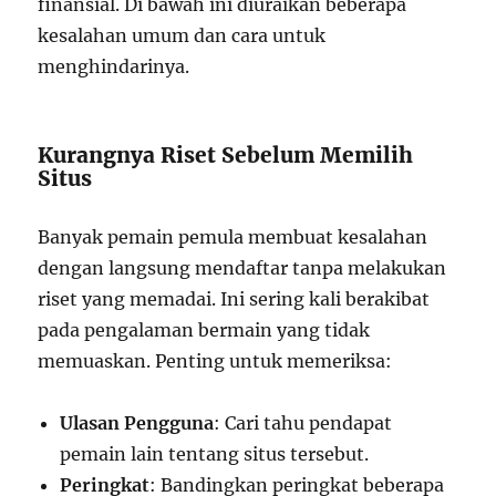
finansial. Di bawah ini diuraikan beberapa
kesalahan umum dan cara untuk
menghindarinya.
Kurangnya Riset Sebelum Memilih
Situs
Banyak pemain pemula membuat kesalahan
dengan langsung mendaftar tanpa melakukan
riset yang memadai. Ini sering kali berakibat
pada pengalaman bermain yang tidak
memuaskan. Penting untuk memeriksa:
Ulasan Pengguna
: Cari tahu pendapat
pemain lain tentang situs tersebut.
Peringkat
: Bandingkan peringkat beberapa