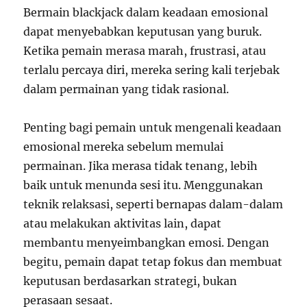
Bermain blackjack dalam keadaan emosional
dapat menyebabkan keputusan yang buruk.
Ketika pemain merasa marah, frustrasi, atau
terlalu percaya diri, mereka sering kali terjebak
dalam permainan yang tidak rasional.
Penting bagi pemain untuk mengenali keadaan
emosional mereka sebelum memulai
permainan. Jika merasa tidak tenang, lebih
baik untuk menunda sesi itu. Menggunakan
teknik relaksasi, seperti bernapas dalam-dalam
atau melakukan aktivitas lain, dapat
membantu menyeimbangkan emosi. Dengan
begitu, pemain dapat tetap fokus dan membuat
keputusan berdasarkan strategi, bukan
perasaan sesaat.