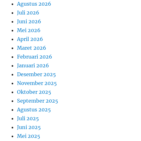
Agustus 2026
Juli 2026
Juni 2026
Mei 2026
April 2026
Maret 2026
Februari 2026
Januari 2026
Desember 2025
November 2025
Oktober 2025
September 2025
Agustus 2025
Juli 2025
Juni 2025
Mei 2025