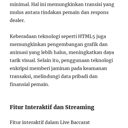
minimal. Hal ini memungkinkan transisi yang
mulus antara tindakan pemain dan respons
dealer.
Keberadaan teknologi seperti HTML5 juga
memungkinkan pengembangan grafik dan
animasi yang lebih halus, meningkatkan daya
tarik visual. Selain itu, penggunaan teknologi
enkripsi memberi jaminan pada keamanan
transaksi, melindungi data pribadi dan
finansial pemain.
Fitur Interaktif dan Streaming
Fitur interaktif dalam Live Baccarat