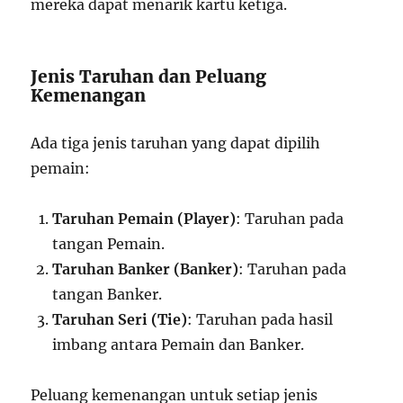
mereka dapat menarik kartu ketiga.
Jenis Taruhan dan Peluang
Kemenangan
Ada tiga jenis taruhan yang dapat dipilih
pemain:
Taruhan Pemain (Player)
: Taruhan pada
tangan Pemain.
Taruhan Banker (Banker)
: Taruhan pada
tangan Banker.
Taruhan Seri (Tie)
: Taruhan pada hasil
imbang antara Pemain dan Banker.
Peluang kemenangan untuk setiap jenis