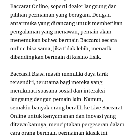
Baccarat Online, seperti dealer langsung dan
pilihan permainan yang beragam. Dengan
antarmuka yang dirancang untuk memberikan
pengalaman yang menawan, pemain akan
menemukan bahwa bermain Baccarat secara
online bisa sama, jika tidak lebih, menarik
dibandingkan bermain di kasino fisik.
Baccarat Biasa masih memiliki daya tarik
tersendiri, terutama bagi mereka yang
menikmati suasana sosial dan interaksi
langsung dengan pemain lain. Namun,
semakin banyak orang beralih ke Live Baccarat
Online untuk kenyamanan dan inovasi yang
ditawarkannya, menciptakan pergeseran dalam
cara orang bermain permainan klasik ini.