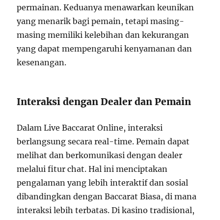
permainan. Keduanya menawarkan keunikan
yang menarik bagi pemain, tetapi masing-
masing memiliki kelebihan dan kekurangan
yang dapat mempengaruhi kenyamanan dan
kesenangan.
Interaksi dengan Dealer dan Pemain
Dalam Live Baccarat Online, interaksi
berlangsung secara real-time. Pemain dapat
melihat dan berkomunikasi dengan dealer
melalui fitur chat. Hal ini menciptakan
pengalaman yang lebih interaktif dan sosial
dibandingkan dengan Baccarat Biasa, di mana
interaksi lebih terbatas. Di kasino tradisional,