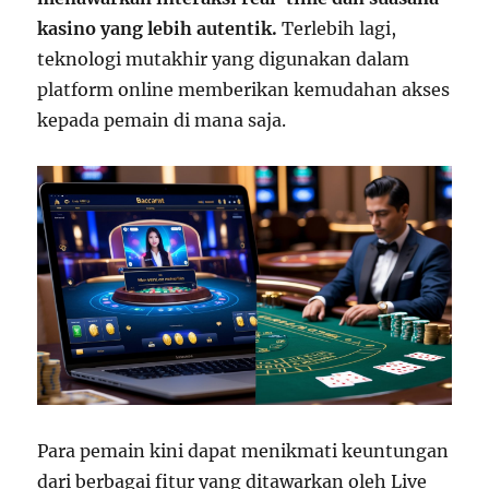
kasino yang lebih autentik.
Terlebih lagi,
teknologi mutakhir yang digunakan dalam
platform online memberikan kemudahan akses
kepada pemain di mana saja.
Para pemain kini dapat menikmati keuntungan
dari berbagai fitur yang ditawarkan oleh Live