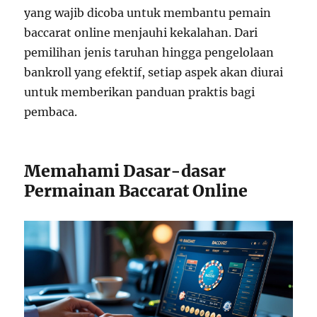
yang wajib dicoba untuk membantu pemain
baccarat online menjauhi kekalahan. Dari
pemilihan jenis taruhan hingga pengelolaan
bankroll yang efektif, setiap aspek akan diurai
untuk memberikan panduan praktis bagi
pembaca.
Memahami Dasar-dasar
Permainan Baccarat Online