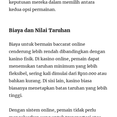
keputusan mereka dalam memilih antara
kedua opsi permainan.
Biaya dan Nilai Taruhan
Biaya untuk bermain baccarat online
cenderung lebih rendah dibandingkan dengan
kasino fisik. Di kasino online, pemain dapat
menemukan taruhan minimum yang lebih
fleksibel, sering kali dimulai dari Rp10.000 atau
bahkan kurang. Di sisi lain, kasino biasa
biasanya menetapkan batas taruhan yang lebih
tinggi.
Dengan sistem online, pemain tidak perlu