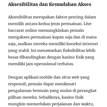
Aksesibilitas dan Kemudahan Akses
Aksesibilitas merupakan faktor penting dalam
memilih antara kedua jenis permainan. Live
baccarat online memungkinkan pemain
mengakses permainan kapan saja dan di mana
saja, asalkan mereka memiliki koneksi internet
yang stabil. Ini menawarkan fleksibilitas lebih
besar dibandingkan dengan kasino fisik yang
memiliki jam operasional terbatas.
Dengan aplikasi mobile dan situs web yang
responsif, pemain dapat menikmati
pengalaman bermain yang mulus di perangkat
pilihan mereka. Sebaliknya, kasino fisik
mungkin memerlukan perjalanan dan waktu,