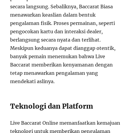
secara langsung. Sebaliknya, Baccarat Biasa
menawarkan keaslian dalam bentuk
pengalaman fisik. Proses permainan, seperti
pengocokan kartu dan interaksi dealer,
berlangsung secara nyata dan terlihat.
Meskipun keduanya dapat dianggap otentik,
banyak pemain menemukan bahwa Live
Baccarat memberikan kenyamanan dengan
tetap menawarkan pengalaman yang
mendekati aslinya.
Teknologi dan Platform
Live Baccarat Online memanfaatkan kemajuan
teknologi untuk memberikan pengalaman