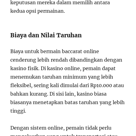
keputusan mereka dalam memilih antara
kedua opsi permainan.
Biaya dan Nilai Taruhan
Biaya untuk bermain baccarat online
cenderung lebih rendah dibandingkan dengan
kasino fisik. Di kasino online, pemain dapat
menemukan taruhan minimum yang lebih
fleksibel, sering kali dimulai dari Rp10.000 atau
bahkan kurang. Di sisi lain, kasino biasa
biasanya menetapkan batas taruhan yang lebih
tinggi.
Dengan sistem online, pemain tidak perlu