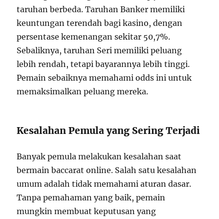
taruhan berbeda. Taruhan Banker memiliki
keuntungan terendah bagi kasino, dengan
persentase kemenangan sekitar 50,7%.
Sebaliknya, taruhan Seri memiliki peluang
lebih rendah, tetapi bayarannya lebih tinggi.
Pemain sebaiknya memahami odds ini untuk
memaksimalkan peluang mereka.
Kesalahan Pemula yang Sering Terjadi
Banyak pemula melakukan kesalahan saat
bermain baccarat online. Salah satu kesalahan
umum adalah tidak memahami aturan dasar.
Tanpa pemahaman yang baik, pemain
mungkin membuat keputusan yang