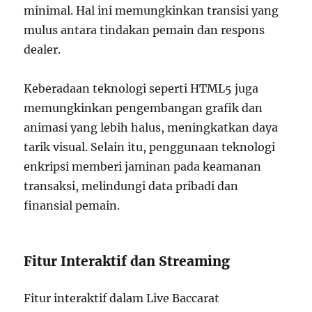
minimal. Hal ini memungkinkan transisi yang
mulus antara tindakan pemain dan respons
dealer.
Keberadaan teknologi seperti HTML5 juga
memungkinkan pengembangan grafik dan
animasi yang lebih halus, meningkatkan daya
tarik visual. Selain itu, penggunaan teknologi
enkripsi memberi jaminan pada keamanan
transaksi, melindungi data pribadi dan
finansial pemain.
Fitur Interaktif dan Streaming
Fitur interaktif dalam Live Baccarat