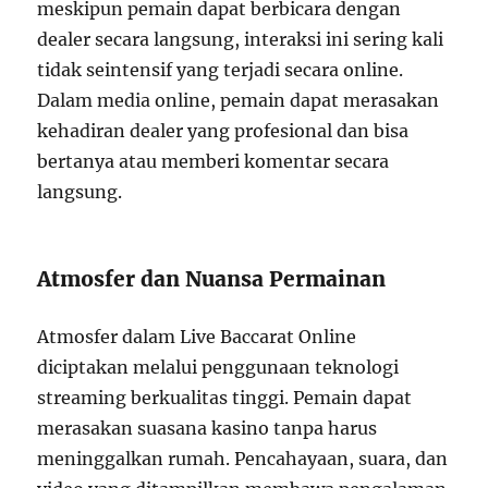
meskipun pemain dapat berbicara dengan
dealer secara langsung, interaksi ini sering kali
tidak seintensif yang terjadi secara online.
Dalam media online, pemain dapat merasakan
kehadiran dealer yang profesional dan bisa
bertanya atau memberi komentar secara
langsung.
Atmosfer dan Nuansa Permainan
Atmosfer dalam Live Baccarat Online
diciptakan melalui penggunaan teknologi
streaming berkualitas tinggi. Pemain dapat
merasakan suasana kasino tanpa harus
meninggalkan rumah. Pencahayaan, suara, dan