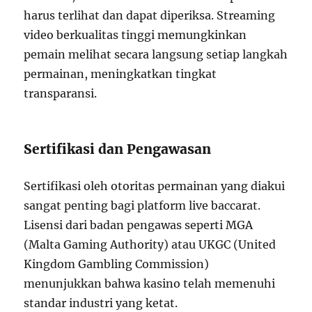
harus terlihat dan dapat diperiksa. Streaming
video berkualitas tinggi memungkinkan
pemain melihat secara langsung setiap langkah
permainan, meningkatkan tingkat
transparansi.
Sertifikasi dan Pengawasan
Sertifikasi oleh otoritas permainan yang diakui
sangat penting bagi platform live baccarat.
Lisensi dari badan pengawas seperti MGA
(Malta Gaming Authority) atau UKGC (United
Kingdom Gambling Commission)
menunjukkan bahwa kasino telah memenuhi
standar industri yang ketat.