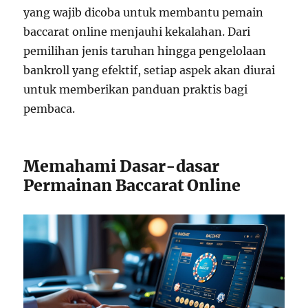
yang wajib dicoba untuk membantu pemain
baccarat online menjauhi kekalahan. Dari
pemilihan jenis taruhan hingga pengelolaan
bankroll yang efektif, setiap aspek akan diurai
untuk memberikan panduan praktis bagi
pembaca.
Memahami Dasar-dasar
Permainan Baccarat Online