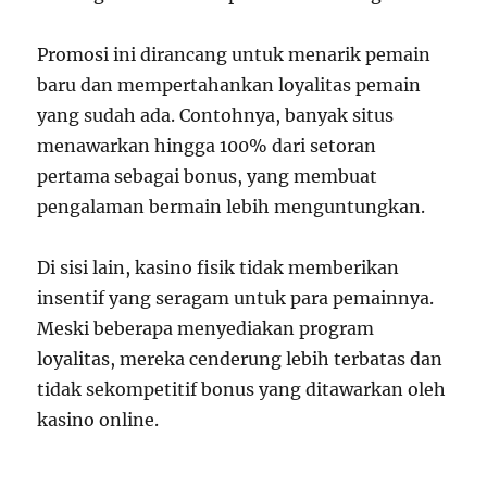
Promosi ini dirancang untuk menarik pemain
baru dan mempertahankan loyalitas pemain
yang sudah ada. Contohnya, banyak situs
menawarkan hingga 100% dari setoran
pertama sebagai bonus, yang membuat
pengalaman bermain lebih menguntungkan.
Di sisi lain, kasino fisik tidak memberikan
insentif yang seragam untuk para pemainnya.
Meski beberapa menyediakan program
loyalitas, mereka cenderung lebih terbatas dan
tidak sekompetitif bonus yang ditawarkan oleh
kasino online.