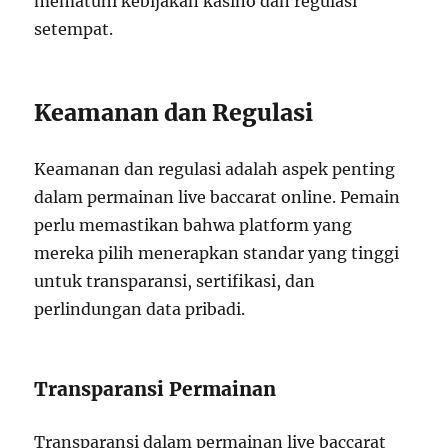
mematuhi kebijakan kasino dan regulasi
setempat.
Keamanan dan Regulasi
Keamanan dan regulasi adalah aspek penting
dalam permainan live baccarat online. Pemain
perlu memastikan bahwa platform yang
mereka pilih menerapkan standar yang tinggi
untuk transparansi, sertifikasi, dan
perlindungan data pribadi.
Transparansi Permainan
Transparansi dalam permainan live baccarat