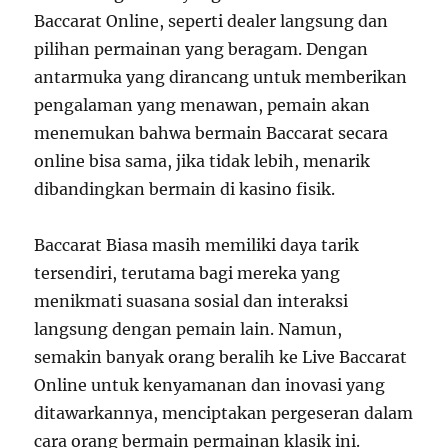
Baccarat Online, seperti dealer langsung dan
pilihan permainan yang beragam. Dengan
antarmuka yang dirancang untuk memberikan
pengalaman yang menawan, pemain akan
menemukan bahwa bermain Baccarat secara
online bisa sama, jika tidak lebih, menarik
dibandingkan bermain di kasino fisik.
Baccarat Biasa masih memiliki daya tarik
tersendiri, terutama bagi mereka yang
menikmati suasana sosial dan interaksi
langsung dengan pemain lain. Namun,
semakin banyak orang beralih ke Live Baccarat
Online untuk kenyamanan dan inovasi yang
ditawarkannya, menciptakan pergeseran dalam
cara orang bermain permainan klasik ini.