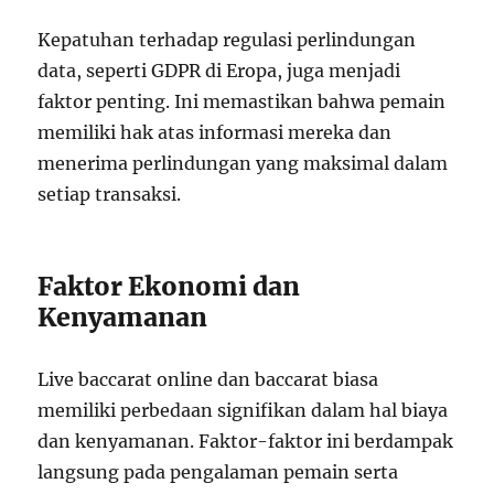
Kepatuhan terhadap regulasi perlindungan
data, seperti GDPR di Eropa, juga menjadi
faktor penting. Ini memastikan bahwa pemain
memiliki hak atas informasi mereka dan
menerima perlindungan yang maksimal dalam
setiap transaksi.
Faktor Ekonomi dan
Kenyamanan
Live baccarat online dan baccarat biasa
memiliki perbedaan signifikan dalam hal biaya
dan kenyamanan. Faktor-faktor ini berdampak
langsung pada pengalaman pemain serta