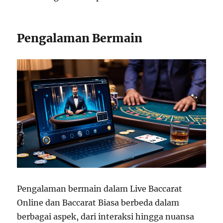
Pengalaman Bermain
Pengalaman bermain dalam Live Baccarat
Online dan Baccarat Biasa berbeda dalam
berbagai aspek, dari interaksi hingga nuansa