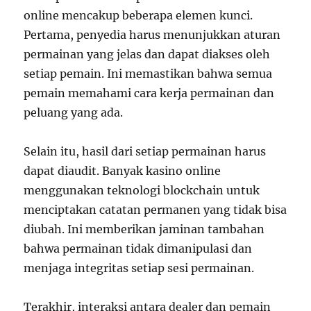
online mencakup beberapa elemen kunci.
Pertama, penyedia harus menunjukkan aturan
permainan yang jelas dan dapat diakses oleh
setiap pemain. Ini memastikan bahwa semua
pemain memahami cara kerja permainan dan
peluang yang ada.
Selain itu, hasil dari setiap permainan harus
dapat diaudit. Banyak kasino online
menggunakan teknologi blockchain untuk
menciptakan catatan permanen yang tidak bisa
diubah. Ini memberikan jaminan tambahan
bahwa permainan tidak dimanipulasi dan
menjaga integritas setiap sesi permainan.
Terakhir, interaksi antara dealer dan pemain