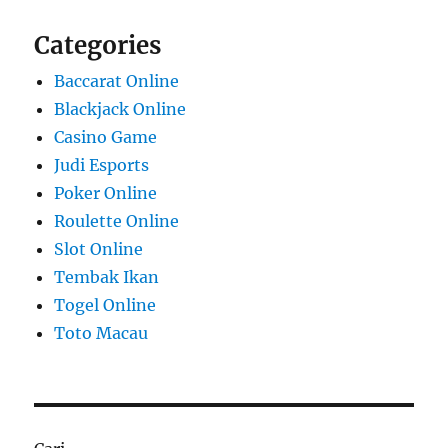
Categories
Baccarat Online
Blackjack Online
Casino Game
Judi Esports
Poker Online
Roulette Online
Slot Online
Tembak Ikan
Togel Online
Toto Macau