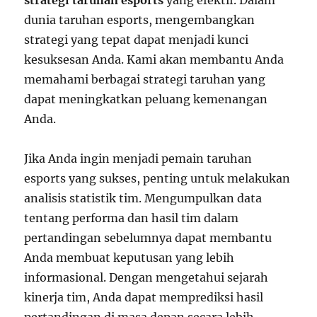
dunia taruhan esports, mengembangkan
strategi yang tepat dapat menjadi kunci
kesuksesan Anda. Kami akan membantu Anda
memahami berbagai strategi taruhan yang
dapat meningkatkan peluang kemenangan
Anda.
Jika Anda ingin menjadi pemain taruhan
esports yang sukses, penting untuk melakukan
analisis statistik tim. Mengumpulkan data
tentang performa dan hasil tim dalam
pertandingan sebelumnya dapat membantu
Anda membuat keputusan yang lebih
informasional. Dengan mengetahui sejarah
kinerja tim, Anda dapat memprediksi hasil
pertandingan di masa depan secara lebih