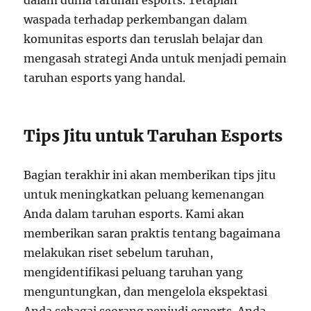
waspada terhadap perkembangan dalam
komunitas esports dan teruslah belajar dan
mengasah strategi Anda untuk menjadi pemain
taruhan esports yang handal.
Tips Jitu untuk Taruhan Esports
Bagian terakhir ini akan memberikan tips jitu
untuk meningkatkan peluang kemenangan
Anda dalam taruhan esports. Kami akan
memberikan saran praktis tentang bagaimana
melakukan riset sebelum taruhan,
mengidentifikasi peluang taruhan yang
menguntungkan, dan mengelola ekspektasi
Anda sebagai seorang penjudi esports. Anda