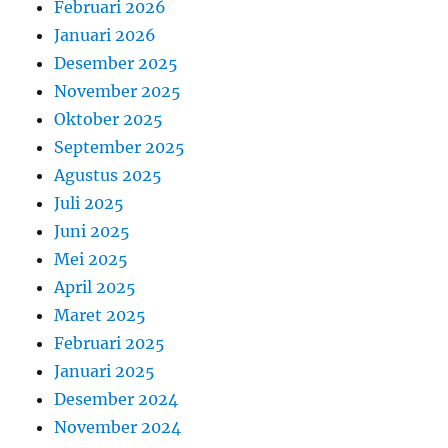
Februari 2026
Januari 2026
Desember 2025
November 2025
Oktober 2025
September 2025
Agustus 2025
Juli 2025
Juni 2025
Mei 2025
April 2025
Maret 2025
Februari 2025
Januari 2025
Desember 2024
November 2024