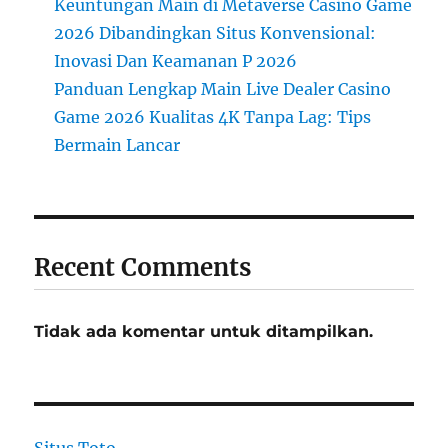
Keuntungan Main di Metaverse Casino Game
2026 Dibandingkan Situs Konvensional:
Inovasi Dan Keamanan P 2026
Panduan Lengkap Main Live Dealer Casino
Game 2026 Kualitas 4K Tanpa Lag: Tips
Bermain Lancar
Recent Comments
Tidak ada komentar untuk ditampilkan.
Situs Toto