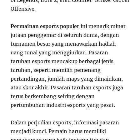
Offensive.
Permainan esports populer
ini menarik minat
jutaan penggemar di seluruh dunia, dengan
turnamen besar yang menawarkan hadiah
uang tunai yang menggiurkan. Pasaran
taruhan esports mencakup berbagai jenis
taruhan, seperti memilih pemenang
pertandingan, jumlah maps yang dimainkan,
atau skor akhir. Pasaran taruhan esports juga
terus berkembang seiring dengan
pertumbuhan industri esports yang pesat.
Dalam perjudian esports, informasi pasaran
menjadi kunci. Pemain harus memiliki
pemahaman yang baik tentang tim dan