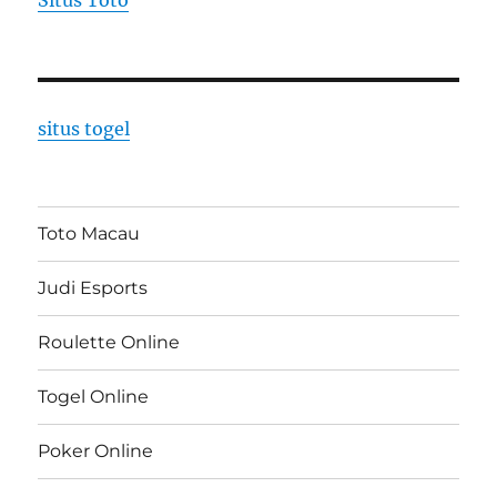
situs togel
Toto Macau
Judi Esports
Roulette Online
Togel Online
Poker Online