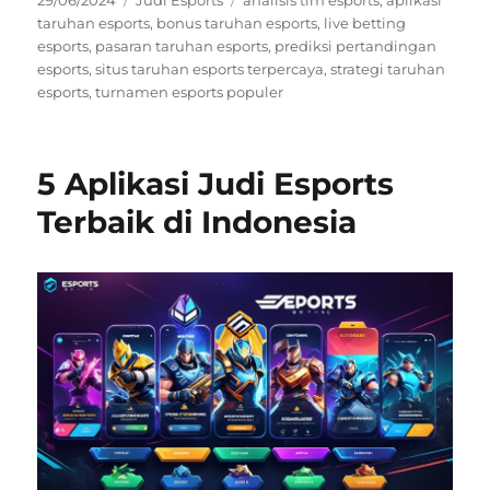
on
taruhan esports
,
bonus taruhan esports
,
live betting
esports
,
pasaran taruhan esports
,
prediksi pertandingan
esports
,
situs taruhan esports terpercaya
,
strategi taruhan
esports
,
turnamen esports populer
5 Aplikasi Judi Esports
Terbaik di Indonesia