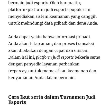
bermain judi esports. Oleh karena itu,
platform-platform judi esports populer ini
menyediakan sistem keamanan yang canggih
untuk melindungi data pribadi dan dana Anda.
Anda dapat yakin bahwa informasi pribadi
Anda akan tetap aman, dan proses transaksi
akan dilakukan dengan cepat dan efisien.
Dalam hal ini,
platform judi esports
bekerja sama
dengan penyedia layanan perbankan
terpercaya untuk memastikan keamanan dan
kenyamanan Anda dalam bermain.
Cara Ikut serta dalam Turnamen Judi
Esports