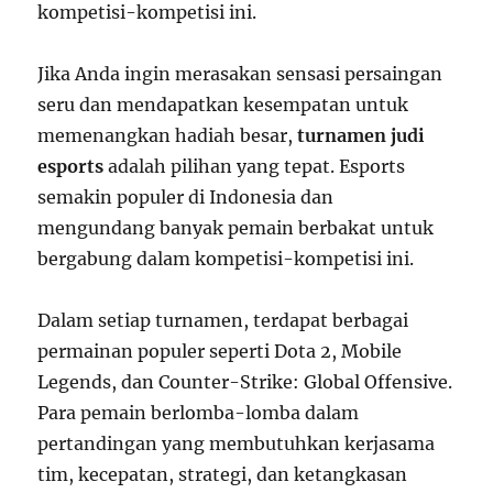
kompetisi-kompetisi ini.
Jika Anda ingin merasakan sensasi persaingan
seru dan mendapatkan kesempatan untuk
memenangkan hadiah besar,
turnamen judi
esports
adalah pilihan yang tepat. Esports
semakin populer di Indonesia dan
mengundang banyak pemain berbakat untuk
bergabung dalam kompetisi-kompetisi ini.
Dalam setiap turnamen, terdapat berbagai
permainan populer seperti Dota 2, Mobile
Legends, dan Counter-Strike: Global Offensive.
Para pemain berlomba-lomba dalam
pertandingan yang membutuhkan kerjasama
tim, kecepatan, strategi, dan ketangkasan