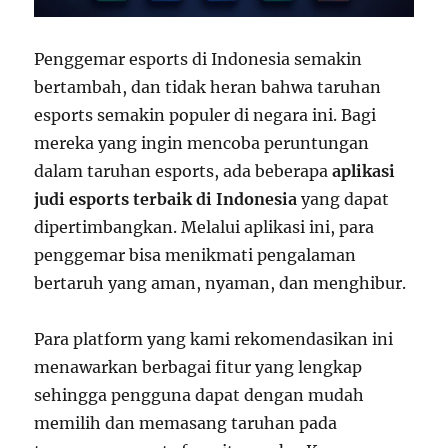
Penggemar esports di Indonesia semakin
bertambah, dan tidak heran bahwa taruhan
esports semakin populer di negara ini. Bagi
mereka yang ingin mencoba peruntungan
dalam taruhan esports, ada beberapa
aplikasi
judi esports terbaik di Indonesia
yang dapat
dipertimbangkan. Melalui aplikasi ini, para
penggemar bisa menikmati pengalaman
bertaruh yang aman, nyaman, dan menghibur.
Para platform yang kami rekomendasikan ini
menawarkan berbagai fitur yang lengkap
sehingga pengguna dapat dengan mudah
memilih dan memasang taruhan pada