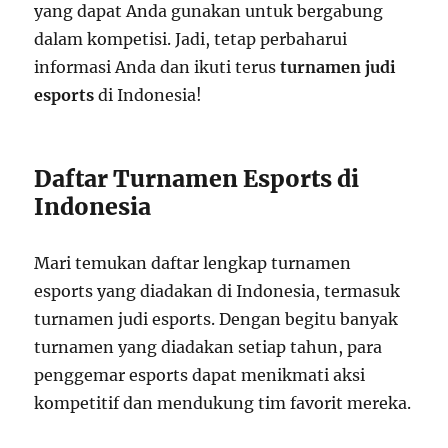
yang dapat Anda gunakan untuk bergabung
dalam kompetisi. Jadi, tetap perbaharui
informasi Anda dan ikuti terus
turnamen judi
esports
di Indonesia!
Daftar Turnamen Esports di
Indonesia
Mari temukan daftar lengkap turnamen
esports yang diadakan di Indonesia, termasuk
turnamen judi esports. Dengan begitu banyak
turnamen yang diadakan setiap tahun, para
penggemar esports dapat menikmati aksi
kompetitif dan mendukung tim favorit mereka.