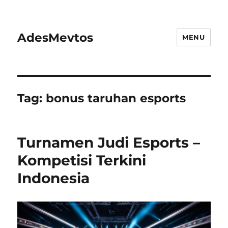
AdesMevtos
MENU
Tag:
bonus taruhan esports
Turnamen Judi Esports –
Kompetisi Terkini
Indonesia