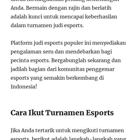
Anda. Bermain dengan rajin dan berlatih
adalah kunci untuk mencapai keberhasilan
dalam turnamen judi esports.
Platform judi esports populer ini menyediakan
pengalaman seru dan mendebarkan bagi
pecinta esports. Bergabunglah sekarang dan
jadilah bagian dari komunitas penggemar
esports yang semakin berkembang di
Indonesia!
Cara Ikut Turnamen Esports
Jika Anda tertarik untuk mengikuti turnamen
esports, berikut adalah langkah-langkah yang