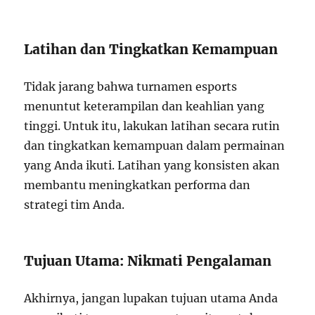
Latihan dan Tingkatkan Kemampuan
Tidak jarang bahwa turnamen esports
menuntut keterampilan dan keahlian yang
tinggi. Untuk itu, lakukan latihan secara rutin
dan tingkatkan kemampuan dalam permainan
yang Anda ikuti. Latihan yang konsisten akan
membantu meningkatkan performa dan
strategi tim Anda.
Tujuan Utama: Nikmati Pengalaman
Akhirnya, jangan lupakan tujuan utama Anda