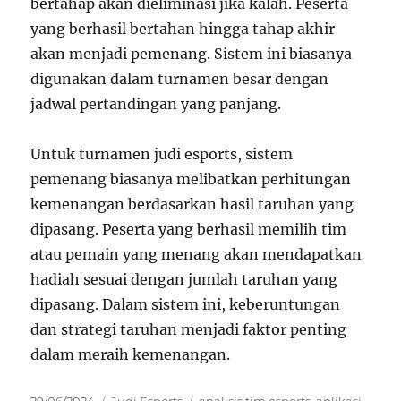
bertahap akan dieliminasi jika kalah. Peserta
yang berhasil bertahan hingga tahap akhir
akan menjadi pemenang. Sistem ini biasanya
digunakan dalam turnamen besar dengan
jadwal pertandingan yang panjang.
Untuk turnamen judi esports, sistem
pemenang biasanya melibatkan perhitungan
kemenangan berdasarkan hasil taruhan yang
dipasang. Peserta yang berhasil memilih tim
atau pemain yang menang akan mendapatkan
hadiah sesuai dengan jumlah taruhan yang
dipasang. Dalam sistem ini, keberuntungan
dan strategi taruhan menjadi faktor penting
dalam meraih kemenangan.
Posted
Categories
Tags
29/06/2024
Judi Esports
analisis tim esports
,
aplikasi