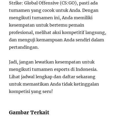
Strike: Global Offensive (CS:GO), pasti ada
turnamen yang cocok untuk Anda. Dengan
mengikuti turnamen ini, Anda memiliki
kesempatan untuk bertemu pemain
profesional, melihat aksi kompetitif langsung,
dan menguji kemampuan Anda sendiri dalam
pertandingan.
Jadi, jangan lewatkan kesempatan untuk
mengikuti turnamen esports di Indonesia.
Lihat jadwal lengkap dan daftar sekarang
untuk memastikan Anda tidak ketinggalan
kompetisi yang seru!
Gambar Terkait