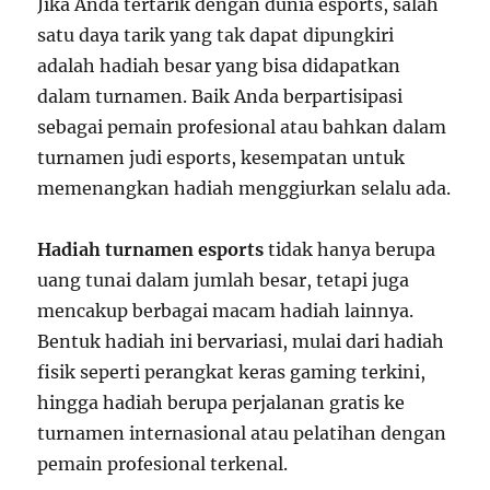
Jika Anda tertarik dengan dunia esports, salah
satu daya tarik yang tak dapat dipungkiri
adalah hadiah besar yang bisa didapatkan
dalam turnamen. Baik Anda berpartisipasi
sebagai pemain profesional atau bahkan dalam
turnamen judi esports, kesempatan untuk
memenangkan hadiah menggiurkan selalu ada.
Hadiah turnamen esports
tidak hanya berupa
uang tunai dalam jumlah besar, tetapi juga
mencakup berbagai macam hadiah lainnya.
Bentuk hadiah ini bervariasi, mulai dari hadiah
fisik seperti perangkat keras gaming terkini,
hingga hadiah berupa perjalanan gratis ke
turnamen internasional atau pelatihan dengan
pemain profesional terkenal.