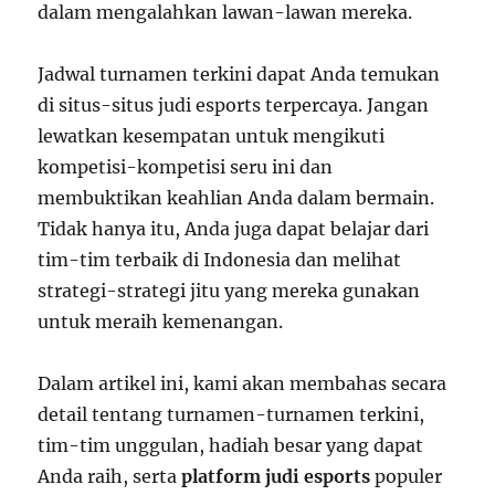
dalam mengalahkan lawan-lawan mereka.
Jadwal turnamen terkini dapat Anda temukan
di situs-situs judi esports terpercaya. Jangan
lewatkan kesempatan untuk mengikuti
kompetisi-kompetisi seru ini dan
membuktikan keahlian Anda dalam bermain.
Tidak hanya itu, Anda juga dapat belajar dari
tim-tim terbaik di Indonesia dan melihat
strategi-strategi jitu yang mereka gunakan
untuk meraih kemenangan.
Dalam artikel ini, kami akan membahas secara
detail tentang turnamen-turnamen terkini,
tim-tim unggulan, hadiah besar yang dapat
Anda raih, serta
platform judi esports
populer